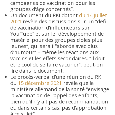
campagnes de vaccination pour les
groupes d’âge concernés”.
Un document du RKI datant
du 14 juillet
2021
révèle des discussions sur un “défi
de vaccination d’influenceurs sur
YouTube” et sur le “développement de
matériel pour des groupes cibles plus
jeunes”, qui serait “abordé avec plus
d’humour” – même les réactions aux
vaccins et les effets secondaires. “Il doit
être cool de se faire vacciner”, peut-on
lire dans le document.
Le procès-verbal d’une réunion du RKI
du
15 décembre 2021
révèle que le
ministère allemand de la santé “envisage
la vaccination de rappel des enfants,
bien qu’il n’y ait pas de recommandation
et, dans certains cas, pas d’approbation
à ce sujet”.