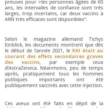
preuves pour >les personnes âgées de 65
ans, les intervalles de confiance sont très
larges, trop incertains, car deux vaccins à
ARN très efficaces sont disponibles”.
Selon le magazine allemand Tichys
Einblick, les documents montrent que dès
le début de l’année 2021, le
RKI était au
courant des effets secondaires graves
des vaccins
, par exemple ceux
d’AstraZeneca. Néanmoins, peu de temps
après, pratiquement tous les hommes
politiques importants ont été
publiquement vaccinés avec cette injection.
Ces aveux ont été faits en dépit de la