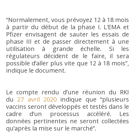
“Normalement, vous prévoyez 12 à 18 mois
à partir du début de la phase I. L’EMA et
Pfizer envisagent de sauter les essais de
phase III et de passer directement à une
utilisation à grande échelle. Si les
régulateurs décident de le faire, il sera
possible d’aller plus vite que 12 à 18 mois”,
indique le document.
Le compte rendu d’une réunion du RKI
du
27 avril 2020
indique que “plusieurs
vaccins seront développés et testés dans le
cadre d’un processus accéléré. Les
données pertinentes ne seront collectées
qu’après la mise sur le marché”.