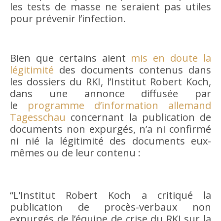
les tests de masse ne seraient pas utiles
pour prévenir l’infection.
Bien que certains aient
mis en doute la
légitimité
des documents contenus dans
les dossiers du RKI, l’Institut Robert Koch,
dans une annonce diffusée par
le
programme d’information allemand
Tagesschau
concernant la publication de
documents non expurgés, n’a ni confirmé
ni nié la légitimité des documents eux-
mêmes ou de leur contenu :
“L’Institut Robert Koch a critiqué la
publication de procès-verbaux non
expurgés de l’équipe de crise du RKI sur la