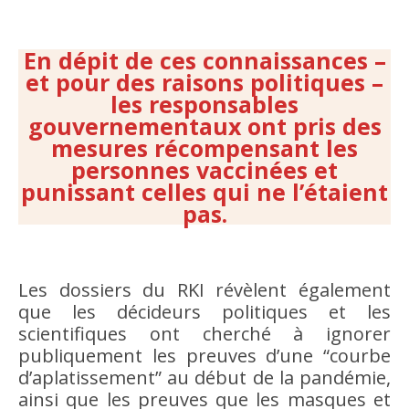
En dépit de ces connaissances –
et pour des raisons politiques –
les responsables
gouvernementaux ont pris des
mesures récompensant les
personnes vaccinées et
punissant celles qui ne l’étaient
pas.
Les dossiers du RKI révèlent également
que les décideurs politiques et les
scientifiques ont cherché à ignorer
publiquement les preuves d’une “courbe
d’aplatissement” au début de la pandémie,
ainsi que les preuves que les masques et