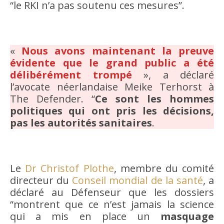
“le RKI n’a pas soutenu ces mesures”.
«
Nous avons maintenant la preuve
évidente que le grand public a été
délibérément trompé
», a déclaré
l’avocate néerlandaise Meike Terhorst à
The Defender. “
Ce sont les hommes
politiques qui ont pris les décisions,
pas les autorités sanitaires
.
Le
Dr Christof Plothe
, membre du comité
directeur du
Conseil mondial de la santé
, a
déclaré au Défenseur que les dossiers
“montrent que ce n’est jamais la science
qui a mis en place un
masquage