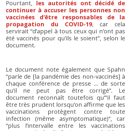
Pourtant,
les autorités ont décidé de
continuer à accuser les personnes non
vaccinées d’être responsables de la
propagation du COVID-19
, car cela
servirait “d’appel à tous ceux qui n’ont pas
été vaccinés pour qu’ils le soient”, selon le
document.
Le document note également que Spahn
“parle de [la pandémie des non-vaccinés] à
chaque conférence de presse … de sorte
qu’il ne peut pas être corrigé”. Le
document reconnaît toutefois qu’”il faut
être très prudent lorsqu’on affirme que les
vaccinations protègent contre toute
infection (même asymptomatique)”, car
“plus l’intervalle entre les vaccinations