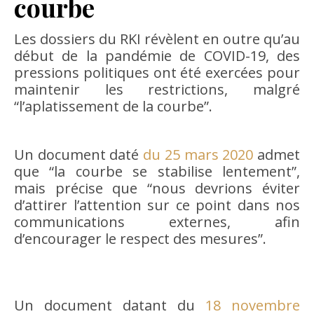
courbe
Les dossiers du RKI révèlent en outre qu’au
début de la pandémie de COVID-19, des
pressions politiques ont été exercées pour
maintenir les restrictions, malgré
“l’aplatissement de la courbe”.
Un document daté
du 25 mars 2020
admet
que “la courbe se stabilise lentement”,
mais précise que “nous devrions éviter
d’attirer l’attention sur ce point dans nos
communications externes, afin
d’encourager le respect des mesures”.
Un document datant du
18 novembre