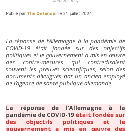
août 20, 2024
Publié par
The Defender
le 31 juillet 2024
La réponse de l’Allemagne à la pandémie de
COVID-19 était fondée sur des objectifs
politiques et le gouvernement a mis en œuvre
des contre-mesures qui contredisaient
souvent les preuves scientifiques, selon des
documents divulgués par un ancien employé
de l’agence de santé publique allemande.
La réponse de l’Allemagne à la
pandémie de COVID-19
était fondée sur
des objectifs politiques et le
gouvernement a mis en œuvre des