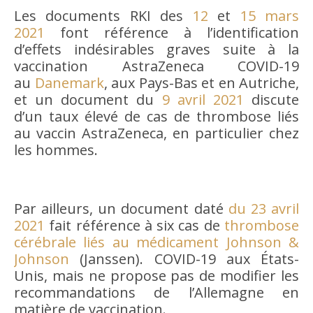
Les documents RKI des
12
et
15 mars
2021
font référence à l’identification
d’effets indésirables graves suite à la
vaccination AstraZeneca COVID-19
au
Danemark
, aux Pays-Bas et en Autriche,
et un document du
9 avril 2021
discute
d’un taux élevé de cas de thrombose liés
au vaccin AstraZeneca, en particulier chez
les hommes.
Par ailleurs, un document daté
du 23 avril
2021
fait référence à six cas de
thrombose
cérébrale liés au médicament Johnson &
Johnson
(Janssen). COVID-19 aux États-
Unis, mais ne propose pas de modifier les
recommandations de l’Allemagne en
matière de vaccination.