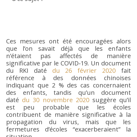
Ces mesures ont été encouragées alors
que l’on savait déjà que les enfants
n’étaient pas affectés de manière
significative par le COVID-19. Un document
du RKI daté
du 26 février 2020
fait
référence à des données chinoises
indiquant que 2 % des cas concernaient
des enfants, tandis qu’un document
daté
du 30 novembre 2020
suggère qu’il
est peu probable que les écoles
contribuent de manière significative à la
propagation du virus, mais que les
fermetures d’écoles “exacerberaient” la
situation.