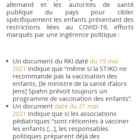
allemand et les autorités de santé
publique du pays pour cibler
spécifiquement les enfants présentant des
restrictions liées au COVID-19, efforts
marqués par une ingérence politique :
Un document du RKI daté
du 19 mai
2021
indique que “même si la STIKO ne
recommande pas la vaccination des
enfants, [le ministre de la santé d’alors
Jens] Spahn prévoit toujours un
programme de vaccination des enfants”.
Un document
daté du 21 mai
2021
indique que si les associations
pédiatriques “sont réticentes à vacciner
les enfants […], les responsables
politiques préparent déjà des