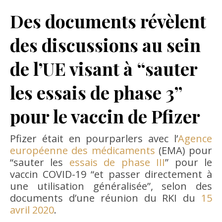
Des documents révèlent
des discussions au sein
de l’UE visant à “sauter
les essais de phase 3”
pour le vaccin de Pfizer
Pfizer était en pourparlers avec l’
Agence
européenne des médicaments
(EMA) pour
“sauter les
essais de phase III
” pour le
vaccin COVID-19 “et passer directement à
une utilisation généralisée”, selon des
documents d’une réunion du RKI du
15
avril 2020
.