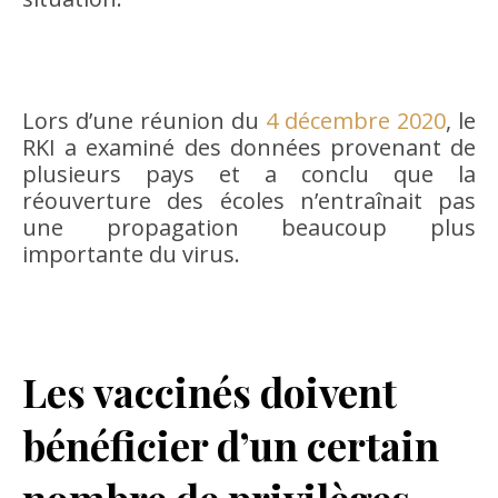
Lors d’une réunion du
4 décembre 2020
, le
RKI a examiné des données provenant de
plusieurs pays et a conclu que la
réouverture des écoles n’entraînait pas
une propagation beaucoup plus
importante du virus.
Les vaccinés doivent
bénéficier d’un certain