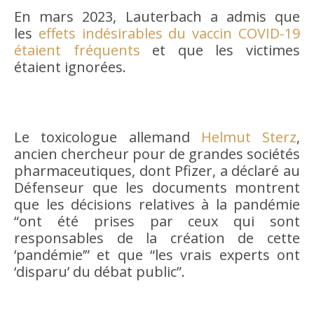
En mars 2023, Lauterbach a admis que
les
effets indésirables du vaccin COVID-19
étaient fréquents
et que les victimes
étaient ignorées.
Le toxicologue allemand
Helmut Sterz
,
ancien chercheur pour de grandes sociétés
pharmaceutiques, dont Pfizer, a déclaré au
Défenseur que les documents montrent
que les décisions relatives à la pandémie
“ont été prises par ceux qui sont
responsables de la création de cette
‘pandémie’” et que “les vrais experts ont
‘disparu’ du débat public”.