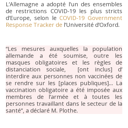
L’Allemagne a adopté l’un des ensembles
de restrictions COVID-19 les plus stricts
d’Europe, selon le
COVID-19 Government
Response Tracker de
l’Université d’Oxford.
“Les mesures auxquelles la population
allemande a été soumise, outre les
masques obligatoires et les règles de
distanciation sociale, [ont inclus] d’
interdire aux personnes non vaccinées de
se rendre sur les [places publiques]… La
vaccination obligatoire a été imposée aux
membres de l’armée et à toutes les
personnes travaillant dans le secteur de la
santé”, a déclaré M. Plothe.