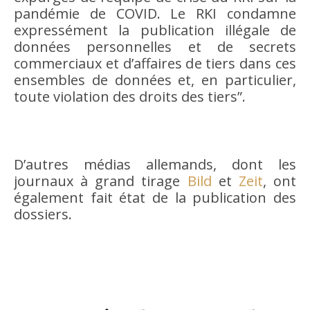
pandémie de COVID. Le RKI condamne
expressément la publication illégale de
données personnelles et de secrets
commerciaux et d’affaires de tiers dans ces
ensembles de données et, en particulier,
toute violation des droits des tiers”.
D’autres médias allemands, dont les
journaux à grand tirage
Bild
et
Zeit
, ont
également fait état de la publication des
dossiers.