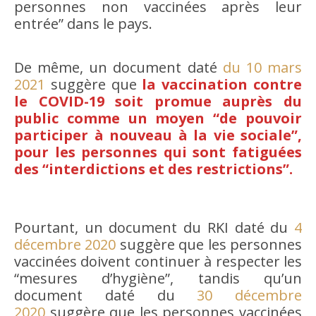
personnes non vaccinées après leur
entrée” dans le pays.
De même, un document daté
du 10 mars
2021
suggère que
la vaccination contre
le COVID-19 soit promue auprès du
public comme un moyen “de pouvoir
participer à nouveau à la vie sociale”,
pour les personnes qui sont fatiguées
des “interdictions et des restrictions”.
Pourtant, un document du RKI daté du
4
décembre 2020
suggère que les personnes
vaccinées doivent continuer à respecter les
“mesures d’hygiène”, tandis qu’un
document daté du
30 décembre
2020
suggère que les personnes vaccinées