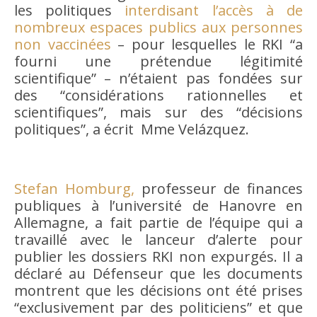
les politiques
interdisant l’accès à de
nombreux espaces publics aux personnes
non vaccinées
– pour lesquelles le RKI “a
fourni une prétendue légitimité
scientifique” – n’étaient pas fondées sur
des “considérations rationnelles et
scientifiques”, mais sur des “décisions
politiques”, a écrit Mme Velázquez.
Stefan Homburg,
professeur de finances
publiques à l’université de Hanovre en
Allemagne, a fait partie de l’équipe qui a
travaillé avec le lanceur d’alerte pour
publier les dossiers RKI non expurgés. Il a
déclaré au Défenseur que les documents
montrent que les décisions ont été prises
“exclusivement par des politiciens” et que