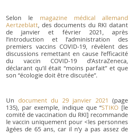
Selon le
magazine médical allemand
Aertzeblatt
, des documents du RKI datant
de janvier et février 2021, après
l’introduction et l’administration des
premiers vaccins COVID-19, révèlent des
discussions remettant en cause l’efficacité
du vaccin COVID-19 d’AstraZeneca,
déclarant qu’il était “moins parfait” et que
son “écologie doit être discutée”.
Un
document du 29 janvier 2021
(page
135), par exemple, indique que “
STIKO
[le
comité de vaccination du RKI] recommande
le vaccin uniquement pour <les personnes
âgées de 65 ans, car il n’y a pas assez de