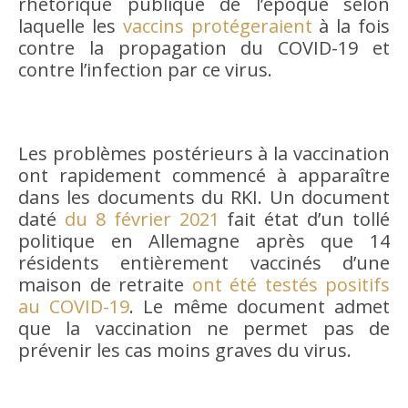
rhétorique publique de l’époque selon
laquelle les
vaccins protégeraient
à la fois
contre la propagation du COVID-19 et
contre l’infection par ce virus.
Les problèmes postérieurs à la vaccination
ont rapidement commencé à apparaître
dans les documents du RKI. Un document
daté
du 8 février 2021
fait état d’un tollé
politique en Allemagne après que 14
résidents entièrement vaccinés d’une
maison de retraite
ont été testés positifs
au COVID-19
. Le même document admet
que la vaccination ne permet pas de
prévenir les cas moins graves du virus.