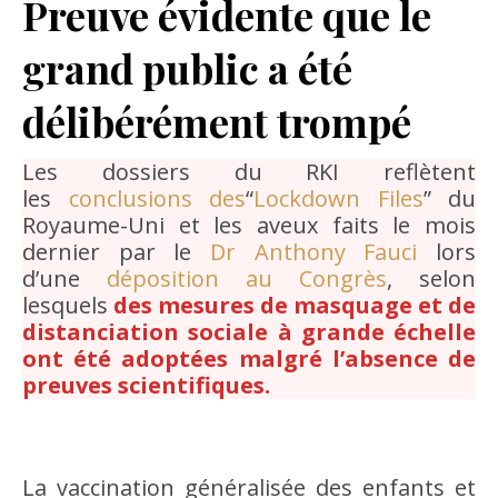
Preuve évidente que le
grand public a été
délibérément trompé
Les dossiers du RKI reflètent
les
conclusions des
“
Lockdown Files
” du
Royaume-Uni et les aveux faits le mois
dernier par le
Dr Anthony Fauci
lors
d’une
déposition au Congrès
, selon
lesquels
des mesures de masquage et de
distanciation sociale à grande échelle
ont été adoptées malgré l’absence de
preuves scientifiques.
La vaccination généralisée des enfants et