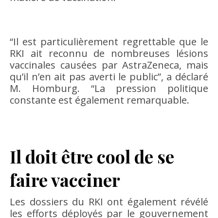
“Il est particulièrement regrettable que le
RKI ait reconnu de nombreuses lésions
vaccinales causées par AstraZeneca, mais
qu’il n’en ait pas averti le public”, a déclaré
M. Homburg. “La pression politique
constante est également remarquable.
Il doit être cool de se
faire vacciner
Les dossiers du RKI ont également révélé
les efforts déployés par le gouvernement