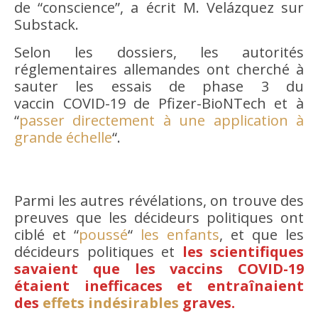
de “conscience”, a écrit M. Velázquez sur
Substack.
Selon les dossiers, les autorités
réglementaires allemandes ont cherché à
sauter les essais de phase 3 du
vaccin COVID-19 de Pfizer-BioNTech et à
“
passer directement à une application à
grande échelle
“.
Parmi les autres révélations, on trouve des
preuves que les décideurs politiques ont
ciblé et “
poussé
“
les enfants
, et que les
décideurs politiques et
les scientifiques
savaient que les vaccins COVID-19
étaient inefficaces et entraînaient
des
effets indésirables
graves.