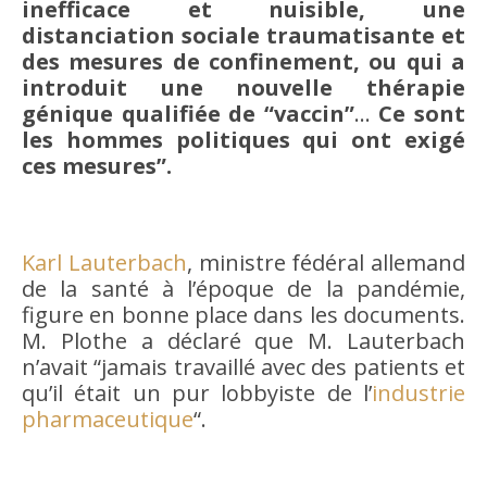
inefficace et nuisible, une
distanciation sociale traumatisante et
des mesures de confinement, ou qui a
introduit une nouvelle thérapie
génique qualifiée de “vaccin”
…
Ce sont
les hommes politiques qui ont exigé
ces mesures”.
Karl Lauterbach
, ministre fédéral allemand
de la santé à l’époque de la pandémie,
figure en bonne place dans les documents.
M. Plothe a déclaré que M. Lauterbach
n’avait “jamais travaillé avec des patients et
qu’il était un pur lobbyiste de l’
industrie
pharmaceutique
“.