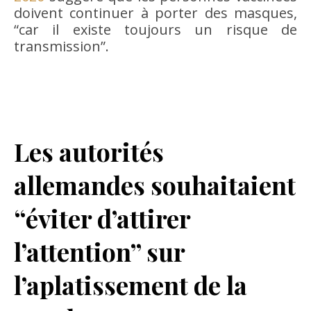
doivent continuer à porter des masques,
“car il existe toujours un risque de
transmission”.
Les autorités
allemandes souhaitaient
“éviter d’attirer
l’attention” sur
l’aplatissement de la