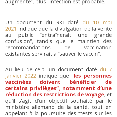
augmente”, plus l’infection est probable.
Un document du RKI daté
du 10 mai
2021
indique que la divulgation de la vérité
au public “entraînerait une grande
confusion”, tandis que le maintien des
recommandations de vaccination
existantes servirait à “sauver le vaccin”.
Au lieu de cela, un document daté
du 7
janvier 2022
indique que “
les personnes
vaccinées doivent bénéficier de
certains privilèges”, notamment d’une
réduction des restrictions de voyage
, et
qu’il s’agit d’un objectif souhaité par le
ministère allemand de la santé, tout en
appelant à la poursuite des “tests sur les