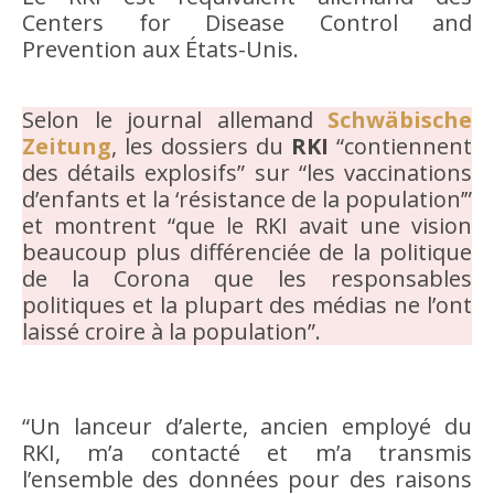
Centers for Disease Control and
Prevention aux États-Unis.
Selon le journal allemand
Schwäbische
Zeitung
, les dossiers du
RKI
“contiennent
des détails explosifs” sur “les vaccinations
d’enfants et la ‘résistance de la population’”
et montrent “que le RKI avait une vision
beaucoup plus différenciée de la politique
de la Corona que les responsables
politiques et la plupart des médias ne l’ont
laissé croire à la population”.
“Un lanceur d’alerte, ancien employé du
RKI, m’a contacté et m’a transmis
l’ensemble des données pour des raisons