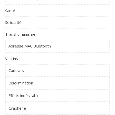
Santé
Solidarité
Transhumanisme
Adresse MAC Bluetooth
Vaccins
Contrats
Discrimination
Effets indésirables
Graphène