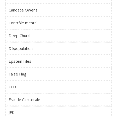
Candace Owens
Contrôle mental
Deep Church
Dépopulation
Epstein Files
False Flag
FED
Fraude électorale
JFK