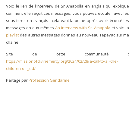
Voici le lien de l’interview de Sr Amapolla en anglais qui explique
comment elle reçoit ces messages, vous pouvez écouter avec les
sous titres en français , cela vaut la peine après avoir écouté les
messages en eux mêmes
An Interview with Sr. Amapola
et voici la
playlist
des autres messages donnés au nouveau Tepeyac sur ma
chaine
Site de cette communauté :
https://missionofdivinemercy.org/2024/02/28/a-call-to-all-the-
children-of-god/
Partagé par
Profession Gendarme