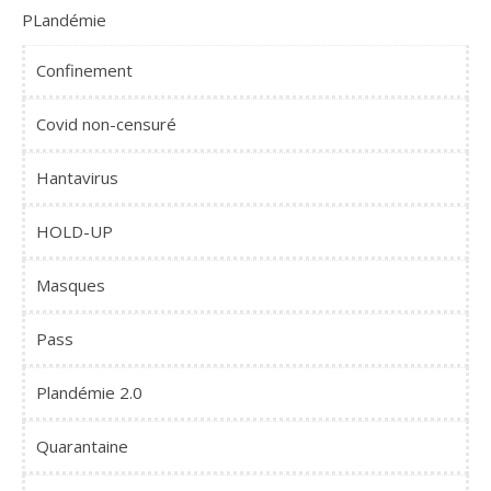
PLandémie
Confinement
Covid non-censuré
Hantavirus
HOLD-UP
Masques
Pass
Plandémie 2.0
Quarantaine