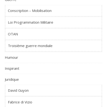
Conscription – Mobilisation
Loi Programmation Militaire
OTAN
Troisième guerre mondiale
Humour
Inspirant
Juridique
David Guyon
Fabrice di Vizio