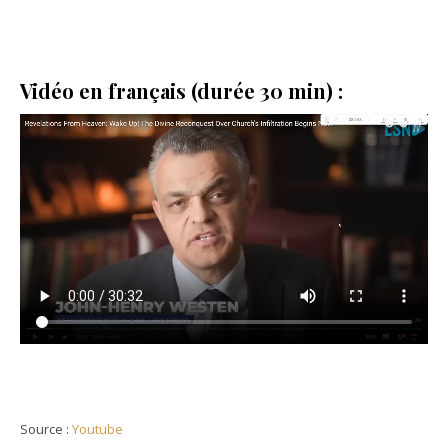
Vidéo en français (durée 30 min) :
Source :
Youtube