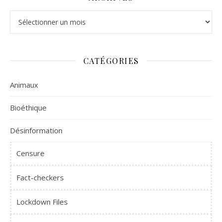
Archives
CATÉGORIES
Animaux
Bioéthique
Désinformation
Censure
Fact-checkers
Lockdown Files