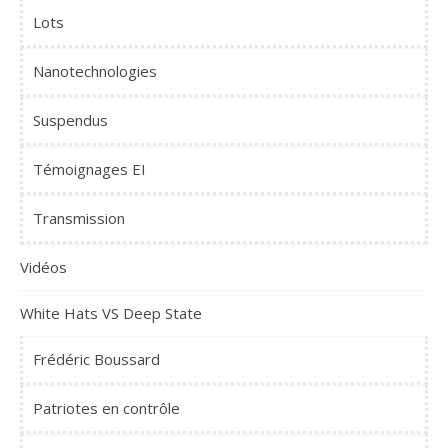
Lots
Nanotechnologies
Suspendus
Témoignages EI
Transmission
Vidéos
White Hats VS Deep State
Frédéric Boussard
Patriotes en contrôle