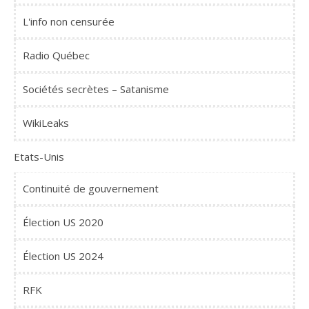
L'info non censurée
Radio Québec
Sociétés secrètes – Satanisme
WikiLeaks
Etats-Unis
Continuité de gouvernement
Élection US 2020
Élection US 2024
RFK