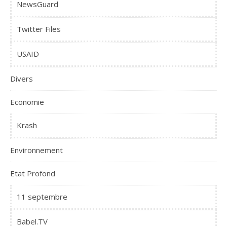
NewsGuard
Twitter Files
USAID
Divers
Economie
Krash
Environnement
Etat Profond
11 septembre
Babel.TV