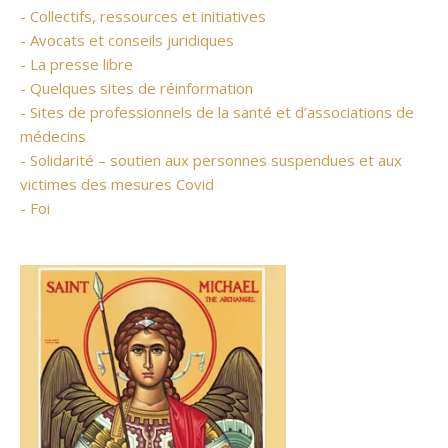
- Collectifs, ressources et initiatives
- Avocats et conseils juridiques
- La presse libre
- Quelques sites de réinformation
- Sites de professionnels de la santé et d’associations de
médecins
- Solidarité – soutien aux personnes suspendues et aux
victimes des mesures Covid
- Foi