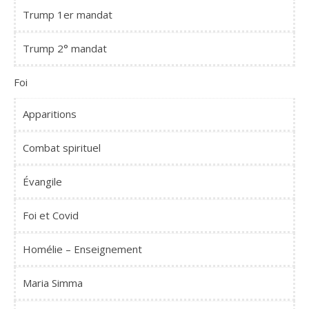
Trump 1er mandat
Trump 2° mandat
Foi
Apparitions
Combat spirituel
Évangile
Foi et Covid
Homélie – Enseignement
Maria Simma