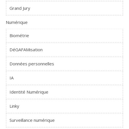
Grand Jury
Numérique
Biométrie
DéGAFAMisation
Données personnelles
IA
Identité Numérique
Linky
Surveillance numérique