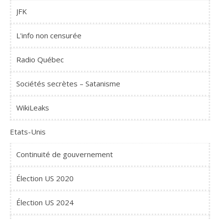
JFK
L'info non censurée
Radio Québec
Sociétés secrètes – Satanisme
WikiLeaks
Etats-Unis
Continuité de gouvernement
Élection US 2020
Élection US 2024