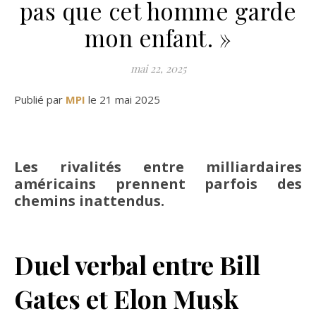
pas que cet homme garde
mon enfant. »
mai 22, 2025
Publié par
MPI
le 21 mai 2025
Les rivalités entre milliardaires
américains prennent parfois des
chemins inattendus.
Duel verbal entre Bill
Gates et Elon Musk