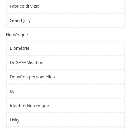
Fabrice di Vizio
Grand Jury
Numérique
Biométrie
DéGAFAMisation
Données personnelles
IA
Identité Numérique
Linky