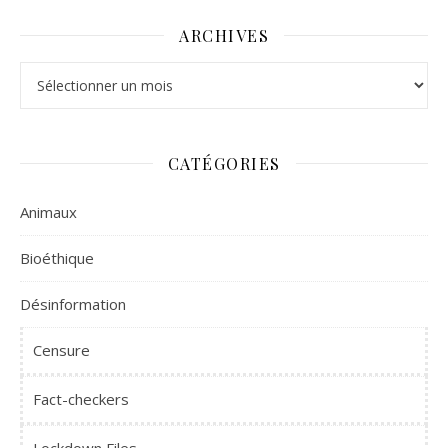
ARCHIVES
Archives
CATÉGORIES
Animaux
Bioéthique
Désinformation
Censure
Fact-checkers
Lockdown Files