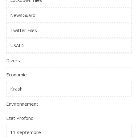
NewsGuard
Twitter Files
USAID
Divers
Economie
Krash
Environnement
Etat Profond
11 septembre