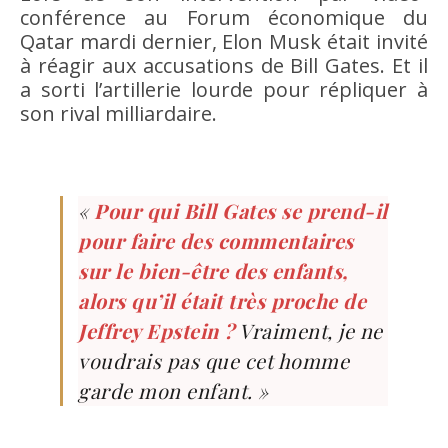
conférence au Forum économique du
Qatar mardi dernier, Elon Musk était invité
à réagir aux accusations de Bill Gates. Et il
a sorti l’artillerie lourde pour répliquer à
son rival milliardaire.
«
Pour qui Bill Gates se prend-il
pour faire des commentaires
sur le bien-être des enfants,
alors qu’il était très proche de
Jeffrey Epstein ?
Vraiment, je ne
voudrais pas que cet homme
garde mon enfant. »