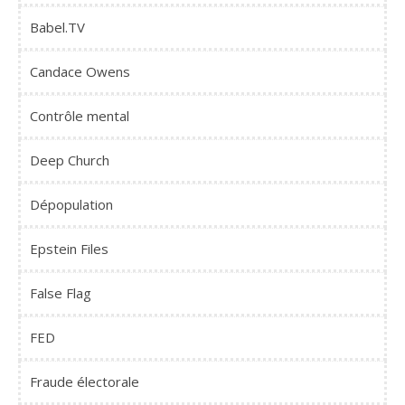
Babel.TV
Candace Owens
Contrôle mental
Deep Church
Dépopulation
Epstein Files
False Flag
FED
Fraude électorale