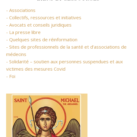
- Associations
- Collectifs, ressources et initiatives
- Avocats et conseils juridiques
- La presse libre
- Quelques sites de réinformation
- Sites de professionnels de la santé et d’associations de
médecins
- Solidarité – soutien aux personnes suspendues et aux
victimes des mesures Covid
- Foi