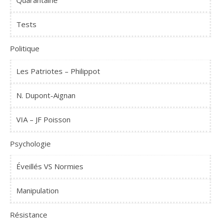
Tests
Politique
Les Patriotes – Philippot
N. Dupont-Aignan
VIA – JF Poisson
Psychologie
Éveillés VS Normies
Manipulation
Résistance