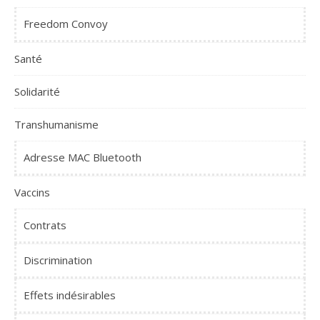
Freedom Convoy
Santé
Solidarité
Transhumanisme
Adresse MAC Bluetooth
Vaccins
Contrats
Discrimination
Effets indésirables