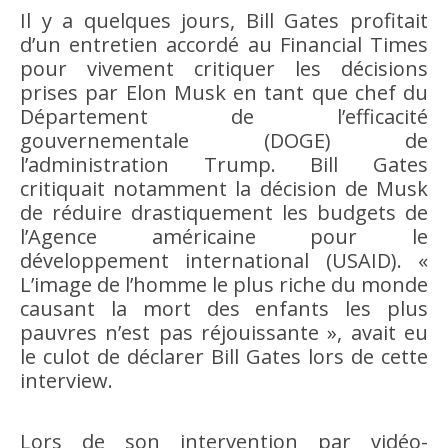
Il y a quelques jours, Bill Gates profitait
d’un entretien accordé au Financial Times
pour vivement critiquer les décisions
prises par Elon Musk en tant que chef du
Département de l’efficacité
gouvernementale (DOGE) de
l’administration Trump. Bill Gates
critiquait notamment la décision de Musk
de réduire drastiquement les budgets de
l’Agence américaine pour le
développement international (USAID). «
L’image de l’homme le plus riche du monde
causant la mort des enfants les plus
pauvres n’est pas réjouissante », avait eu
le culot de déclarer Bill Gates lors de cette
interview.
Lors de son intervention par vidéo-