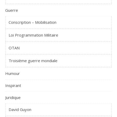
Guerre
Conscription – Mobilisation
Loi Programmation Militaire
OTAN
Troisième guerre mondiale
Humour
Inspirant
Juridique
David Guyon