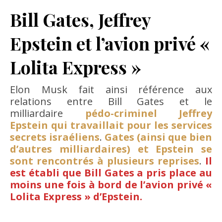
Bill Gates, Jeffrey
Epstein et l’avion privé «
Lolita Express »
Elon Musk fait ainsi référence aux
relations entre Bill Gates et le
milliardaire
pédo-criminel Jeffrey
Epstein qui travaillait pour les services
secrets israéliens
.
Gates (ainsi que bien
d’autres milliardaires) et Epstein se
sont rencontrés à plusieurs reprises
.
Il
est établi que Bill Gates a pris place au
moins une fois à bord de l’avion privé «
Lolita Express » d’Epstein.