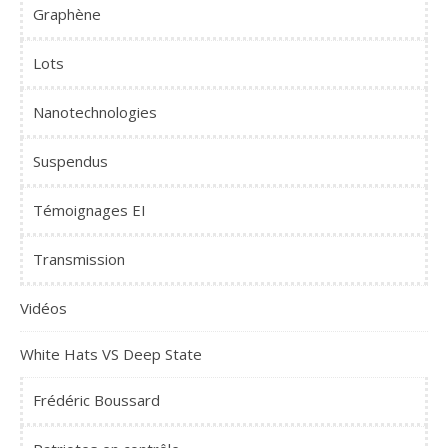
Graphène
Lots
Nanotechnologies
Suspendus
Témoignages EI
Transmission
Vidéos
White Hats VS Deep State
Frédéric Boussard