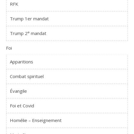
RFK
Trump 1er mandat
Trump 2° mandat
Foi
Apparitions
Combat spirituel
Évangile
Foi et Covid
Homélie – Enseignement