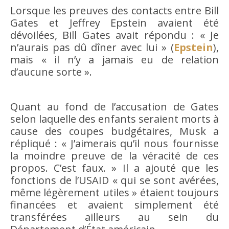
Lorsque les preuves des contacts entre Bill
Gates et Jeffrey Epstein avaient été
dévoilées, Bill Gates avait répondu : « Je
n’aurais pas dû dîner avec lui » (
Epstein
),
mais « il n’y a jamais eu de relation
d’aucune sorte ».
Quant au fond de l’accusation de Gates
selon laquelle des enfants seraient morts à
cause des coupes budgétaires, Musk a
répliqué : « J’aimerais qu’il nous fournisse
la moindre preuve de la véracité de ces
propos. C’est faux. » Il a ajouté que les
fonctions de l’USAID « qui se sont avérées,
même légèrement utiles » étaient toujours
financées et avaient simplement été
transférées ailleurs au sein du