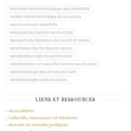
biocircuits nanotechnologiques auto-assemblés
contenu nanotechnologique de ces vaccins
nanocircuits auto-assemblés
nanoparticules dans les vaccins Covid
Nanoparticules lipidiques des vaccins et cancers
nanoréseaux injectés dans les vaccins
nanostructures dans les vaccins covid
nanostructures non naturelles dans les vaccins covid
nanotechnologie dans les vaccins Covid
nanotechnologies dans les vaccins
LIENS ET RESSOURCES
- Associations
- Collectifs, ressources et initiatives
- Avocats et conseils juridiques