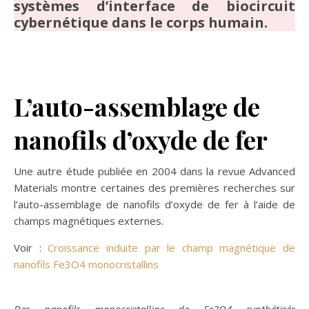
systèmes d’interface de biocircuit
cybernétique dans le corps humain.
L’auto-assemblage de
nanofils d’oxyde de fer
Une autre étude publiée en 2004 dans la revue Advanced
Materials montre certaines des premières recherches sur
l’auto-assemblage de nanofils d’oxyde de fer à l’aide de
champs magnétiques externes.
Voir :
Croissance induite par le champ magnétique de
nanofils Fe3O4 monocristallins