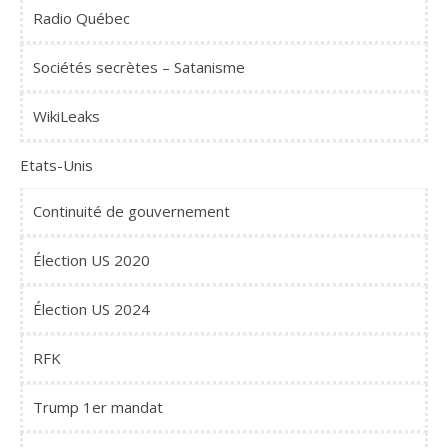
Radio Québec
Sociétés secrètes – Satanisme
WikiLeaks
Etats-Unis
Continuité de gouvernement
Élection US 2020
Élection US 2024
RFK
Trump 1er mandat