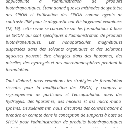
applicabilité à l’administration de produits
biothérapeutiques. Étant donné que les méthodes de synthèse
des SPION et l’utilisation des SPION comme agents de
contraste IRM pour le diagnostic ont été largement examinées
[18, 19], cette revue se concentre sur les formulations à base
de SPION qui sont spécifiques à l’administration de produits
biothérapeutiques. Les nanoparticules magnétiques
dispersées dans des solvants organiques et des solutions
aqueuses peuvent être chargées dans des liposomes, des
micelles, des hydrogels et des micro/nanosphères pendant la
formulation.
Tout d’abord, nous examinons les stratégies de formulation
récentes pour la modification des SPION, y compris le
regroupement de particules et l’encapsulation dans des
hydrogels, des liposomes, des micelles et des micro-/nano-
sphères. Deuxièmement, nous discutons des considérations à
prendre en compte dans la conception de supports à base de
SPION pour l’administration de produits biothérapeutiques