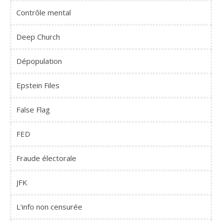
Contrôle mental
Deep Church
Dépopulation
Epstein Files
False Flag
FED
Fraude électorale
JFK
L'info non censurée