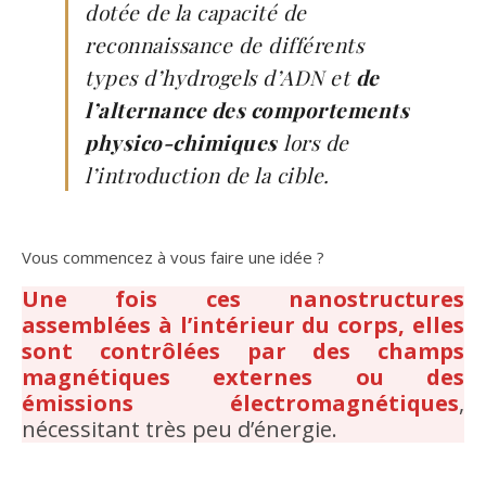
dotée de la capacité de
reconnaissance de différents
types d’hydrogels d’ADN et
de
l’alternance des comportements
physico-chimiques
lors de
l’introduction de la cible.
Vous commencez à vous faire une idée ?
Une fois ces nanostructures
assemblées à l’intérieur du corps, elles
sont contrôlées par des champs
magnétiques externes ou des
émissions électromagnétiques
,
nécessitant très peu d’énergie.