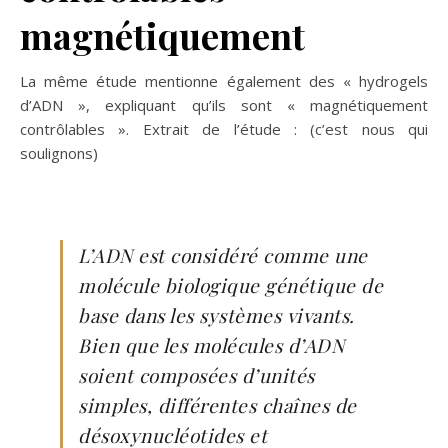
magnétiquement
La même étude mentionne également des « hydrogels
d’ADN », expliquant qu’ils sont « magnétiquement
contrôlables ». Extrait de l’étude : (c’est nous qui
soulignons)
L’ADN est considéré comme une
molécule biologique génétique de
base dans les systèmes vivants.
Bien que les molécules d’ADN
soient composées d’unités
simples, différentes chaînes de
désoxynucléotides et