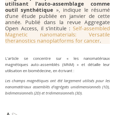
utilisant l’auto-assemblage comme
outil synthétique
», indique le résumé
d’une étude publiée en janvier de cette
année. Publié dans la revue Aggregate
Open Access, il s’intitule :
Self-assembled
Magnetic nanomaterials: Versatile
theranostics nanoplatforms for cancer
.
L’article se concentre sur « les nanomatériaux
magnétiques auto-assemblés (MNM) » et détaille leur
utilisation en biomédecine, en écrivant :
Les champs magnétiques ont été largement utilisés pour les
nanomatériaux assemblés d’agrégats unidimensionnels (1D),
bidimensionnels (2D) et tridimensionnels (3D).