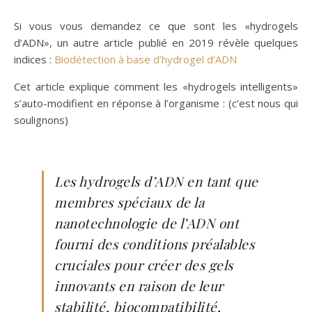
Si vous vous demandez ce que sont les «hydrogels
d’ADN», un autre article publié en 2019 révèle quelques
indices :
Biodétection à base d’hydrogel d’ADN
Cet article explique comment les «hydrogels intelligents»
s’auto-modifient en réponse à l’organisme : (c’est nous qui
soulignons)
Les hydrogels d’ADN en tant que
membres spéciaux de la
nanotechnologie de l’ADN ont
fourni des conditions préalables
cruciales pour créer des gels
innovants en raison de leur
stabilité, biocompatibilité,