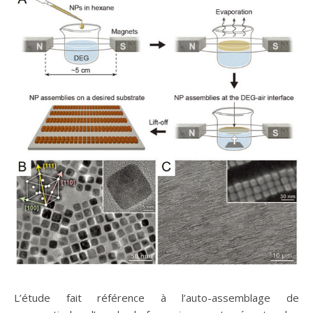
L’étude fait référence à l’auto-assemblage de