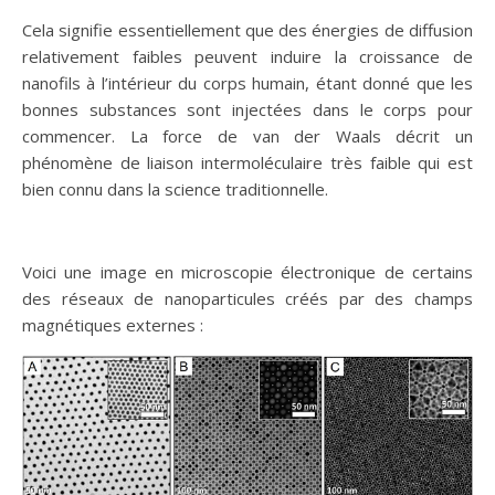
Cela signifie essentiellement que des énergies de diffusion
relativement faibles peuvent induire la croissance de
nanofils à l’intérieur du corps humain, étant donné que les
bonnes substances sont injectées dans le corps pour
commencer. La force de van der Waals décrit un
phénomène de liaison intermoléculaire très faible qui est
bien connu dans la science traditionnelle.
Voici une image en microscopie électronique de certains
des réseaux de nanoparticules créés par des champs
magnétiques externes :