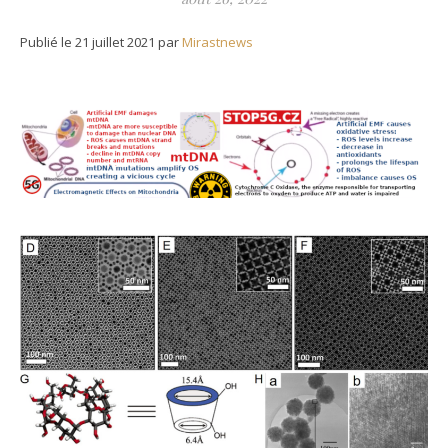
Publié le 21 juillet 2021 par
Mirastnews