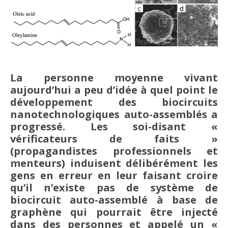
La personne moyenne vivant
aujourd’hui a peu d’idée à quel point le
développement des biocircuits
nanotechnologiques auto-assemblés a
progressé. Les soi-disant «
vérificateurs de faits »
(propagandistes professionnels et
menteurs) induisent délibérément les
gens en erreur en leur faisant croire
qu’il n’existe pas de système de
biocircuit auto-assemblé à base de
graphène qui pourrait être injecté
dans des personnes et appelé un «