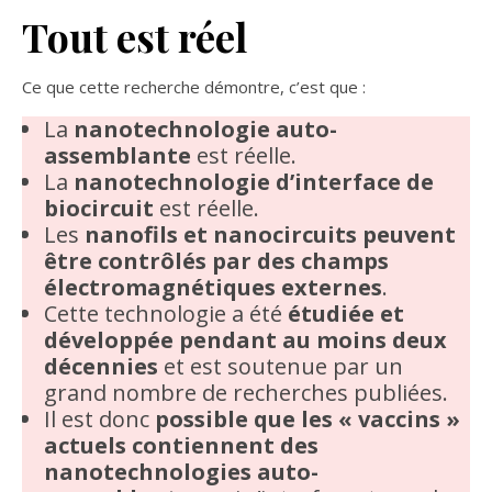
Tout est réel
Ce que cette recherche démontre, c’est que :
La
nanotechnologie auto-
assemblante
est réelle.
La
nanotechnologie d’interface de
biocircuit
est réelle.
Les
nanofils et nanocircuits peuvent
être contrôlés par des champs
électromagnétiques externes
.
Cette technologie a été
étudiée et
développée pendant au moins deux
décennies
et est soutenue par un
grand nombre de recherches publiées.
Il est donc
possible que les « vaccins »
actuels contiennent des
nanotechnologies auto-