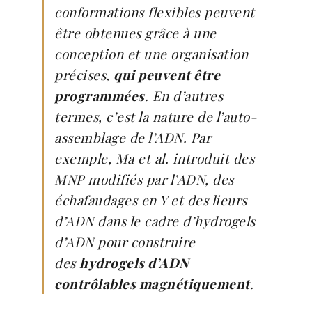
conformations flexibles peuvent
être obtenues grâce à une
conception et une organisation
précises,
qui peuvent être
programmées
. En d’autres
termes, c’est la nature de l’auto-
assemblage de l’ADN. Par
exemple, Ma et al. introduit des
MNP modifiés par l’ADN, des
échafaudages en Y et des lieurs
d’ADN dans le cadre d’hydrogels
d’ADN pour construire
des
hydrogels d’ADN
contrôlables magnétiquement
.