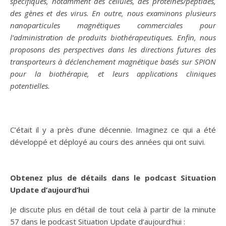
spécifiques, notamment des cellules, des protéines/peptides,
des gènes et des virus. En outre, nous examinons plusieurs
nanoparticules magnétiques commerciales pour
l’administration de produits biothérapeutiques. Enfin, nous
proposons des perspectives dans les directions futures des
transporteurs à déclenchement magnétique basés sur SPION
pour la biothérapie, et leurs applications cliniques
potentielles.
C’était il y a près d’une décennie. Imaginez ce qui a été
développé et déployé au cours des années qui ont suivi.
Obtenez plus de détails dans le podcast Situation
Update d’aujourd’hui
Je discute plus en détail de tout cela à partir de la minute
57 dans le podcast Situation Update d’aujourd’hui :