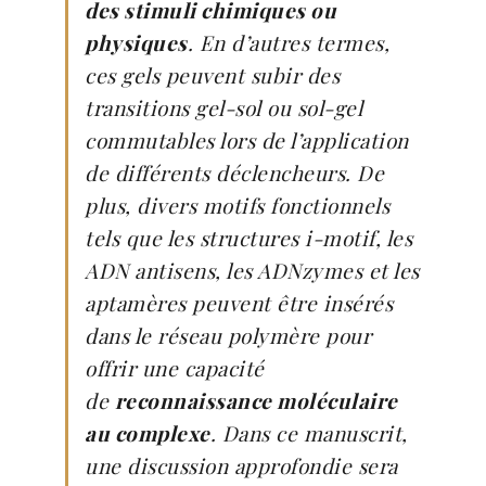
des stimuli chimiques ou
physiques
. En d’autres termes,
ces gels peuvent subir des
transitions gel-sol ou sol-gel
commutables lors de l’application
de différents déclencheurs. De
plus, divers motifs fonctionnels
tels que les structures i-motif, les
ADN antisens, les ADNzymes et les
aptamères peuvent être insérés
dans le réseau polymère pour
offrir une capacité
de
reconnaissance moléculaire
au complexe
. Dans ce manuscrit,
une discussion approfondie sera