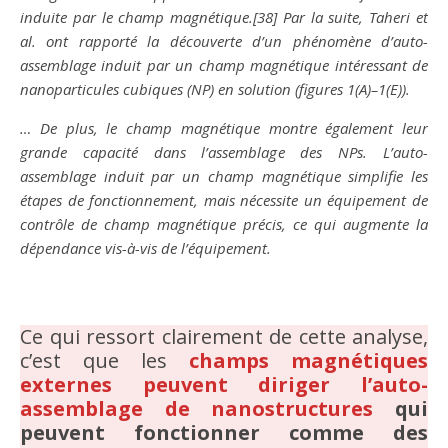
induite par le champ magnétique.[38] Par la suite, Taheri et
al. ont rapporté la découverte d’un phénomène d’auto-
assemblage induit par un champ magnétique intéressant de
nanoparticules cubiques (NP) en solution (figures 1(A)–1(E)).
… De plus, le champ magnétique montre également leur
grande capacité dans l’assemblage des NPs. L’auto-
assemblage induit par un champ magnétique simplifie les
étapes de fonctionnement, mais nécessite un équipement de
contrôle de champ magnétique précis, ce qui augmente la
dépendance vis-à-vis de l’équipement.
Ce qui ressort clairement de cette analyse,
c’est que les
champs magnétiques
externes peuvent diriger l’auto-
assemblage de nanostructures
qui
peuvent fonctionner comme des