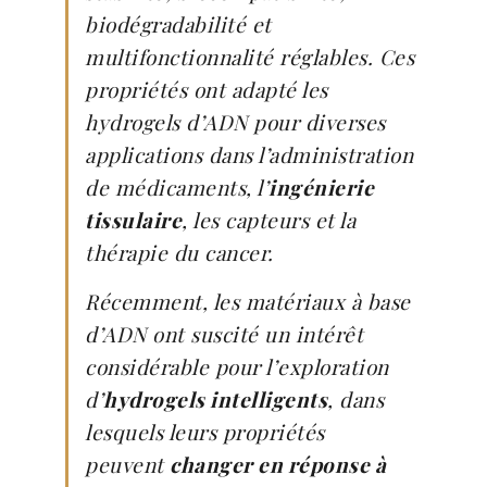
biodégradabilité et
multifonctionnalité réglables. Ces
propriétés ont adapté les
hydrogels d’ADN pour diverses
applications dans l’administration
de médicaments, l’
ingénierie
tissulaire
, les capteurs et la
thérapie du cancer.
Récemment, les matériaux à base
d’ADN ont suscité un intérêt
considérable pour l’exploration
d’
hydrogels intelligents
, dans
lesquels leurs propriétés
peuvent
changer en réponse à