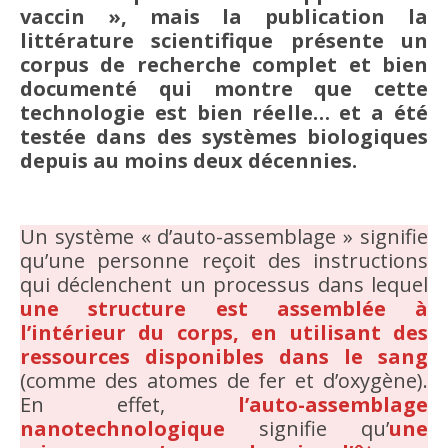
vaccin », mais la publication la
littérature scientifique présente un
corpus de recherche complet et bien
documenté qui montre que cette
technologie est bien réelle… et a été
testée dans des systèmes biologiques
depuis au moins deux décennies.
Un système « d’auto-assemblage » signifie
qu’une personne reçoit des instructions
qui déclenchent un processus dans lequel
une structure est assemblée à
l’intérieur du corps, en utilisant des
ressources disponibles dans le sang
(comme des atomes de fer et d’oxygène).
En effet,
l’auto-assemblage
nanotechnologique
signifie qu’
une