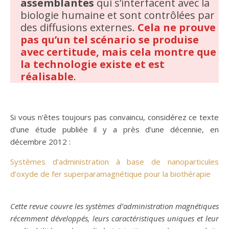
assemblantes
qui s’interfacent avec la
biologie humaine et sont contrôlées par
des diffusions externes.
Cela ne prouve
pas qu’un tel scénario se produise
avec certitude, mais cela montre que
la technologie existe et est
réalisable
.
Si vous n’êtes toujours pas convaincu, considérez ce texte
d’une étude publiée il y a près d’une décennie, en
décembre 2012 :
Systèmes d’administration à base de nanoparticules
d’oxyde de fer superparamagnétique pour la biothérapie
Cette revue couvre les systèmes d’administration magnétiques
récemment développés, leurs caractéristiques uniques et leur