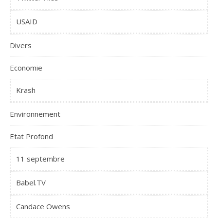
USAID
Divers
Economie
Krash
Environnement
Etat Profond
11 septembre
Babel.TV
Candace Owens