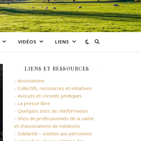
VIDÉOS
LIENS
LIENS ET RESSOURCES
- Associations
- Collectifs, ressources et initiatives
- Avocats et conseils juridiques
- La presse libre
- Quelques sites de réinformation
- Sites de professionnels de la santé
et d’associations de médecins
- Solidarité – soutien aux personnes