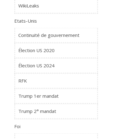
WikiLeaks
Etats-Unis
Continuité de gouvernement
Élection US 2020
Élection US 2024
RFK
Trump 1er mandat
Trump 2° mandat
Foi