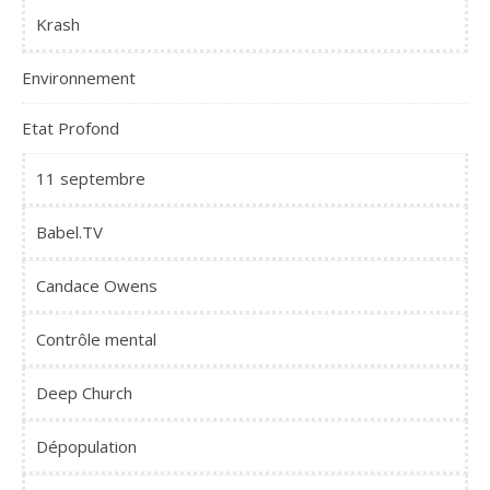
Krash
Environnement
Etat Profond
11 septembre
Babel.TV
Candace Owens
Contrôle mental
Deep Church
Dépopulation