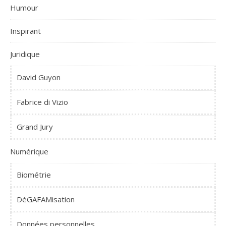
Humour
Inspirant
Juridique
David Guyon
Fabrice di Vizio
Grand Jury
Numérique
Biométrie
DéGAFAMisation
Données personnelles