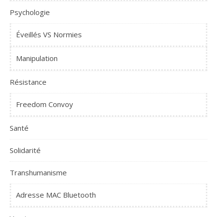
Psychologie
Éveillés VS Normies
Manipulation
Résistance
Freedom Convoy
Santé
Solidarité
Transhumanisme
Adresse MAC Bluetooth