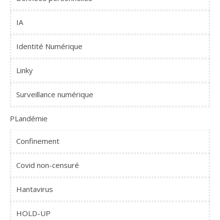
IA
Identité Numérique
Linky
Surveillance numérique
PLandémie
Confinement
Covid non-censuré
Hantavirus
HOLD-UP