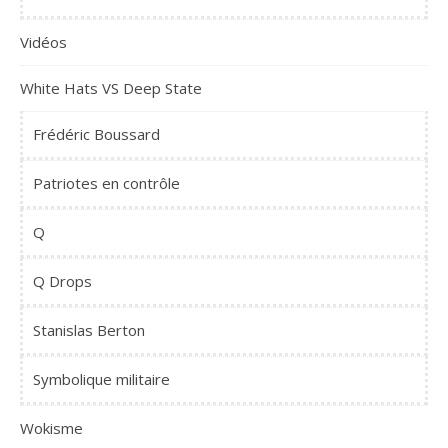
Vidéos
White Hats VS Deep State
Frédéric Boussard
Patriotes en contrôle
Q
Q Drops
Stanislas Berton
Symbolique militaire
Wokisme