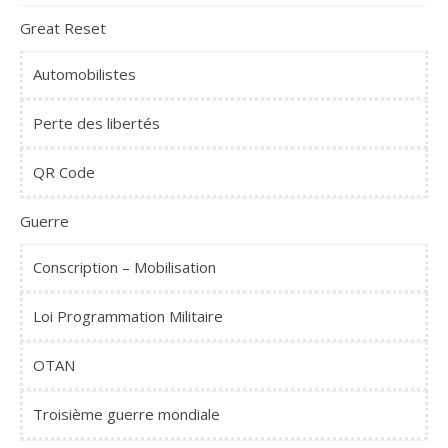
Great Reset
Automobilistes
Perte des libertés
QR Code
Guerre
Conscription – Mobilisation
Loi Programmation Militaire
OTAN
Troisième guerre mondiale