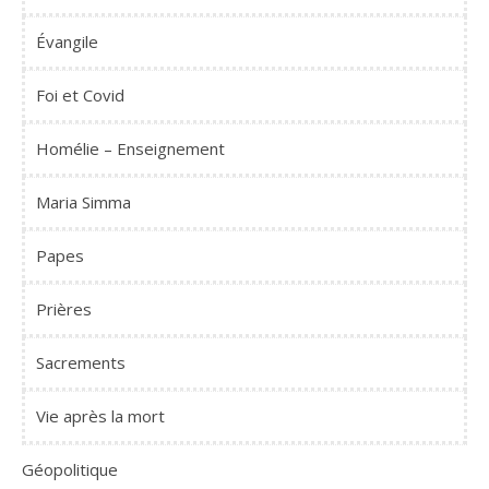
Évangile
Foi et Covid
Homélie – Enseignement
Maria Simma
Papes
Prières
Sacrements
Vie après la mort
Géopolitique