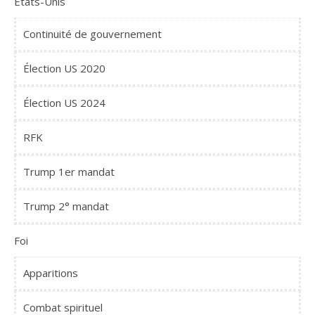
Etats-Unis
Continuité de gouvernement
Élection US 2020
Élection US 2024
RFK
Trump 1er mandat
Trump 2° mandat
Foi
Apparitions
Combat spirituel