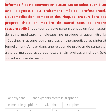
informatif et ne peuvent en aucun cas se substituer à un
avis, diagnostic ou traitement médical professionnel.
L’automédication comporte des risques, chacun fera ses
propres choix en matière de santé sous sa propre
responsabilité.
L’éditeur de cette page n’est pas un fournisseur
de soins médicaux homologués, ne pratique à aucun titre la
médecine, ni aucune autre profession thérapeutique et s’interdit
formellement d’entrer dans une relation de praticien de santé vis-
à-vis de malades avec ses lecteurs. Un professionnel doit être
consulté en cas de besoin.
antioxydant
antioxydants contre le graphène
éliminer le graphène
Glutathion
Graphène