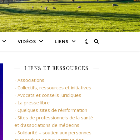
VIDÉOS
LIENS
LIENS ET RESSOURCES
- Associations
- Collectifs, ressources et initiatives
- Avocats et conseils juridiques
- La presse libre
- Quelques sites de réinformation
- Sites de professionnels de la santé
et d’associations de médecins
- Solidarité – soutien aux personnes