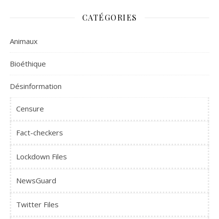
CATÉGORIES
Animaux
Bioéthique
Désinformation
Censure
Fact-checkers
Lockdown Files
NewsGuard
Twitter Files