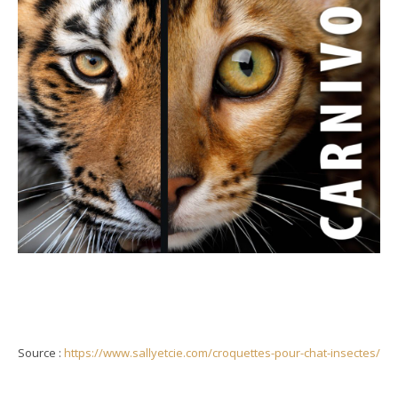
Source :
https://www.sallyetcie.com/croquettes-pour-chat-insectes/