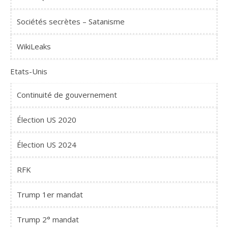
Sociétés secrètes – Satanisme
WikiLeaks
Etats-Unis
Continuité de gouvernement
Élection US 2020
Élection US 2024
RFK
Trump 1er mandat
Trump 2° mandat