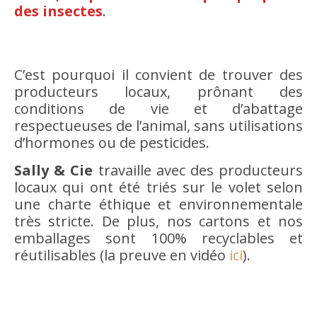
des insectes
.
C’est pourquoi il convient de trouver des
producteurs locaux, prônant des
conditions de vie et d’abattage
respectueuses de l’animal, sans utilisations
d’hormones ou de pesticides.
Sally & Cie
travaille avec des producteurs
locaux qui ont été triés sur le volet selon
une charte éthique et environnementale
très stricte. De plus, nos cartons et nos
emballages sont 100% recyclables et
réutilisables (la preuve en vidéo
ici
).