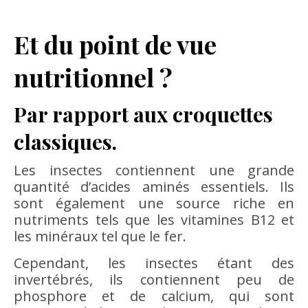
Et du point de vue
nutritionnel ?
Par rapport aux croquettes
classiques.
Les insectes contiennent une grande
quantité d’acides aminés essentiels. Ils
sont également une source riche en
nutriments tels que les vitamines B12 et
les minéraux tel que le fer.
Cependant, les insectes étant des
invertébrés, ils contiennent peu de
phosphore et de calcium, qui sont