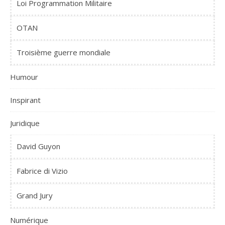
Loi Programmation Militaire
OTAN
Troisième guerre mondiale
Humour
Inspirant
Juridique
David Guyon
Fabrice di Vizio
Grand Jury
Numérique