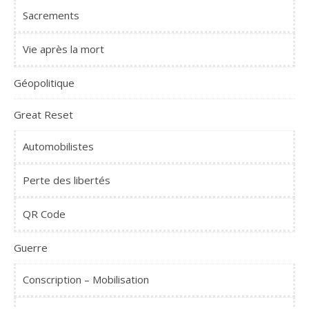
Sacrements
Vie après la mort
Géopolitique
Great Reset
Automobilistes
Perte des libertés
QR Code
Guerre
Conscription – Mobilisation