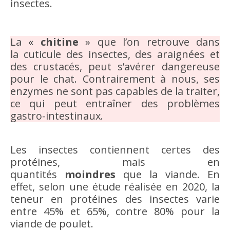
insectes.
La «
chitine
» que l’on retrouve dans
la cuticule des insectes, des araignées et
des crustacés, peut s’avérer dangereuse
pour le chat. Contrairement à nous, ses
enzymes ne sont pas capables de la traiter,
ce qui peut entraîner des problèmes
gastro-intestinaux.
Les insectes contiennent certes des
protéines, mais en
quantités
moindres
que la viande. En
effet, selon une étude réalisée en 2020, la
teneur en protéines des insectes varie
entre 45% et 65%, contre 80% pour la
viande de poulet.