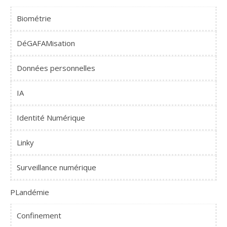
Biométrie
DéGAFAMisation
Données personnelles
IA
Identité Numérique
Linky
Surveillance numérique
PLandémie
Confinement