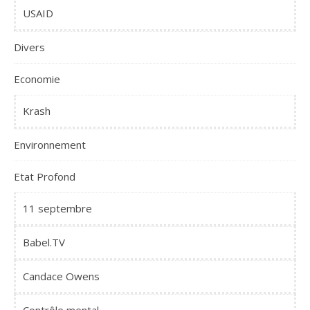
USAID
Divers
Economie
Krash
Environnement
Etat Profond
11 septembre
Babel.TV
Candace Owens