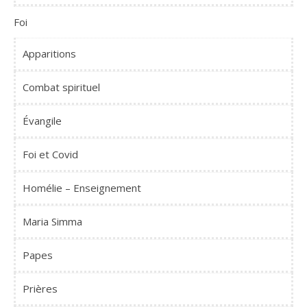
Foi
Apparitions
Combat spirituel
Évangile
Foi et Covid
Homélie – Enseignement
Maria Simma
Papes
Prières