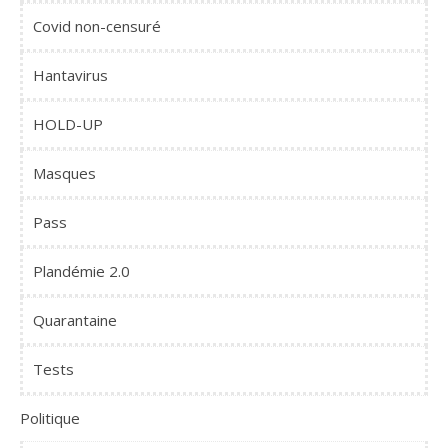
Covid non-censuré
Hantavirus
HOLD-UP
Masques
Pass
Plandémie 2.0
Quarantaine
Tests
Politique