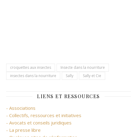
croquettes aux insectes
Insecte dans la nourriture
insectes dans la nourriture
Sally
Sally et Cie
LIENS ET RESSOURCES
- Associations
- Collectifs, ressources et initiatives
- Avocats et conseils juridiques
- La presse libre