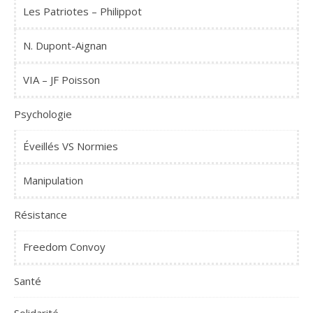
Les Patriotes – Philippot
N. Dupont-Aignan
VIA – JF Poisson
Psychologie
Éveillés VS Normies
Manipulation
Résistance
Freedom Convoy
Santé