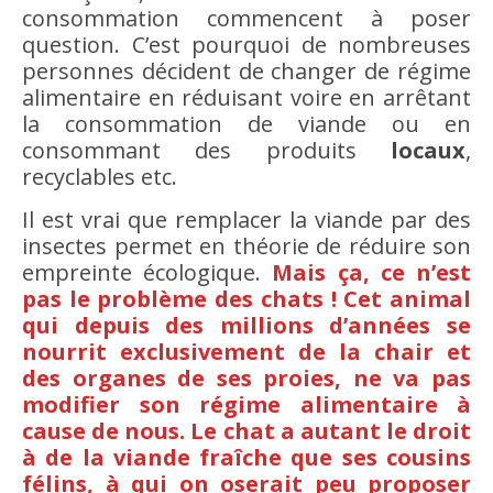
consommation commencent à poser
question. C’est pourquoi de nombreuses
personnes décident de changer de régime
alimentaire en réduisant voire en arrêtant
la consommation de viande ou en
consommant des produits
locaux
,
recyclables etc.
Il est vrai que remplacer la viande par des
insectes permet en théorie de réduire son
empreinte écologique.
Mais ça, ce n’est
pas le problème des chats ! Cet animal
qui depuis des millions d’années se
nourrit exclusivement de la chair et
des organes de ses proies, ne va pas
modifier son régime alimentaire à
cause de nous. Le chat a autant le droit
à de la viande fraîche que ses cousins
félins, à qui on oserait peu proposer