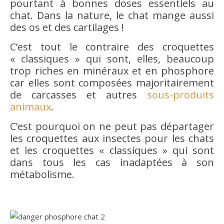
pourtant à bonnes doses essentiels au
chat. Dans la nature, le chat mange aussi
des os et des cartilages !
C’est tout le contraire des croquettes
« classiques » qui sont, elles, beaucoup
trop riches en minéraux et en phosphore
car elles sont composées majoritairement
de carcasses et autres
sous-produits
animaux
.
C’est pourquoi on ne peut pas départager
les croquettes aux insectes pour les chats
et les croquettes « classiques » qui sont
dans tous les cas inadaptées à son
métabolisme.