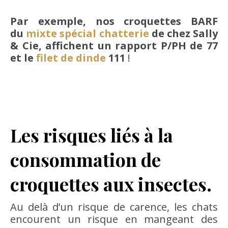
Par exemple, nos croquettes BARF
du
mixte spécial chatterie
de chez Sally
& Cie, affichent un rapport P/PH de 77
et le
filet de dinde
111
!
Les risques liés à la
consommation de
croquettes aux insectes.
Au delà d’un risque de carence, les chats
encourent un risque en mangeant des