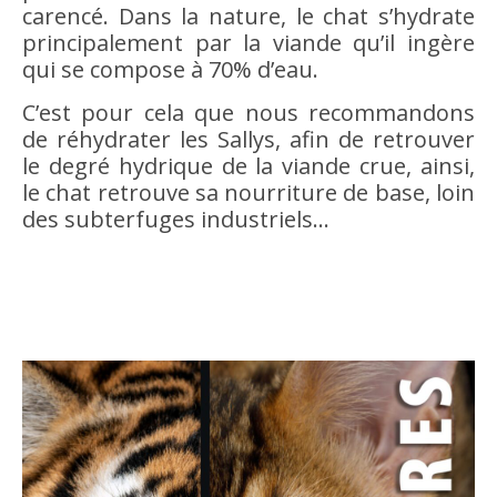
carencé. Dans la nature, le chat s’hydrate
principalement par la viande qu’il ingère
qui se compose à 70% d’eau.
C’est pour cela que nous recommandons
de réhydrater les Sallys, afin de retrouver
le degré hydrique de la viande crue, ainsi,
le chat retrouve sa nourriture de base, loin
des subterfuges industriels…