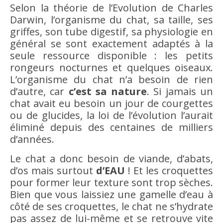
Selon la théorie de l’Evolution de Charles
Darwin, l’organisme du chat, sa taille, ses
griffes, son tube digestif, sa physiologie en
général se sont exactement adaptés à la
seule ressource disponible : les petits
rongeurs nocturnes et quelques oiseaux.
L’organisme du chat n’a besoin de rien
d’autre, car
c’est sa nature
. Si jamais un
chat avait eu besoin un jour de courgettes
ou de glucides, la loi de l’évolution l’aurait
éliminé depuis des centaines de milliers
d’années.
Le chat a donc besoin de viande, d’abats,
d’os mais surtout
d’EAU
! Et les croquettes
pour former leur texture sont trop sèches.
Bien que vous laissiez une gamelle d’eau à
côté de ses croquettes, le chat ne s’hydrate
pas assez de lui-même et se retrouve vite