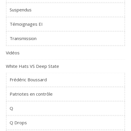
Suspendus
Témoignages EI
Transmission
Vidéos
White Hats VS Deep State
Frédéric Boussard
Patriotes en contrôle
Q
Q Drops