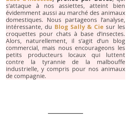
s’attaque à nos assiettes, atteint bien
évidemment aussi au marché des animaux
domestiques. Nous partageons l’analyse,
intéressante, du
Blog Sally & Cie
sur les
croquettes pour chats à base d’insectes.
Alors, naturellement, il s’agit d’un blog
commercial, mais nous encourageons les
petits producteurs locaux qui luttent
contre la tyrannie de la malbouffe
industrielle, y compris pour nos animaux
de compagnie.