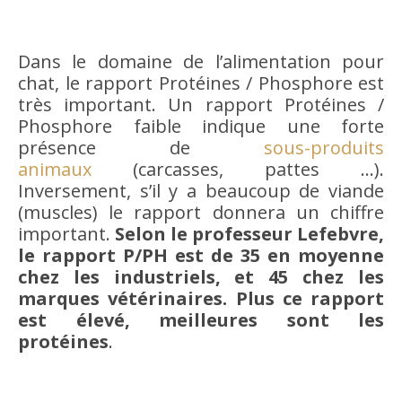
Dans le domaine de l’alimentation pour
chat, le rapport Protéines / Phosphore est
très important. Un rapport Protéines /
Phosphore faible indique une forte
présence de
sous-produits
animaux
(carcasses, pattes …).
Inversement, s’il y a beaucoup de viande
(muscles) le rapport donnera un chiffre
important.
Selon le professeur Lefebvre,
le rapport P/PH est de 35 en moyenne
chez les industriels, et 45 chez les
marques vétérinaires. Plus ce rapport
est élevé, meilleures sont les
protéines
.