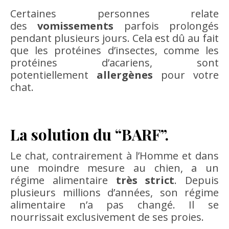
Certaines personnes relate
des
vomissements
parfois prolongés
pendant plusieurs jours. Cela est dû au fait
que les protéines d’insectes, comme les
protéines d’acariens, sont
potentiellement
allergènes
pour votre
chat.
La solution du “BARF”.
Le chat, contrairement à l’Homme et dans
une moindre mesure au chien, a un
régime alimentaire
très strict
. Depuis
plusieurs millions d’années, son régime
alimentaire n’a pas changé. Il se
nourrissait exclusivement de ses proies.