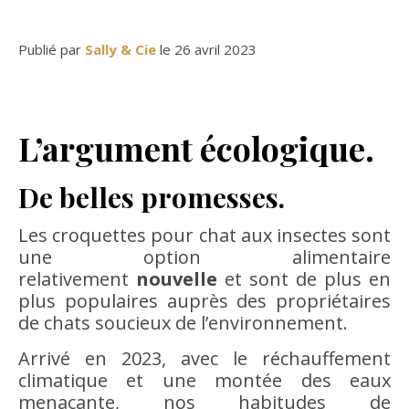
Publié par
Sally & Cie
le 26 avril 2023
L’argument écologique.
De belles promesses.
Les croquettes pour chat aux insectes sont
une option alimentaire
relativement
nouvelle
et sont de plus en
plus populaires auprès des propriétaires
de chats soucieux de l’environnement.
Arrivé en 2023, avec le réchauffement
climatique et une montée des eaux
menaçante, nos habitudes de