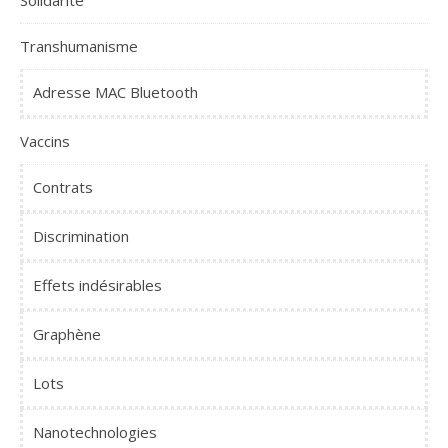
Solidarité
Transhumanisme
Adresse MAC Bluetooth
Vaccins
Contrats
Discrimination
Effets indésirables
Graphène
Lots
Nanotechnologies