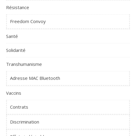
Résistance
Freedom Convoy
Santé
Solidarité
Transhumanisme
Adresse MAC Bluetooth
Vaccins
Contrats
Discrimination