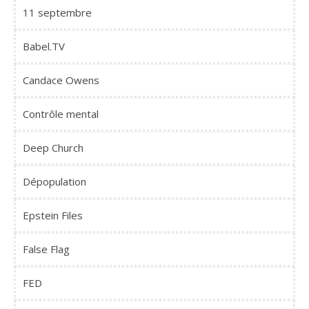
11 septembre
Babel.TV
Candace Owens
Contrôle mental
Deep Church
Dépopulation
Epstein Files
False Flag
FED