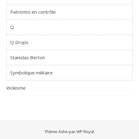
Patriotes en contrôle
Q
Q Drops
Stanislas Berton
Symbolique militaire
Wokisme
Thème Ashe par
WP Royal
.