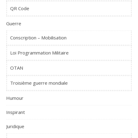
QR Code
Guerre
Conscription – Mobilisation
Loi Programmation Militaire
OTAN
Troisième guerre mondiale
Humour
Inspirant
Juridique