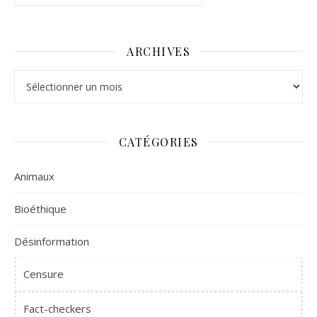
ARCHIVES
Archives
CATÉGORIES
Animaux
Bioéthique
Désinformation
Censure
Fact-checkers