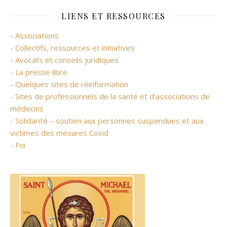
LIENS ET RESSOURCES
- Associations
- Collectifs, ressources et initiatives
- Avocats et conseils juridiques
- La presse libre
- Quelques sites de réinformation
- Sites de professionnels de la santé et d’associations de
médecins
- Solidarité – soutien aux personnes suspendues et aux
victimes des mesures Covid
- Foi