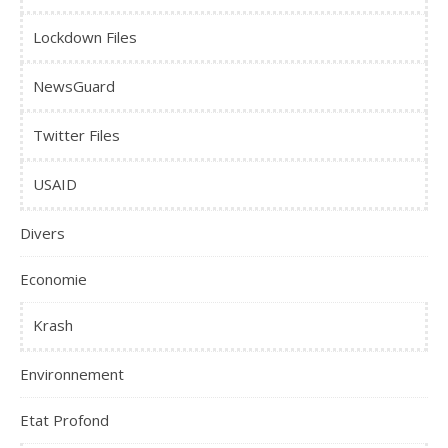
Lockdown Files
NewsGuard
Twitter Files
USAID
Divers
Economie
Krash
Environnement
Etat Profond