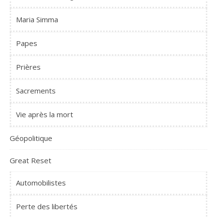
Maria Simma
Papes
Prières
Sacrements
Vie après la mort
Géopolitique
Great Reset
Automobilistes
Perte des libertés