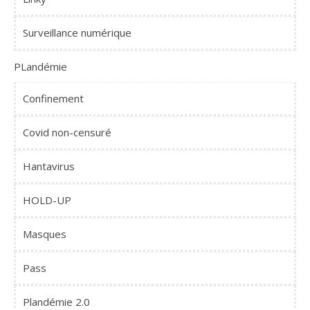
Surveillance numérique
PLandémie
Confinement
Covid non-censuré
Hantavirus
HOLD-UP
Masques
Pass
Plandémie 2.0