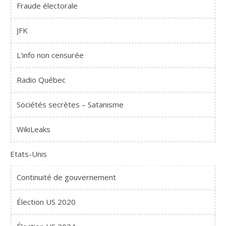
Fraude électorale
JFK
L'info non censurée
Radio Québec
Sociétés secrètes – Satanisme
WikiLeaks
Etats-Unis
Continuité de gouvernement
Élection US 2020