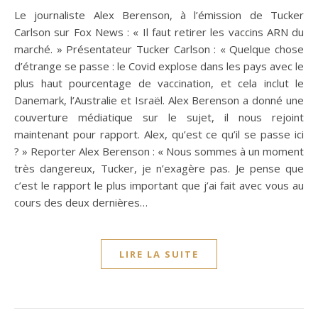
Le journaliste Alex Berenson, à l’émission de Tucker
Carlson sur Fox News : « Il faut retirer les vaccins ARN du
marché. » Présentateur Tucker Carlson : « Quelque chose
d’étrange se passe : le Covid explose dans les pays avec le
plus haut pourcentage de vaccination, et cela inclut le
Danemark, l’Australie et Israël. Alex Berenson a donné une
couverture médiatique sur le sujet, il nous rejoint
maintenant pour rapport. Alex, qu’est ce qu’il se passe ici
? » Reporter Alex Berenson : « Nous sommes à un moment
très dangereux, Tucker, je n’exagère pas. Je pense que
c’est le rapport le plus important que j’ai fait avec vous au
cours des deux dernières…
LIRE LA SUITE