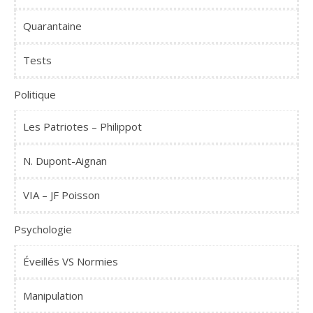
Quarantaine
Tests
Politique
Les Patriotes – Philippot
N. Dupont-Aignan
VIA – JF Poisson
Psychologie
Éveillés VS Normies
Manipulation