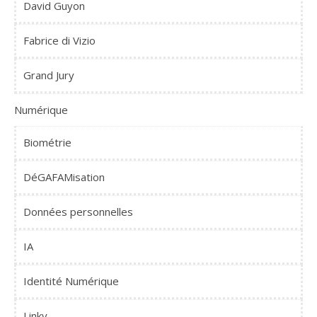
David Guyon
Fabrice di Vizio
Grand Jury
Numérique
Biométrie
DéGAFAMisation
Données personnelles
IA
Identité Numérique
Linky