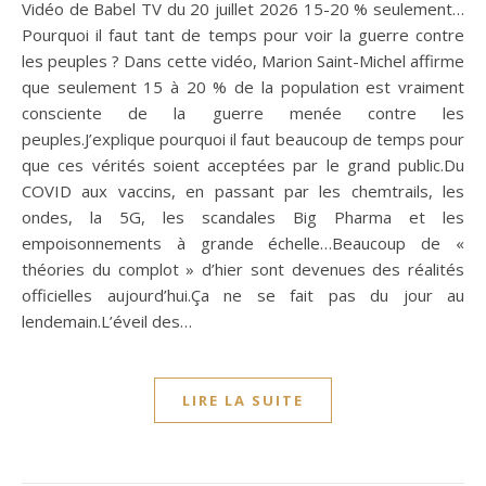
Vidéo de Babel TV du 20 juillet 2026 15-20 % seulement…
Pourquoi il faut tant de temps pour voir la guerre contre
les peuples ? Dans cette vidéo, Marion Saint-Michel affirme
que seulement 15 à 20 % de la population est vraiment
consciente de la guerre menée contre les
peuples.J’explique pourquoi il faut beaucoup de temps pour
que ces vérités soient acceptées par le grand public.Du
COVID aux vaccins, en passant par les chemtrails, les
ondes, la 5G, les scandales Big Pharma et les
empoisonnements à grande échelle…Beaucoup de «
théories du complot » d’hier sont devenues des réalités
officielles aujourd’hui.Ça ne se fait pas du jour au
lendemain.L’éveil des…
LIRE LA SUITE