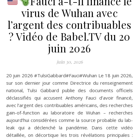
Fauci a-t-il financé le
virus de Wuhan avec
l’argent des contribuables
? Vidéo de Babel.TV du 20
juin 2026
juin 30, 2026
20 juin 2026 #TulsiGabbard#Fauci#Wuhan Le 18 juin 2026,
sur son dernier jour comme Directrice du renseignement
national, Tulsi Gabbard publie des documents officiels
déclassifiés qui accusent Anthony Fauci d’avoir financé,
avec l’argent des contribuables américains, des recherches
gain-of-function au laboratoire de Wuhan – recherches
aujourd’hui considérées comme la source probable du lab-
leak qui a déclenché la pandémie. Dans cette vidéo
détaillée, on décortique les trois révélations principales :