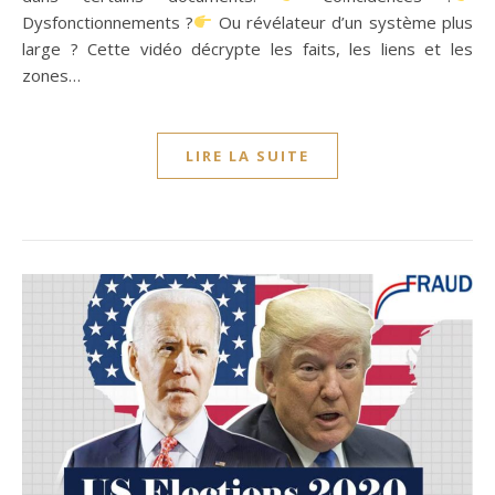
Dysfonctionnements ?
Ou révélateur d’un système plus
large ? Cette vidéo décrypte les faits, les liens et les
zones…
LIRE LA SUITE