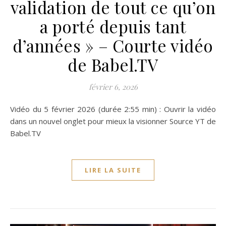
validation de tout ce qu’on
a porté depuis tant
d’années » – Courte vidéo
de Babel.TV
février 6, 2026
Vidéo du 5 février 2026 (durée 2:55 min) : Ouvrir la vidéo
dans un nouvel onglet pour mieux la visionner Source YT de
Babel.TV
LIRE LA SUITE