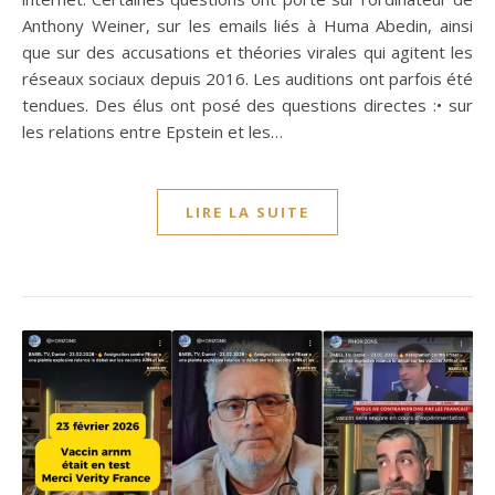
Anthony Weiner, sur les emails liés à Huma Abedin, ainsi
que sur des accusations et théories virales qui agitent les
réseaux sociaux depuis 2016. Les auditions ont parfois été
tendues. Des élus ont posé des questions directes :• sur
les relations entre Epstein et les…
LIRE LA SUITE