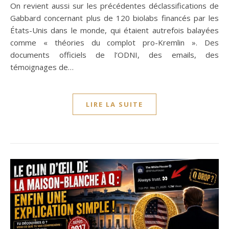
On revient aussi sur les précédentes déclassifications de
Gabbard concernant plus de 120 biolabs financés par les
États-Unis dans le monde, qui étaient autrefois balayées
comme « théories du complot pro-Kremlin ». Des
documents officiels de l’ODNI, des emails, des
témoignages de…
LIRE LA SUITE