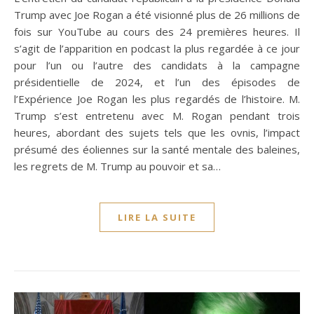
Trump avec Joe Rogan a été visionné plus de 26 millions de
fois sur YouTube au cours des 24 premières heures. Il
s’agit de l’apparition en podcast la plus regardée à ce jour
pour l’un ou l’autre des candidats à la campagne
présidentielle de 2024, et l’un des épisodes de
l’Expérience Joe Rogan les plus regardés de l’histoire. M.
Trump s’est entretenu avec M. Rogan pendant trois
heures, abordant des sujets tels que les ovnis, l’impact
présumé des éoliennes sur la santé mentale des baleines,
les regrets de M. Trump au pouvoir et sa…
LIRE LA SUITE