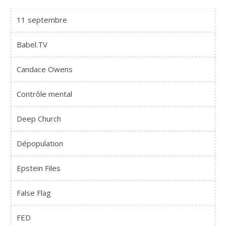
11 septembre
Babel.TV
Candace Owens
Contrôle mental
Deep Church
Dépopulation
Epstein Files
False Flag
FED