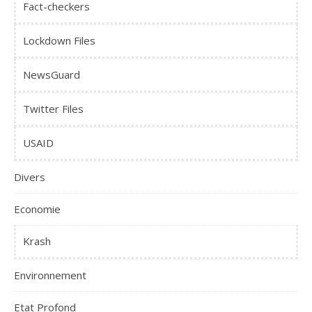
Fact-checkers
Lockdown Files
NewsGuard
Twitter Files
USAID
Divers
Economie
Krash
Environnement
Etat Profond