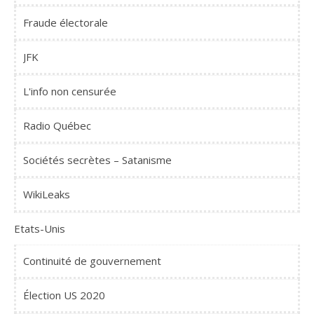
Fraude électorale
JFK
L'info non censurée
Radio Québec
Sociétés secrètes – Satanisme
WikiLeaks
Etats-Unis
Continuité de gouvernement
Élection US 2020