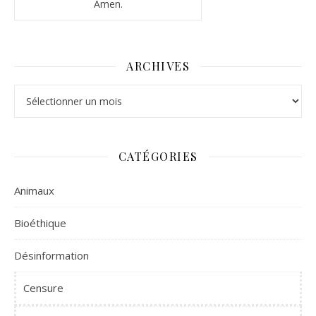
Amen.
ARCHIVES
Archives
CATÉGORIES
Animaux
Bioéthique
Désinformation
Censure