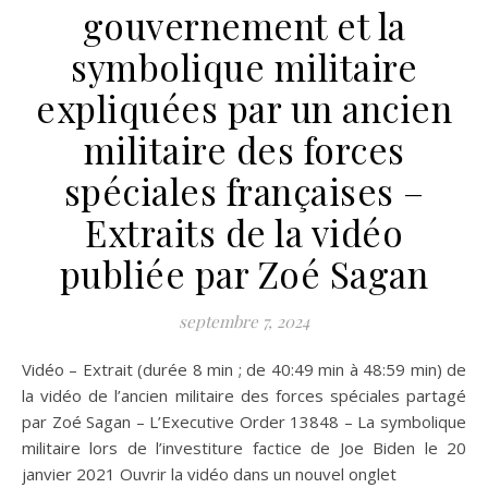
gouvernement et la
symbolique militaire
expliquées par un ancien
militaire des forces
spéciales françaises –
Extraits de la vidéo
publiée par Zoé Sagan
septembre 7, 2024
Vidéo – Extrait (durée 8 min ; de 40:49 min à 48:59 min) de
la vidéo de l’ancien militaire des forces spéciales partagé
par Zoé Sagan – L’Executive Order 13848 – La symbolique
militaire lors de l’investiture factice de Joe Biden le 20
janvier 2021 Ouvrir la vidéo dans un nouvel onglet