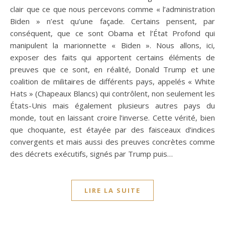
clair que ce que nous percevons comme « l’administration
Biden » n’est qu’une façade. Certains pensent, par
conséquent, que ce sont Obama et l’État Profond qui
manipulent la marionnette « Biden ». Nous allons, ici,
exposer des faits qui apportent certains éléments de
preuves que ce sont, en réalité, Donald Trump et une
coalition de militaires de différents pays, appelés « White
Hats » (Chapeaux Blancs) qui contrôlent, non seulement les
États-Unis mais également plusieurs autres pays du
monde, tout en laissant croire l’inverse. Cette vérité, bien
que choquante, est étayée par des faisceaux d’indices
convergents et mais aussi des preuves concrètes comme
des décrets exécutifs, signés par Trump puis…
LIRE LA SUITE