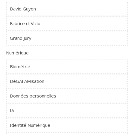
David Guyon
Fabrice di Vizio
Grand Jury
Numérique
Biométrie
DéGAFAMisation
Données personnelles
IA
Identité Numérique