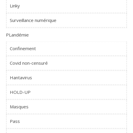
Linky
Surveillance numérique
PLandémie
Confinement
Covid non-censuré
Hantavirus
HOLD-UP
Masques
Pass