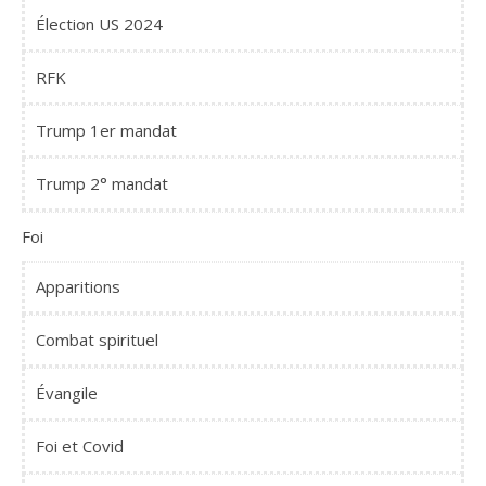
Élection US 2024
RFK
Trump 1er mandat
Trump 2° mandat
Foi
Apparitions
Combat spirituel
Évangile
Foi et Covid