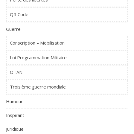
QR Code
Guerre
Conscription – Mobilisation
Loi Programmation Militaire
OTAN
Troisième guerre mondiale
Humour
Inspirant
Juridique