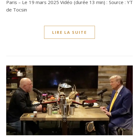
Paris – Le 19 mars 2025 Vidéo (durée 13 min) : Source : YT
de Tocsin
LIRE LA SUITE