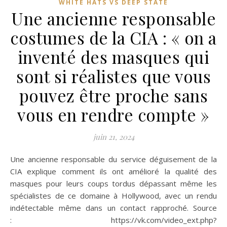
WHITE HATS VS DEEP STATE
Une ancienne responsable
costumes de la CIA : « on a
inventé des masques qui
sont si réalistes que vous
pouvez être proche sans
vous en rendre compte »
juin 21, 2024
Une ancienne responsable du service déguisement de la
CIA explique comment ils ont amélioré la qualité des
masques pour leurs coups tordus dépassant même les
spécialistes de ce domaine à Hollywood, avec un rendu
indétectable même dans un contact rapproché. Source
: https://vk.com/video_ext.php?