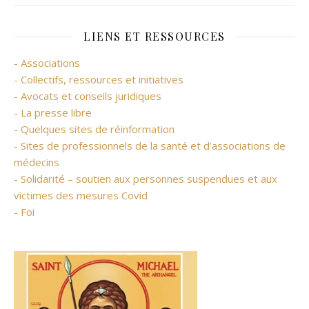
LIENS ET RESSOURCES
- Associations
- Collectifs, ressources et initiatives
- Avocats et conseils juridiques
- La presse libre
- Quelques sites de réinformation
- Sites de professionnels de la santé et d’associations de
médecins
- Solidarité – soutien aux personnes suspendues et aux
victimes des mesures Covid
- Foi