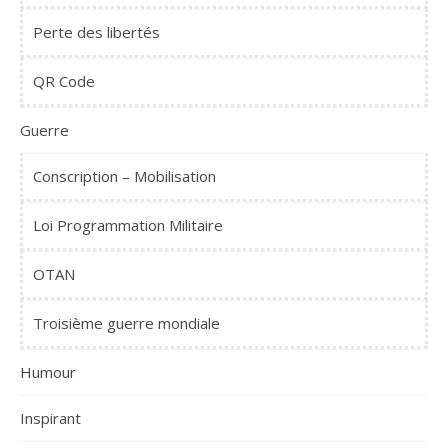
Perte des libertés
QR Code
Guerre
Conscription – Mobilisation
Loi Programmation Militaire
OTAN
Troisième guerre mondiale
Humour
Inspirant