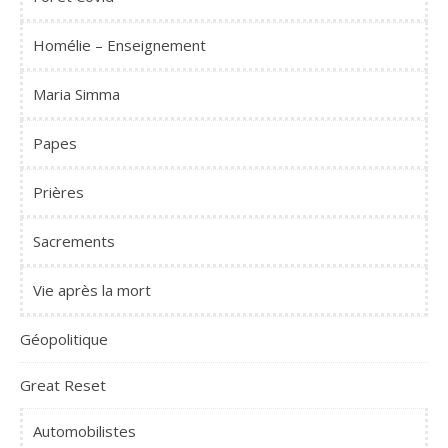
Homélie – Enseignement
Maria Simma
Papes
Prières
Sacrements
Vie après la mort
Géopolitique
Great Reset
Automobilistes