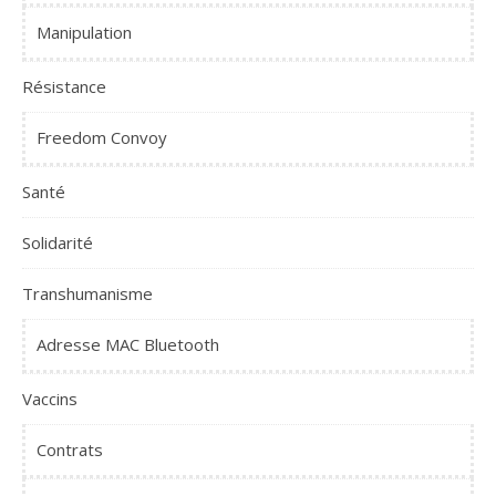
Manipulation
Résistance
Freedom Convoy
Santé
Solidarité
Transhumanisme
Adresse MAC Bluetooth
Vaccins
Contrats