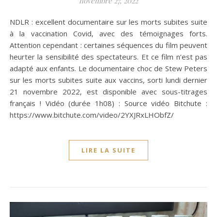
novembre 27, 2022
NDLR : excellent documentaire sur les morts subites suite
à la vaccination Covid, avec des témoignages forts.
Attention cependant : certaines séquences du film peuvent
heurter la sensibilité des spectateurs. Et ce film n’est pas
adapté aux enfants. Le documentaire choc de Stew Peters
sur les morts subites suite aux vaccins, sorti lundi dernier
21 novembre 2022, est disponible avec sous-titrages
français ! Vidéo (durée 1h08) : Source vidéo Bitchute :
https://www.bitchute.com/video/2YXJRxLHObfZ/
LIRE LA SUITE