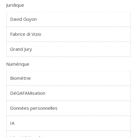
Juridique
David Guyon
Fabrice di Vizio
Grand Jury
Numérique
Biométrie
DéGAFAMisation
Données personnelles
IA