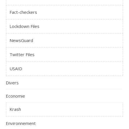
Fact-checkers
Lockdown Files
NewsGuard
Twitter Files
USAID
Divers
Economie
Krash
Environnement