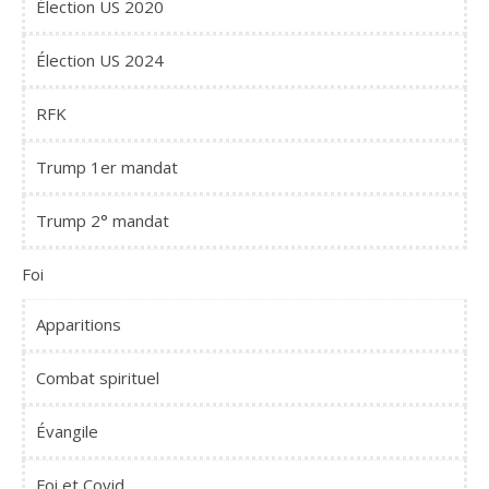
Élection US 2020
Élection US 2024
RFK
Trump 1er mandat
Trump 2° mandat
Foi
Apparitions
Combat spirituel
Évangile
Foi et Covid