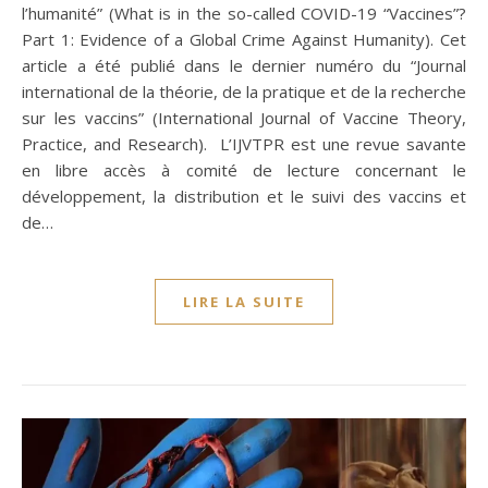
l’humanité” (What is in the so-called COVID-19 “Vaccines”?
Part 1: Evidence of a Global Crime Against Humanity). Cet
article a été publié dans le dernier numéro du “Journal
international de la théorie, de la pratique et de la recherche
sur les vaccins” (International Journal of Vaccine Theory,
Practice, and Research). L’IJVTPR est une revue savante
en libre accès à comité de lecture concernant le
développement, la distribution et le suivi des vaccins et
de…
LIRE LA SUITE