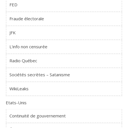
FED
Fraude électorale
JFK
L'info non censurée
Radio Québec
Sociétés secrètes – Satanisme
WikiLeaks
Etats-Unis
Continuité de gouvernement