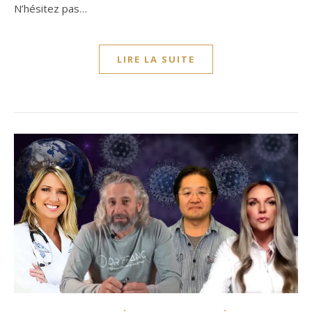
N’hésitez pas…
LIRE LA SUITE