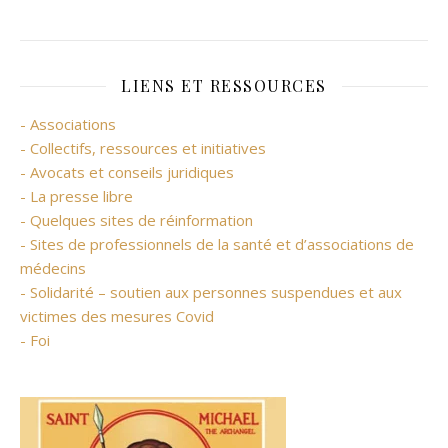
LIENS ET RESSOURCES
- Associations
- Collectifs, ressources et initiatives
- Avocats et conseils juridiques
- La presse libre
- Quelques sites de réinformation
- Sites de professionnels de la santé et d’associations de
médecins
- Solidarité – soutien aux personnes suspendues et aux
victimes des mesures Covid
- Foi