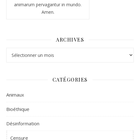
animarum pervagantur in mundo.
Amen.
ARCHIVES
Archives
CATÉGORIES
Animaux
Bioéthique
Désinformation
Censure