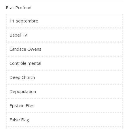
Etat Profond
11 septembre
Babel.TV
Candace Owens
Contrôle mental
Deep Church
Dépopulation
Epstein Files
False Flag