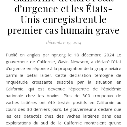
d’urgence et les États-
Unis enregistrent le
premier cas humain grave
décembre 19, 2024
Publié en anglais par npr.org le 18 décembre 2024 Le
gouverneur de Californie, Gavin Newsom, a déclaré l’état
d’urgence en réponse à la propagation de la grippe aviaire
parmi le bétail laitier. Cette déclaration témoigne de
l’inquiétude croissante suscitée par la situation en
Californie, qui est devenue l’épicentre de l’épidémie
nationale chez les bovins. Plus de 300 troupeaux de
vaches laitières ont été testés positifs en Californie au
cours des 30 derniers jours. Le gouverneur a déclaré que
les cas détectés chez des vaches laitières dans des
exploitations du sud de la Californie montraient qu’une