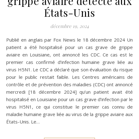
grippe aviaire détecté aux
États-Unis
décembre 19, 2024
Publié en anglais par Fox News le 18 décembre 2024 Un
patient a été hospitalisé pour un cas grave de grippe
aviaire en Louisiane, ont annoncé les CDC. Ce cas est le
premier cas confirmé d’infection humaine grave liée au
virus H5N1. Le CDC a déclaré que son évaluation du risque
pour le public restait faible. Les Centres américains de
contrôle et de prévention des maladies (CDC) ont annoncé
mercredi [18 décembre 2024] qu’un patient avait été
hospitalisé en Louisiane pour un cas grave d’infection par le
virus H5N1, ce qui constitue le premier cas connu de
maladie humaine grave liée au virus de la grippe aviaire aux
États-Unis. Le…