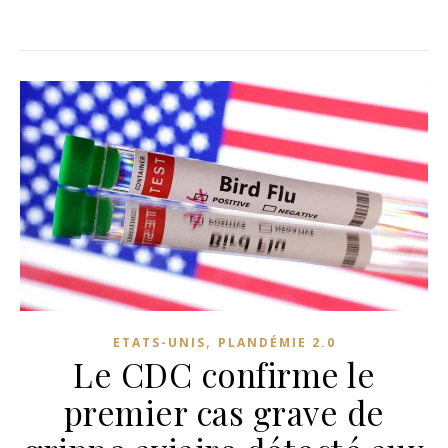
,
ETATS-UNIS
PLANDÉMIE 2.0
Le CDC confirme le
premier cas grave de