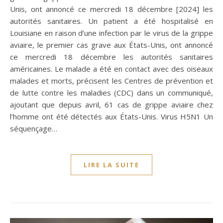
Unis, ont annoncé ce mercredi 18 décembre [2024] les
autorités sanitaires. Un patient a été hospitalisé en
Louisiane en raison d’une infection par le virus de la grippe
aviaire, le premier cas grave aux États-Unis, ont annoncé
ce mercredi 18 décembre les autorités sanitaires
américaines. Le malade a été en contact avec des oiseaux
malades et morts, précisent les Centres de prévention et
de lutte contre les maladies (CDC) dans un communiqué,
ajoutant que depuis avril, 61 cas de grippe aviaire chez
l’homme ont été détectés aux États-Unis. Virus H5N1 Un
séquençage…
LIRE LA SUITE