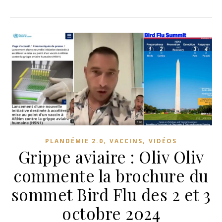
,
,
PLANDÉMIE 2.0
VACCINS
VIDÉOS
Grippe aviaire : Oliv Oliv
commente la brochure du
sommet Bird Flu des 2 et 3
octobre 2024