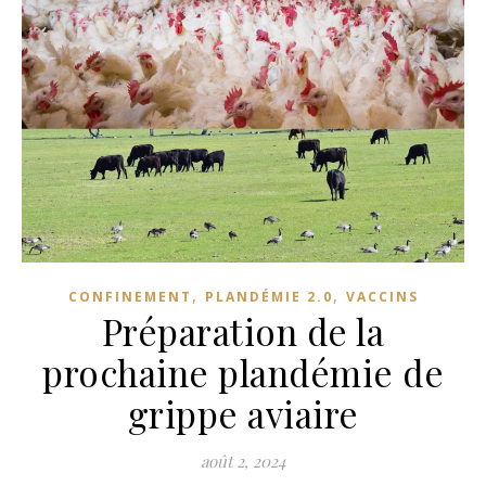
,
,
CONFINEMENT
PLANDÉMIE 2.0
VACCINS
Préparation de la
prochaine plandémie de
grippe aviaire
août 2, 2024