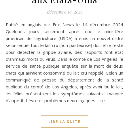
décembre 19, 2024
Publié en anglais par Fox News le 14 décembre 2024
Quelques jours seulement après que le ministère
américain de l’agriculture (USDA) a émis un nouvel ordre
selon lequel tout le lait cru (non pasteurisé) doit être testé
pour détecter la grippe aviaire, des rapports font état
d’animaux morts du virus. Dans le comté de Los Angeles, le
service de santé publique enquête sur la mort de deux
chats qui auraient consommé du lait cru rappelé. Selon un
communiqué de presse du département de la santé
publique du comté de Los Angeles, après avoir bu le lait,
les félins présentaient les symptômes suivants : manque
d’appétit, fièvre et problèmes neurologiques. Lire…
LIRE LA SUITE