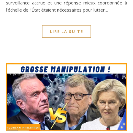
surveillance accrue et une réponse mieux coordonnée à
l’échelle de l’État étaient nécessaires pour lutter…
LIRE LA SUITE