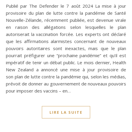
Publié par The Defender le 7 août 2024 La mise à jour
provisoire du plan de lutte contre la pandémie de Santé
Nouvelle-Zélande, récemment publiée, est devenue virale
en raison des allégations selon lesquelles le plan
autoriserait la vaccination forcée. Les experts ont déclaré
que les affirmations alarmistes concernant de nouveaux
pouvoirs autoritaires sont inexactes, mais que le plan
pourrait préfigurer une “prochaine pandémie” et qu’il est
impératif de tenir un débat public. Le mois dernier, Health
New Zealand a annoncé une mise à jour provisoire de
son plan de lutte contre la pandémie qui, selon les médias,
prévoit de donner au gouvernement de nouveaux pouvoirs
pour imposer des vaccins – en…
LIRE LA SUITE