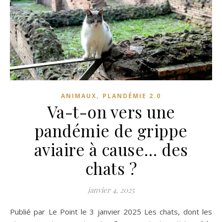
,
ANIMAUX
PLANDÉMIE 2.0
Va-t-on vers une
pandémie de grippe
aviaire à cause… des
chats ?
janvier 4, 2025
Publié par Le Point le 3 janvier 2025 Les chats, dont les