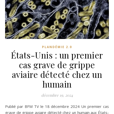
PLANDÉMIE 2.0
États-Unis : un premier
cas grave de grippe
aviaire détecté chez un
humain
décembre 19, 2024
Publié par BFM TV le 18 décembre 2024 Un premier cas
grave de grippe aviaire détecté chez un humain aux États-