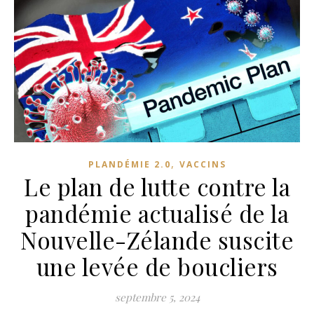
,
PLANDÉMIE 2.0
VACCINS
Le plan de lutte contre la
pandémie actualisé de la
Nouvelle-Zélande suscite
une levée de boucliers
septembre 5, 2024