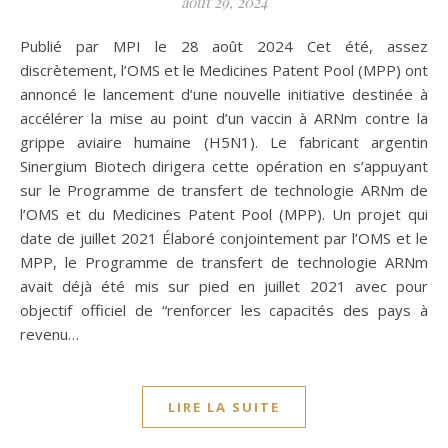
août 29, 2024
Publié par MPI le 28 août 2024 Cet été, assez
discrètement, l’OMS et le Medicines Patent Pool (MPP) ont
annoncé le lancement d’une nouvelle initiative destinée à
accélérer la mise au point d’un vaccin à ARNm contre la
grippe aviaire humaine (H5N1). Le fabricant argentin
Sinergium Biotech dirigera cette opération en s’appuyant
sur le Programme de transfert de technologie ARNm de
l’OMS et du Medicines Patent Pool (MPP). Un projet qui
date de juillet 2021 Élaboré conjointement par l’OMS et le
MPP, le Programme de transfert de technologie ARNm
avait déjà été mis sur pied en juillet 2021 avec pour
objectif officiel de “renforcer les capacités des pays à
revenu…
LIRE LA SUITE