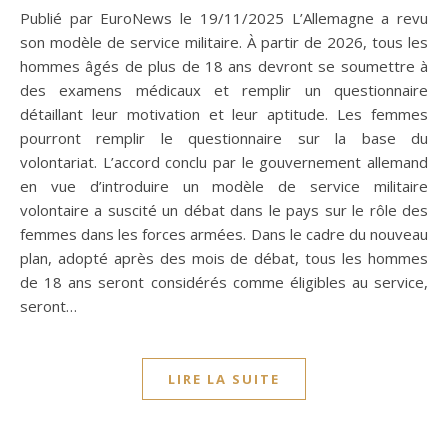
Publié par EuroNews le 19/11/2025 L’Allemagne a revu
son modèle de service militaire. À partir de 2026, tous les
hommes âgés de plus de 18 ans devront se soumettre à
des examens médicaux et remplir un questionnaire
détaillant leur motivation et leur aptitude. Les femmes
pourront remplir le questionnaire sur la base du
volontariat. L’accord conclu par le gouvernement allemand
en vue d’introduire un modèle de service militaire
volontaire a suscité un débat dans le pays sur le rôle des
femmes dans les forces armées. Dans le cadre du nouveau
plan, adopté après des mois de débat, tous les hommes
de 18 ans seront considérés comme éligibles au service,
seront…
LIRE LA SUITE