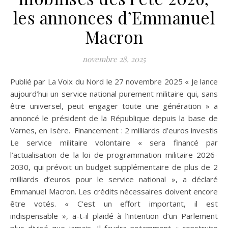
les annonces d’Emmanuel
Macron
novembre 28, 2025
Publié par La Voix du Nord le 27 novembre 2025 « Je lance
aujourd’hui un service national purement militaire qui, sans
être universel, peut engager toute une génération » a
annoncé le président de la République depuis la base de
Varnes, en Isère. Financement : 2 milliards d’euros investis
Le service militaire volontaire « sera financé par
l’actualisation de la loi de programmation militaire 2026-
2030, qui prévoit un budget supplémentaire de plus de 2
milliards d’euros pour le service national », a déclaré
Emmanuel Macron. Les crédits nécessaires doivent encore
être votés. « C’est un effort important, il est
indispensable », a-t-il plaidé à l’intention d’un Parlement