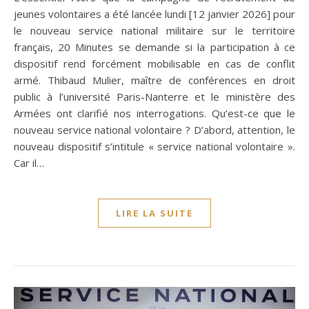
jeunes volontaires a été lancée lundi [12 janvier 2026] pour
le nouveau service national militaire sur le territoire
français, 20 Minutes se demande si la participation à ce
dispositif rend forcément mobilisable en cas de conflit
armé. Thibaud Mulier, maître de conférences en droit
public à l’université Paris-Nanterre et le ministère des
Armées ont clarifié nos interrogations. Qu’est-ce que le
nouveau service national volontaire ? D’abord, attention, le
nouveau dispositif s’intitule « service national volontaire ».
Car il…
LIRE LA SUITE