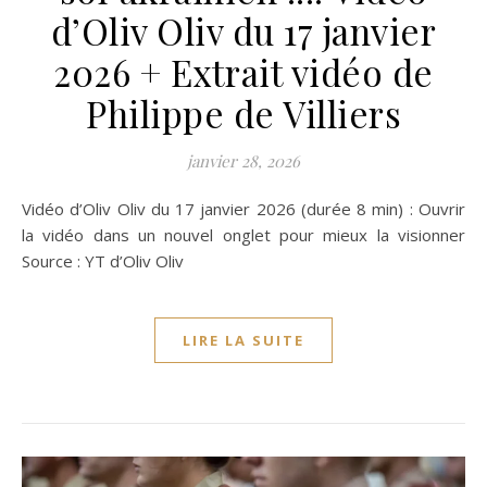
d’Oliv Oliv du 17 janvier
2026 + Extrait vidéo de
Philippe de Villiers
janvier 28, 2026
Vidéo d’Oliv Oliv du 17 janvier 2026 (durée 8 min) : Ouvrir
la vidéo dans un nouvel onglet pour mieux la visionner
Source : YT d’Oliv Oliv
LIRE LA SUITE