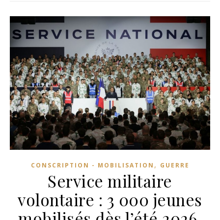
,
CONSCRIPTION - MOBILISATION
GUERRE
Service militaire
volontaire : 3 000 jeunes
mobilisés dès l’été 2026,