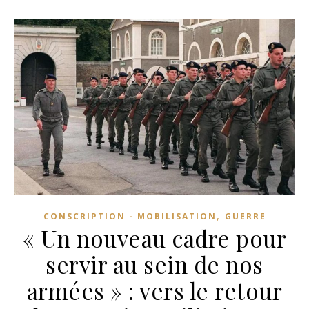
,
CONSCRIPTION - MOBILISATION
GUERRE
« Un nouveau cadre pour
servir au sein de nos
armées » : vers le retour