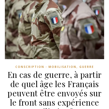
,
CONSCRIPTION - MOBILISATION
GUERRE
En cas de guerre, à partir
de quel âge les Français
peuvent être envoyés sur
le front sans expérience