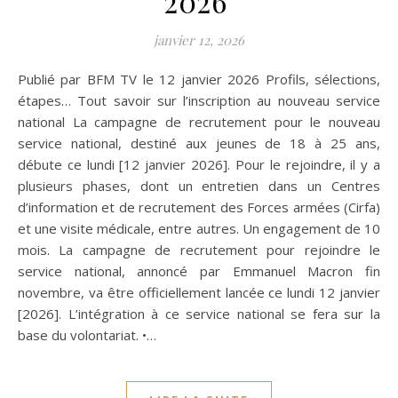
2026
janvier 12, 2026
Publié par BFM TV le 12 janvier 2026 Profils, sélections,
étapes… Tout savoir sur l’inscription au nouveau service
national La campagne de recrutement pour le nouveau
service national, destiné aux jeunes de 18 à 25 ans,
débute ce lundi [12 janvier 2026]. Pour le rejoindre, il y a
plusieurs phases, dont un entretien dans un Centres
d’information et de recrutement des Forces armées (Cirfa)
et une visite médicale, entre autres. Un engagement de 10
mois. La campagne de recrutement pour rejoindre le
service national, annoncé par Emmanuel Macron fin
novembre, va être officiellement lancée ce lundi 12 janvier
[2026]. L’intégration à ce service national se fera sur la
base du volontariat. •…