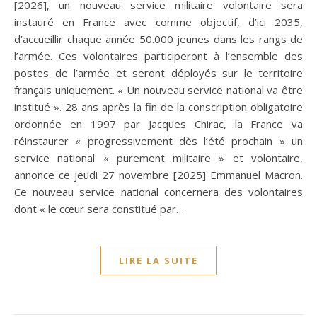
[2026], un nouveau service militaire volontaire sera
instauré en France avec comme objectif, d’ici 2035,
d’accueillir chaque année 50.000 jeunes dans les rangs de
l’armée. Ces volontaires participeront à l’ensemble des
postes de l’armée et seront déployés sur le territoire
français uniquement. « Un nouveau service national va être
institué ». 28 ans après la fin de la conscription obligatoire
ordonnée en 1997 par Jacques Chirac, la France va
réinstaurer « progressivement dès l’été prochain » un
service national « purement militaire » et volontaire,
annonce ce jeudi 27 novembre [2025] Emmanuel Macron.
Ce nouveau service national concernera des volontaires
dont « le cœur sera constitué par…
LIRE LA SUITE