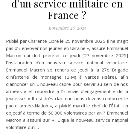
d’un service militaire en
France ?
novembre 26, 2025
Publié par Charente Libre le 25 novembre 2025 Il ne s’agit
pas d’« envoyer nos jeunes en Ukraine », assure Emmanuel
Macron qui doit préciser ce jeudi [27 novembre 2025]
l’instauration d’un nouveau service national volontaire.
Emmanuel Macron se rendra ce jeudi à la 27e Brigade
d’infanterie de montagne (BIM) à Varces (Isère), afin
d’annoncer un « nouveau cadre pour servir au sein de nos
armées » et répondre à l’« envie d’engagement » de la
jeunesse. « Il est très clair que nous devons renforcer le
pacte armée-Nation », a plaidé mardi le chef de l’État. Un
objectif à terme de 50.000 volontaires par an ? Emmanuel
Macron a assuré sur RTL que le nouveau service national
volontaire qu’il…