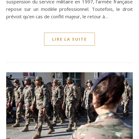
suspension du service militaire en 1997, l’armée française
repose sur un modèle professionnel. Toutefois, le droit
prévoit qu’en cas de conflit majeur, le retour à…
LIRE LA SUITE