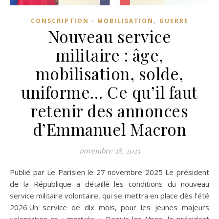
,
CONSCRIPTION - MOBILISATION
GUERRE
Nouveau service
militaire : âge,
mobilisation, solde,
uniforme… Ce qu’il faut
retenir des annonces
d’Emmanuel Macron
novembre 28, 2025
Publié par Le Parisien le 27 novembre 2025 Le président
de la République a détaillé les conditions du nouveau
service militaire volontaire, qui se mettra en place dès l’été
2026.Un service de dix mois, pour les jeunes majeurs