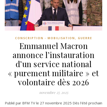
,
CONSCRIPTION - MOBILISATION
GUERRE
Emmanuel Macron
annonce l’instauration
d’un service national
« purement militaire » et
volontaire dès 2026
novembre 27, 2025
Publié par BFM TV le 27 novembre 2025 Dès l’été prochain