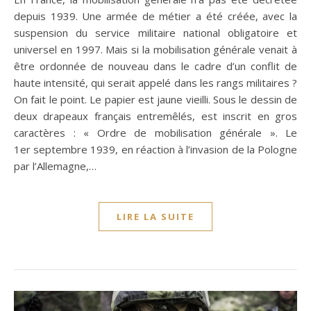
depuis 1939. Une armée de métier a été créée, avec la
suspension du service militaire national obligatoire et
universel en 1997. Mais si la mobilisation générale venait à
être ordonnée de nouveau dans le cadre d’un conflit de
haute intensité, qui serait appelé dans les rangs militaires ?
On fait le point. Le papier est jaune vieilli. Sous le dessin de
deux drapeaux français entremêlés, est inscrit en gros
caractères : « Ordre de mobilisation générale ». Le
1er septembre 1939, en réaction à l’invasion de la Pologne
par l’Allemagne,…
LIRE LA SUITE