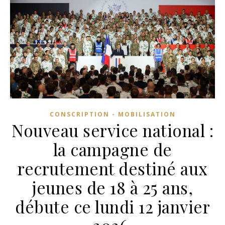
CONSCRIPTION - MOBILISATION
Nouveau service national :
la campagne de
recrutement destiné aux
jeunes de 18 à 25 ans,
débute ce lundi 12 janvier