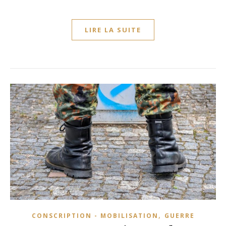
LIRE LA SUITE
,
CONSCRIPTION - MOBILISATION
GUERRE