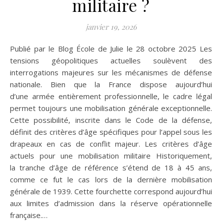
militaire ?
janvier 19, 2026
Publié par le Blog École de Julie le 28 octobre 2025 Les
tensions géopolitiques actuelles soulèvent des
interrogations majeures sur les mécanismes de défense
nationale. Bien que la France dispose aujourd’hui
d’une armée entièrement professionnelle, le cadre légal
permet toujours une mobilisation générale exceptionnelle.
Cette possibilité, inscrite dans le Code de la défense,
définit des critères d’âge spécifiques pour l’appel sous les
drapeaux en cas de conflit majeur. Les critères d’âge
actuels pour une mobilisation militaire Historiquement,
la tranche d’âge de référence s’étend de 18 à 45 ans,
comme ce fut le cas lors de la dernière mobilisation
générale de 1939. Cette fourchette correspond aujourd’hui
aux limites d’admission dans la réserve opérationnelle
française.…