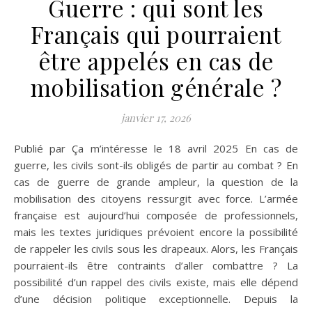
Guerre : qui sont les
Français qui pourraient
être appelés en cas de
mobilisation générale ?
janvier 17, 2026
Publié par Ça m’intéresse le 18 avril 2025 En cas de
guerre, les civils sont-ils obligés de partir au combat ? En
cas de guerre de grande ampleur, la question de la
mobilisation des citoyens ressurgit avec force. L’armée
française est aujourd’hui composée de professionnels,
mais les textes juridiques prévoient encore la possibilité
de rappeler les civils sous les drapeaux. Alors, les Français
pourraient-ils être contraints d’aller combattre ? La
possibilité d’un rappel des civils existe, mais elle dépend
d’une décision politique exceptionnelle. Depuis la