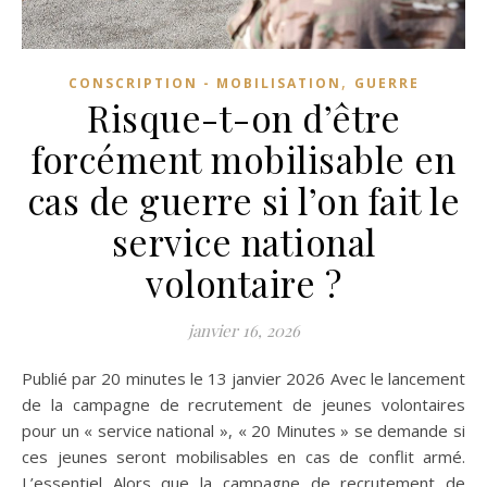
,
CONSCRIPTION - MOBILISATION
GUERRE
Risque-t-on d’être
forcément mobilisable en
cas de guerre si l’on fait le
service national
volontaire ?
janvier 16, 2026
Publié par 20 minutes le 13 janvier 2026 Avec le lancement
de la campagne de recrutement de jeunes volontaires
pour un « service national », « 20 Minutes » se demande si
ces jeunes seront mobilisables en cas de conflit armé.
L’essentiel Alors que la campagne de recrutement de