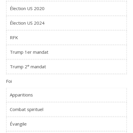
Élection US 2020
Élection US 2024
RFK
Trump 1er mandat
Trump 2° mandat
Foi
Apparitions
Combat spirituel
Évangile