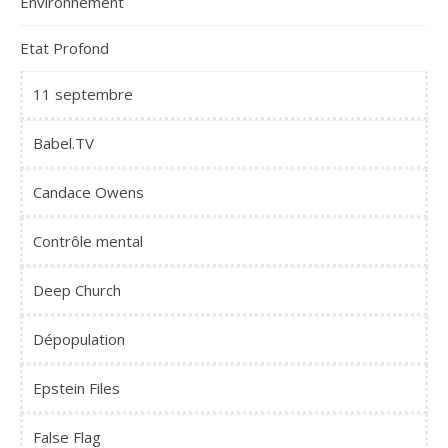
Environnement
Etat Profond
11 septembre
Babel.TV
Candace Owens
Contrôle mental
Deep Church
Dépopulation
Epstein Files
False Flag