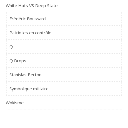
White Hats VS Deep State
Frédéric Boussard
Patriotes en contrôle
Q
Q Drops
Stanislas Berton
Symbolique militaire
Wokisme