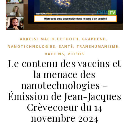
,
,
ADRESSE MAC BLUETOOTH
GRAPHÈNE
,
,
,
NANOTECHNOLOGIES
SANTÉ
TRANSHUMANISME
,
VACCINS
VIDÉOS
Le contenu des vaccins et
la menace des
nanotechnologies –
Émission de Jean-Jacques
Crèvecoeur du 14
novembre 2024