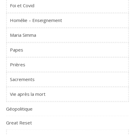
Foi et Covid
Homélie – Enseignement
Maria Simma
Papes
Prières
Sacrements
Vie après la mort
Géopolitique
Great Reset