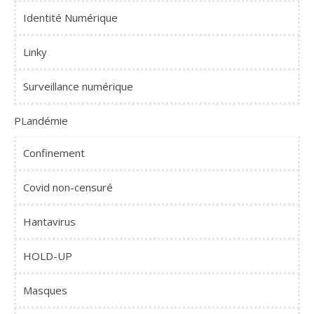
Identité Numérique
Linky
Surveillance numérique
PLandémie
Confinement
Covid non-censuré
Hantavirus
HOLD-UP
Masques