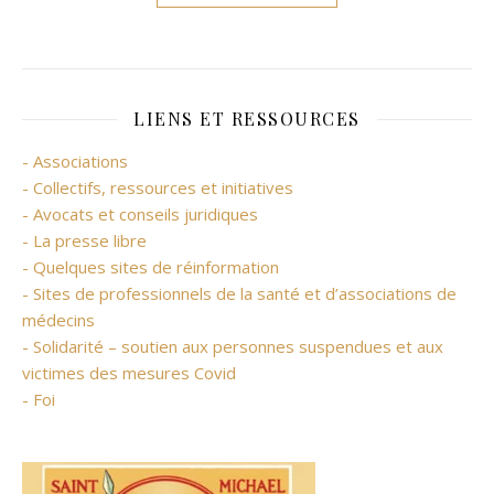
LIENS ET RESSOURCES
- Associations
- Collectifs, ressources et initiatives
- Avocats et conseils juridiques
- La presse libre
- Quelques sites de réinformation
- Sites de professionnels de la santé et d’associations de
médecins
- Solidarité – soutien aux personnes suspendues et aux
victimes des mesures Covid
- Foi