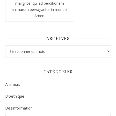
malignos, qui ad perditionem
animarum pervagantur in mundo.
Amen.
ARCHIVES
Archives
CATÉGORIES
Animaux
Bioéthique
Désinformation