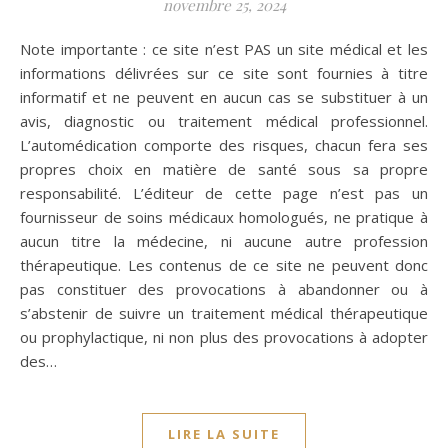
novembre 25, 2024
Note importante : ce site n’est PAS un site médical et les
informations délivrées sur ce site sont fournies à titre
informatif et ne peuvent en aucun cas se substituer à un
avis, diagnostic ou traitement médical professionnel.
L’automédication comporte des risques, chacun fera ses
propres choix en matière de santé sous sa propre
responsabilité. L’éditeur de cette page n’est pas un
fournisseur de soins médicaux homologués, ne pratique à
aucun titre la médecine, ni aucune autre profession
thérapeutique. Les contenus de ce site ne peuvent donc
pas constituer des provocations à abandonner ou à
s’abstenir de suivre un traitement médical thérapeutique
ou prophylactique, ni non plus des provocations à adopter
des…
LIRE LA SUITE