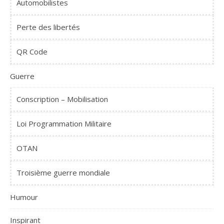
Automobilistes
Perte des libertés
QR Code
Guerre
Conscription – Mobilisation
Loi Programmation Militaire
OTAN
Troisième guerre mondiale
Humour
Inspirant