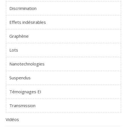
Discrimination
Effets indésirables
Graphène
Lots
Nanotechnologies
Suspendus
Témoignages EI
Transmission
Vidéos