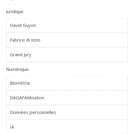
Juridique
David Guyon
Fabrice di Vizio
Grand Jury
Numérique
Biométrie
DéGAFAMisation
Données personnelles
IA