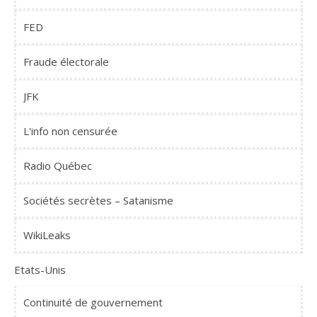
FED
Fraude électorale
JFK
L'info non censurée
Radio Québec
Sociétés secrètes – Satanisme
WikiLeaks
Etats-Unis
Continuité de gouvernement