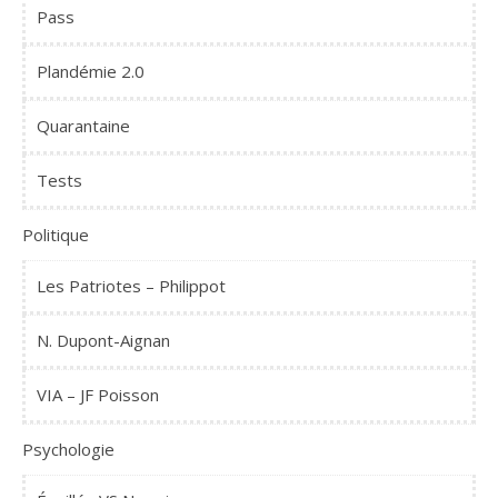
Pass
Plandémie 2.0
Quarantaine
Tests
Politique
Les Patriotes – Philippot
N. Dupont-Aignan
VIA – JF Poisson
Psychologie