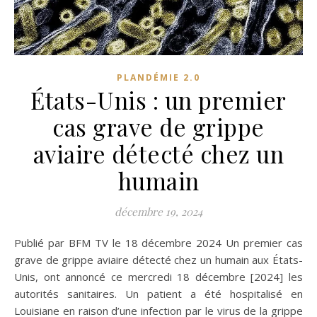
PLANDÉMIE 2.0
États-Unis : un premier
cas grave de grippe
aviaire détecté chez un
humain
décembre 19, 2024
Publié par BFM TV le 18 décembre 2024 Un premier cas
grave de grippe aviaire détecté chez un humain aux États-
Unis, ont annoncé ce mercredi 18 décembre [2024] les
autorités sanitaires. Un patient a été hospitalisé en
Louisiane en raison d’une infection par le virus de la grippe