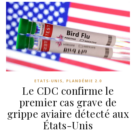
,
ETATS-UNIS
PLANDÉMIE 2.0
Le CDC confirme le
premier cas grave de
grippe aviaire détecté aux
États-Unis