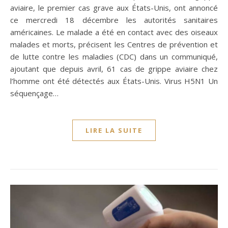
aviaire, le premier cas grave aux États-Unis, ont annoncé
ce mercredi 18 décembre les autorités sanitaires
américaines. Le malade a été en contact avec des oiseaux
malades et morts, précisent les Centres de prévention et
de lutte contre les maladies (CDC) dans un communiqué,
ajoutant que depuis avril, 61 cas de grippe aviaire chez
l’homme ont été détectés aux États-Unis. Virus H5N1 Un
séquençage…
LIRE LA SUITE