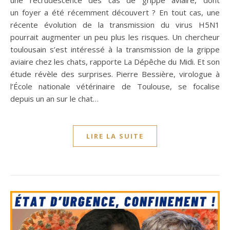
un foyer a été récemment découvert ? En tout cas, une
récente évolution de la transmission du virus H5N1
pourrait augmenter un peu plus les risques. Un chercheur
toulousain s’est intéressé à la transmission de la grippe
aviaire chez les chats, rapporte La Dépêche du Midi. Et son
étude révèle des surprises. Pierre Bessière, virologue à
l’École nationale vétérinaire de Toulouse, se focalise
depuis un an sur le chat…
LIRE LA SUITE