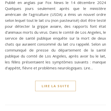
Publié en anglais par Fox News le 14 décembre 2024
Quelques jours seulement après que le ministère
américain de l’agriculture (USDA) a émis un nouvel ordre
selon lequel tout le lait cru (non pasteurisé) doit être testé
pour détecter la grippe aviaire, des rapports font état
d’animaux morts du virus. Dans le comté de Los Angeles, le
service de santé publique enquête sur la mort de deux
chats qui auraient consommé du lait cru rappelé. Selon un
communiqué de presse du département de la santé
publique du comté de Los Angeles, après avoir bu le lait,
les félins présentaient les symptômes suivants : manque
d’appétit, fièvre et problèmes neurologiques. Lire…
LIRE LA SUITE