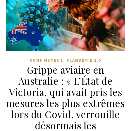
,
CONFINEMENT
PLANDÉMIE 2.0
Grippe aviaire en
Australie : « L’État de
Victoria, qui avait pris les
mesures les plus extrêmes
lors du Covid, verrouille
désormais les