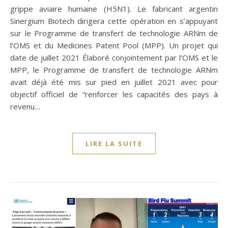
grippe aviaire humaine (H5N1). Le fabricant argentin
Sinergium Biotech dirigera cette opération en s’appuyant
sur le Programme de transfert de technologie ARNm de
l’OMS et du Medicines Patent Pool (MPP). Un projet qui
date de juillet 2021 Élaboré conjointement par l’OMS et le
MPP, le Programme de transfert de technologie ARNm
avait déjà été mis sur pied en juillet 2021 avec pour
objectif officiel de “renforcer les capacités des pays à
revenu…
LIRE LA SUITE