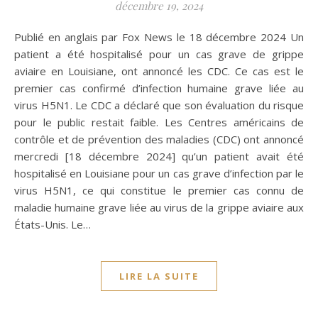
décembre 19, 2024
Publié en anglais par Fox News le 18 décembre 2024 Un
patient a été hospitalisé pour un cas grave de grippe
aviaire en Louisiane, ont annoncé les CDC. Ce cas est le
premier cas confirmé d’infection humaine grave liée au
virus H5N1. Le CDC a déclaré que son évaluation du risque
pour le public restait faible. Les Centres américains de
contrôle et de prévention des maladies (CDC) ont annoncé
mercredi [18 décembre 2024] qu’un patient avait été
hospitalisé en Louisiane pour un cas grave d’infection par le
virus H5N1, ce qui constitue le premier cas connu de
maladie humaine grave liée au virus de la grippe aviaire aux
États-Unis. Le…
LIRE LA SUITE