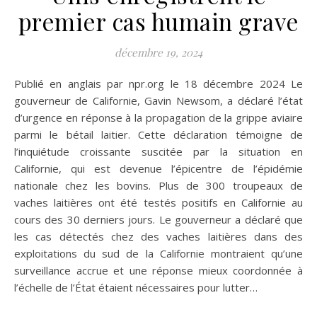
premier cas humain grave
décembre 19, 2024
Publié en anglais par npr.org le 18 décembre 2024 Le
gouverneur de Californie, Gavin Newsom, a déclaré l’état
d’urgence en réponse à la propagation de la grippe aviaire
parmi le bétail laitier. Cette déclaration témoigne de
l’inquiétude croissante suscitée par la situation en
Californie, qui est devenue l’épicentre de l’épidémie
nationale chez les bovins. Plus de 300 troupeaux de
vaches laitières ont été testés positifs en Californie au
cours des 30 derniers jours. Le gouverneur a déclaré que
les cas détectés chez des vaches laitières dans des
exploitations du sud de la Californie montraient qu’une
surveillance accrue et une réponse mieux coordonnée à
l’échelle de l’État étaient nécessaires pour lutter…