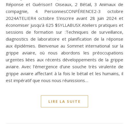
Réponse et Guérison1 Oiseaux, 2 Bétail, 3 Animaux de
compagnie, 4 PersonnesCONFÉRENCE2-3 octobre
2024ATELIER4 octobre S’inscrire avant 28 juin 2024 et
économiser jusqu’à 625 $SYLLABUSX Ateliers pratiques et
sessions de formation sur :Techniques de surveillance,
diagnostics de laboratoire et planification de la réponse
aux épidémies. Bienvenue au Sommet international sur la
grippe aviaire, où nous abordons les préoccupations
urgentes liées aux récents développements de la grippe
aviaire. Avec l’émergence d’une souche très virulente de
grippe aviaire affectant à la fois le bétail et les humains, il
est impératif que nous nous réunissions…
LIRE LA SUITE