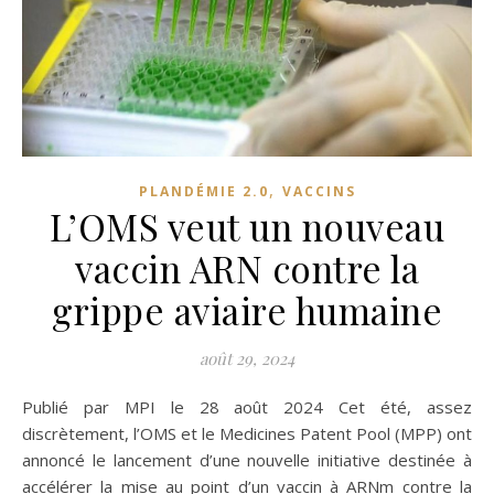
,
PLANDÉMIE 2.0
VACCINS
L’OMS veut un nouveau
vaccin ARN contre la
grippe aviaire humaine
août 29, 2024
Publié par MPI le 28 août 2024 Cet été, assez
discrètement, l’OMS et le Medicines Patent Pool (MPP) ont
annoncé le lancement d’une nouvelle initiative destinée à
accélérer la mise au point d’un vaccin à ARNm contre la