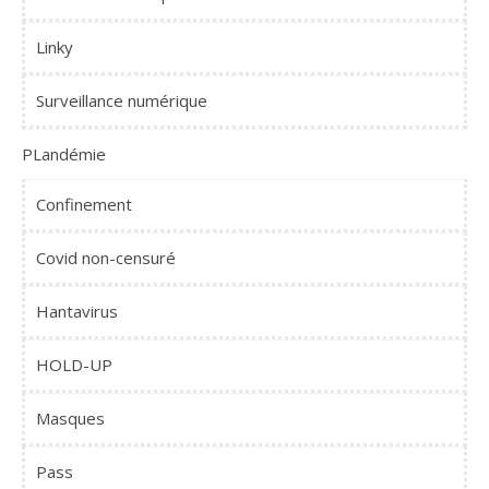
Linky
Surveillance numérique
PLandémie
Confinement
Covid non-censuré
Hantavirus
HOLD-UP
Masques
Pass