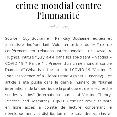
crime mondial contre
l’humanité
mai 26, 2023
Source : Guy Boulianne – Par Guy Boulianne, éditeur et
journaliste indépendant Voici un article du Maître de
conférences en relations internationales, Dr David A.
Hughes, intitulé “Qu’y a-t-il dans les soi-disant « vaccins »
COVID-19 ? Partie 1 : Preuve d’un crime mondial contre
l’humanité” (What is in the so-called COVID-19 “Vaccines”?
Part 1: Evidence of a Global Crime Against Humanity). Cet
article a été publié dans le dernier numéro du “Journal
international de la théorie, de la pratique et de la recherche
sur les vaccins” (International Journal of Vaccine Theory,
Practice, and Research). L’IJVTPR est une revue savante
en libre accès à comité de lecture concernant le
développement, la distribution et le suivi des vaccins et