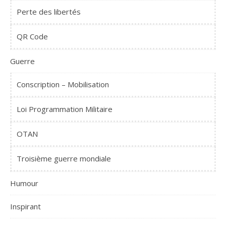
Perte des libertés
QR Code
Guerre
Conscription – Mobilisation
Loi Programmation Militaire
OTAN
Troisième guerre mondiale
Humour
Inspirant