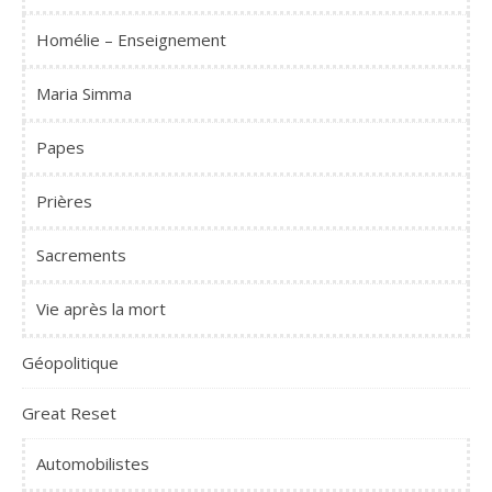
Homélie – Enseignement
Maria Simma
Papes
Prières
Sacrements
Vie après la mort
Géopolitique
Great Reset
Automobilistes