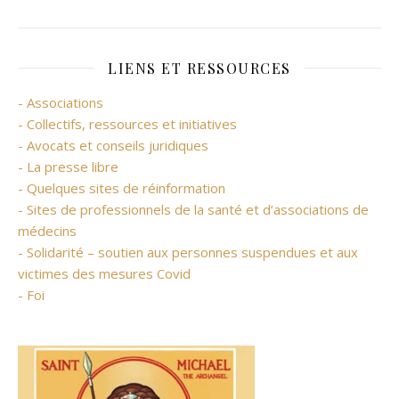
LIENS ET RESSOURCES
- Associations
- Collectifs, ressources et initiatives
- Avocats et conseils juridiques
- La presse libre
- Quelques sites de réinformation
- Sites de professionnels de la santé et d’associations de
médecins
- Solidarité – soutien aux personnes suspendues et aux
victimes des mesures Covid
- Foi