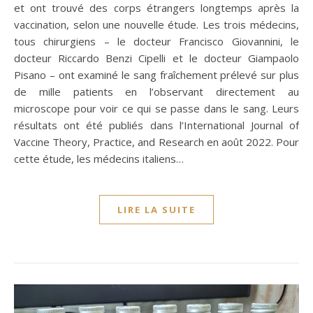
et ont trouvé des corps étrangers longtemps après la
vaccination, selon une nouvelle étude. Les trois médecins,
tous chirurgiens – le docteur Francisco Giovannini, le
docteur Riccardo Benzi Cipelli et le docteur Giampaolo
Pisano – ont examiné le sang fraîchement prélevé sur plus
de mille patients en l’observant directement au
microscope pour voir ce qui se passe dans le sang. Leurs
résultats ont été publiés dans l’International Journal of
Vaccine Theory, Practice, and Research en août 2022. Pour
cette étude, les médecins italiens…
LIRE LA SUITE