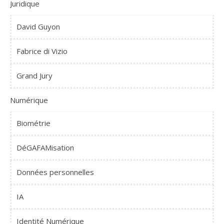
Juridique
David Guyon
Fabrice di Vizio
Grand Jury
Numérique
Biométrie
DéGAFAMisation
Données personnelles
IA
Identité Numérique