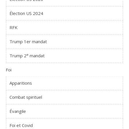
Élection US 2024
RFK
Trump 1er mandat
Trump 2° mandat
Foi
Apparitions
Combat spirituel
Évangile
Foi et Covid