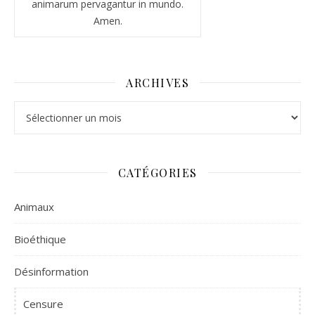
animarum pervagantur in mundo.
Amen.
ARCHIVES
Archives
CATÉGORIES
Animaux
Bioéthique
Désinformation
Censure