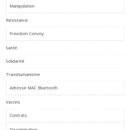
Manipulation
Résistance
Freedom Convoy
Santé
Solidarité
Transhumanisme
Adresse MAC Bluetooth
Vaccins
Contrats
Discrimination