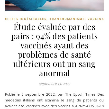
,
,
EFFETS INDÉSIRABLES
TRANSHUMANISME
VACCINS
Étude évaluée par des
pairs : 94% des patients
vaccinés ayant des
problèmes de santé
ultérieurs ont un sang
anormal
septembre 13, 2022
Publié le 2 septembre 2022, par The Epoch Times Des
médecins italiens ont examiné le sang de patients qui
avaient été vaccinés avec des vaccins à ARNm-COVID-19