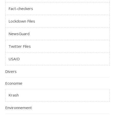
Fact-checkers
Lockdown Files
NewsGuard
Twitter Files
USAID
Divers
Economie
Krash
Environnement