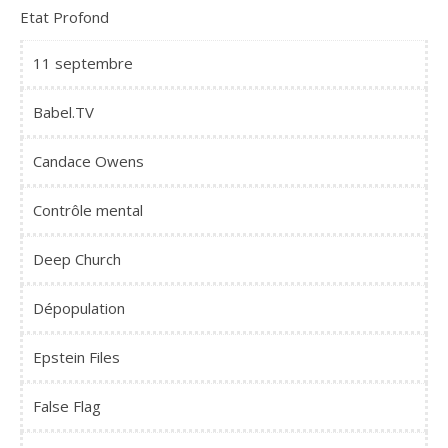
Etat Profond
11 septembre
Babel.TV
Candace Owens
Contrôle mental
Deep Church
Dépopulation
Epstein Files
False Flag