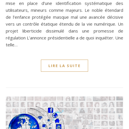
mise en place d’une identification systématique des
utilisateurs, mineurs comme majeurs. Le noble étendard
de l’enfance protégée masque mal une avancée décisive
vers un contrôle étatique étendu de la vie numérique. Un
projet liberticide dissimulé dans une promesse de
régulation L’annonce présidentielle a de quoi inquiéter. Une
telle…
LIRE LA SUITE