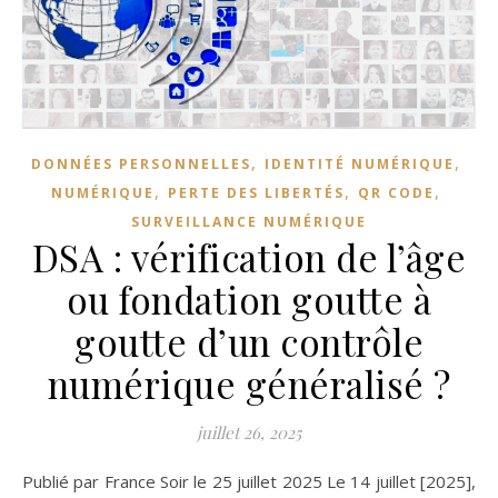
,
,
DONNÉES PERSONNELLES
IDENTITÉ NUMÉRIQUE
,
,
,
NUMÉRIQUE
PERTE DES LIBERTÉS
QR CODE
SURVEILLANCE NUMÉRIQUE
DSA : vérification de l’âge
ou fondation goutte à
goutte d’un contrôle
numérique généralisé ?
juillet 26, 2025
Publié par France Soir le 25 juillet 2025 Le 14 juillet [2025],