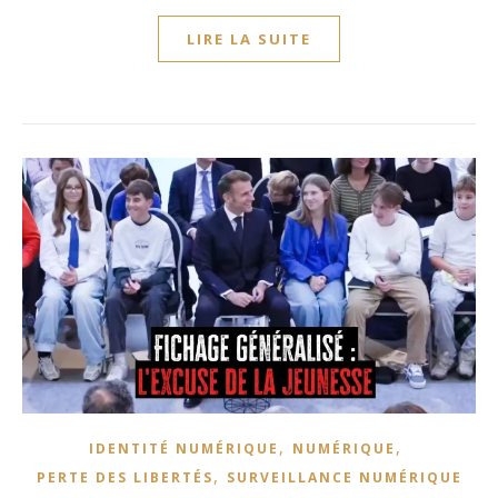
LIRE LA SUITE
,
,
IDENTITÉ NUMÉRIQUE
NUMÉRIQUE
,
PERTE DES LIBERTÉS
SURVEILLANCE NUMÉRIQUE