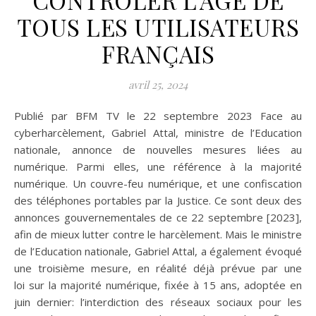
CONTRÔLER L’ÂGE DE
TOUS LES UTILISATEURS
FRANÇAIS
avril 25, 2024
Publié par BFM TV le 22 septembre 2023 Face au
cyberharcèlement, Gabriel Attal, ministre de l’Education
nationale, annonce de nouvelles mesures liées au
numérique. Parmi elles, une référence à la majorité
numérique. Un couvre-feu numérique, et une confiscation
des téléphones portables par la Justice. Ce sont deux des
annonces gouvernementales de ce 22 septembre [2023],
afin de mieux lutter contre le harcèlement. Mais le ministre
de l’Education nationale, Gabriel Attal, a également évoqué
une troisième mesure, en réalité déjà prévue par une
loi sur la majorité numérique, fixée à 15 ans, adoptée en
juin dernier: l’interdiction des réseaux sociaux pour les