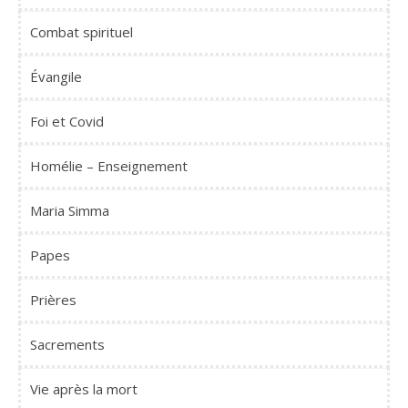
Combat spirituel
Évangile
Foi et Covid
Homélie – Enseignement
Maria Simma
Papes
Prières
Sacrements
Vie après la mort