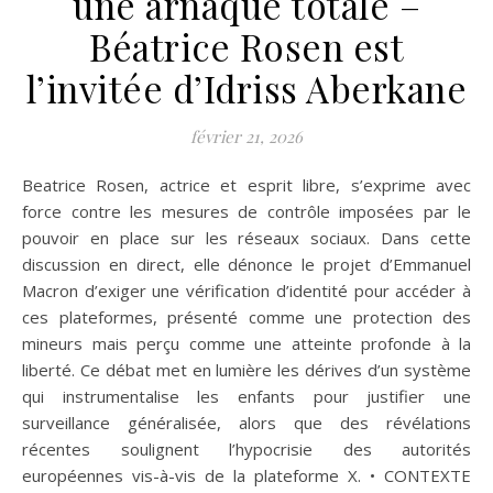
une arnaque totale –
Béatrice Rosen est
l’invitée d’Idriss Aberkane
février 21, 2026
Beatrice Rosen, actrice et esprit libre, s’exprime avec
force contre les mesures de contrôle imposées par le
pouvoir en place sur les réseaux sociaux. Dans cette
discussion en direct, elle dénonce le projet d’Emmanuel
Macron d’exiger une vérification d’identité pour accéder à
ces plateformes, présenté comme une protection des
mineurs mais perçu comme une atteinte profonde à la
liberté. Ce débat met en lumière les dérives d’un système
qui instrumentalise les enfants pour justifier une
surveillance généralisée, alors que des révélations
récentes soulignent l’hypocrisie des autorités
européennes vis-à-vis de la plateforme X. • CONTEXTE