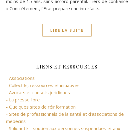
moins de 15 ans, sans accord parental. Tiers de confiance
« Concrètement, l’Etat prépare une interface…
LIRE LA SUITE
LIENS ET RESSOURCES
- Associations
- Collectifs, ressources et initiatives
- Avocats et conseils juridiques
- La presse libre
- Quelques sites de réinformation
- Sites de professionnels de la santé et d’associations de
médecins
- Solidarité – soutien aux personnes suspendues et aux