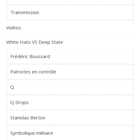
Transmission
Vidéos
White Hats VS Deep State
Frédéric Boussard
Patriotes en contrôle
Q
Q Drops
Stanislas Berton
Symbolique militaire