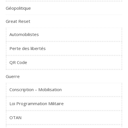
Géopolitique
Great Reset
Automobilistes
Perte des libertés
QR Code
Guerre
Conscription – Mobilisation
Loi Programmation Militaire
OTAN