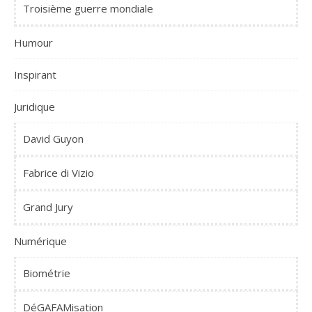
Troisième guerre mondiale
Humour
Inspirant
Juridique
David Guyon
Fabrice di Vizio
Grand Jury
Numérique
Biométrie
DéGAFAMisation