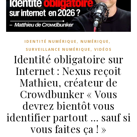
,
,
IDENTITÉ NUMÉRIQUE
NUMÉRIQUE
,
SURVEILLANCE NUMÉRIQUE
VIDÉOS
Identité obligatoire sur
Internet : Nexus reçoit
Mathieu, créateur de
Crowdbunker « Vous
devrez bientôt vous
identifier partout … sauf si
vous faites ça ! »