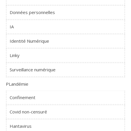
Données personnelles
IA
Identité Numérique
Linky
Surveillance numérique
PLandémie
Confinement
Covid non-censuré
Hantavirus