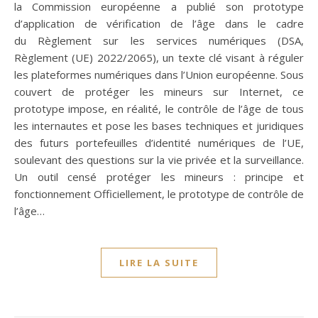
la Commission européenne a publié son prototype
d’application de vérification de l’âge dans le cadre
du Règlement sur les services numériques (DSA,
Règlement (UE) 2022/2065), un texte clé visant à réguler
les plateformes numériques dans l’Union européenne. Sous
couvert de protéger les mineurs sur Internet, ce
prototype impose, en réalité, le contrôle de l’âge de tous
les internautes et pose les bases techniques et juridiques
des futurs portefeuilles d’identité numériques de l’UE,
soulevant des questions sur la vie privée et la surveillance.
Un outil censé protéger les mineurs : principe et
fonctionnement Officiellement, le prototype de contrôle de
l’âge…
LIRE LA SUITE