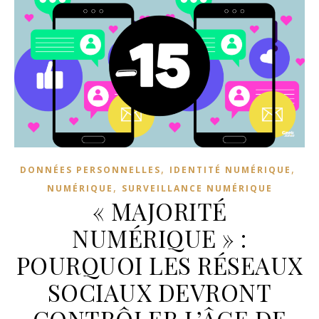
,
,
DONNÉES PERSONNELLES
IDENTITÉ NUMÉRIQUE
,
NUMÉRIQUE
SURVEILLANCE NUMÉRIQUE
« MAJORITÉ
NUMÉRIQUE » :
POURQUOI LES RÉSEAUX
SOCIAUX DEVRONT