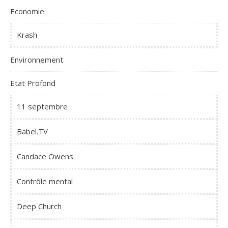
Economie
Krash
Environnement
Etat Profond
11 septembre
Babel.TV
Candace Owens
Contrôle mental
Deep Church