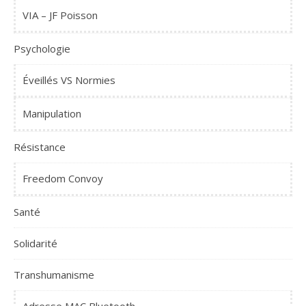
VIA – JF Poisson
Psychologie
Éveillés VS Normies
Manipulation
Résistance
Freedom Convoy
Santé
Solidarité
Transhumanisme