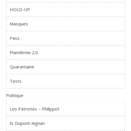
HOLD-UP
Masques
Pass
Plandémie 2.0
Quarantaine
Tests
Politique
Les Patriotes – Philippot
N. Dupont-Aignan