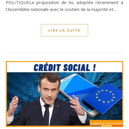
POLITIQUELa proposition de loi, adoptée récemment à
l’Assemblée nationale avec le soutien de la majorité et…
LIRE LA SUITE