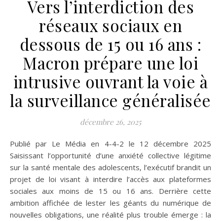
Vers l’interdiction des
réseaux sociaux en
dessous de 15 ou 16 ans :
Macron prépare une loi
intrusive ouvrant la voie à
la surveillance généralisée
décembre 26, 2025
Publié par Le Média en 4-4-2 le 12 décembre 2025
Saisissant l’opportunité d’une anxiété collective légitime
sur la santé mentale des adolescents, l’exécutif brandit un
projet de loi visant à interdire l’accès aux plateformes
sociales aux moins de 15 ou 16 ans. Derrière cette
ambition affichée de lester les géants du numérique de
nouvelles obligations, une réalité plus trouble émerge : la