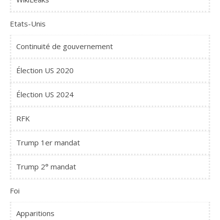
Etats-Unis
Continuité de gouvernement
Élection US 2020
Élection US 2024
RFK
Trump 1er mandat
Trump 2° mandat
Foi
Apparitions