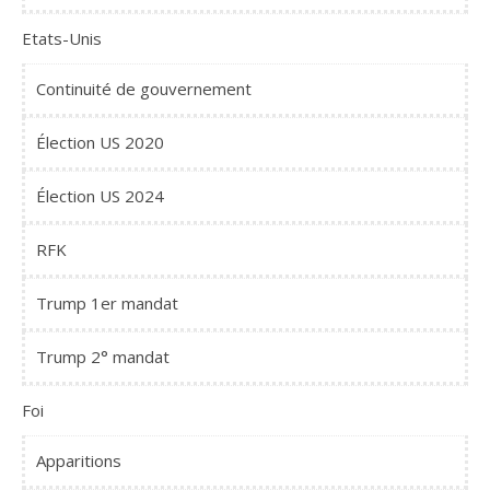
Etats-Unis
Continuité de gouvernement
Élection US 2020
Élection US 2024
RFK
Trump 1er mandat
Trump 2° mandat
Foi
Apparitions