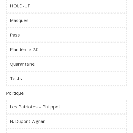
HOLD-UP
Masques
Pass
Plandémie 2.0
Quarantaine
Tests
Politique
Les Patriotes – Philippot
N. Dupont-Aignan