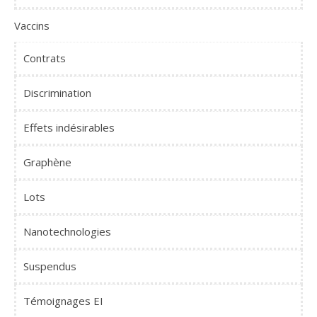
Vaccins
Contrats
Discrimination
Effets indésirables
Graphène
Lots
Nanotechnologies
Suspendus
Témoignages EI