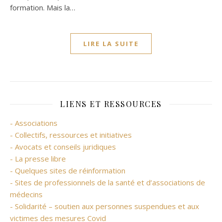
formation. Mais la…
LIRE LA SUITE
LIENS ET RESSOURCES
- Associations
- Collectifs, ressources et initiatives
- Avocats et conseils juridiques
- La presse libre
- Quelques sites de réinformation
- Sites de professionnels de la santé et d’associations de
médecins
- Solidarité – soutien aux personnes suspendues et aux
victimes des mesures Covid