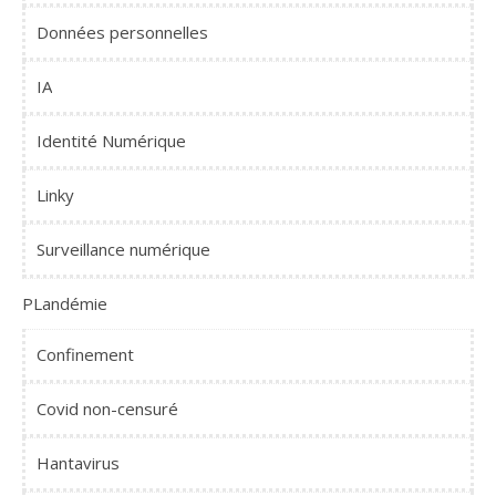
Données personnelles
IA
Identité Numérique
Linky
Surveillance numérique
PLandémie
Confinement
Covid non-censuré
Hantavirus