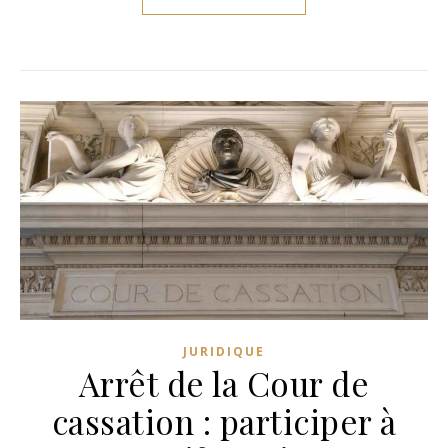
JURIDIQUE
Arrêt de la Cour de
cassation : participer à