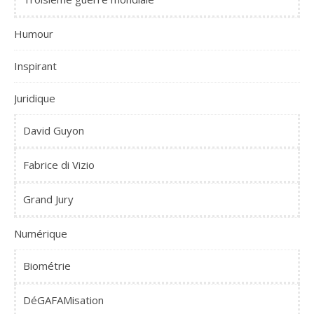
Humour
Inspirant
Juridique
David Guyon
Fabrice di Vizio
Grand Jury
Numérique
Biométrie
DéGAFAMisation