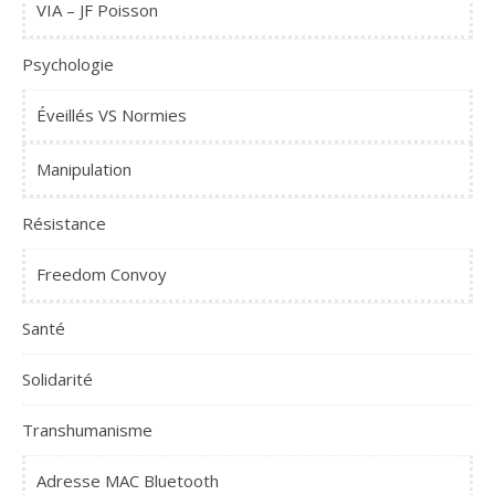
VIA – JF Poisson
Psychologie
Éveillés VS Normies
Manipulation
Résistance
Freedom Convoy
Santé
Solidarité
Transhumanisme
Adresse MAC Bluetooth