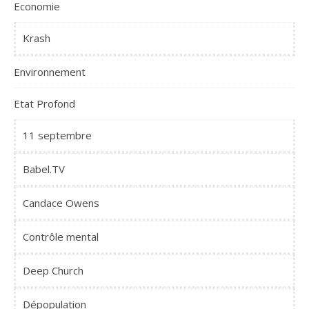
Economie
Krash
Environnement
Etat Profond
11 septembre
Babel.TV
Candace Owens
Contrôle mental
Deep Church
Dépopulation