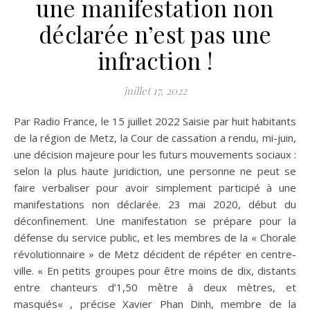
une manifestation non
déclarée n’est pas une
infraction !
juillet 17, 2022
Par Radio France, le 15 juillet 2022 Saisie par huit habitants
de la région de Metz, la Cour de cassation a rendu, mi-juin,
une décision majeure pour les futurs mouvements sociaux :
selon la plus haute juridiction, une personne ne peut se
faire verbaliser pour avoir simplement participé à une
manifestations non déclarée. 23 mai 2020, début du
déconfinement. Une manifestation se prépare pour la
défense du service public, et les membres de la « Chorale
révolutionnaire » de Metz décident de répéter en centre-
ville. « En petits groupes pour être moins de dix, distants
entre chanteurs d’1,50 mètre à deux mètres, et
masqués« , précise Xavier Phan Dinh, membre de la