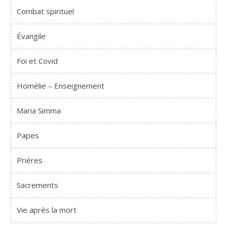
Combat spirituel
Évangile
Foi et Covid
Homélie – Enseignement
Maria Simma
Papes
Prières
Sacrements
Vie après la mort