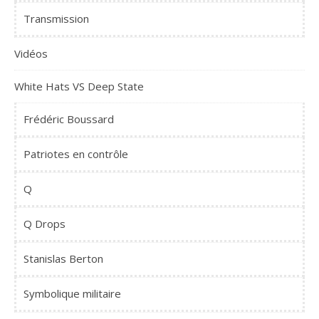
Transmission
Vidéos
White Hats VS Deep State
Frédéric Boussard
Patriotes en contrôle
Q
Q Drops
Stanislas Berton
Symbolique militaire