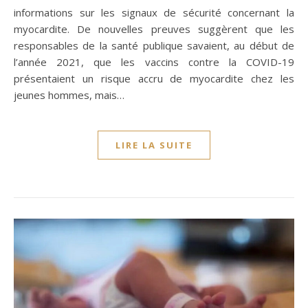
informations sur les signaux de sécurité concernant la
myocardite. De nouvelles preuves suggèrent que les
responsables de la santé publique savaient, au début de
l’année 2021, que les vaccins contre la COVID-19
présentaient un risque accru de myocardite chez les
jeunes hommes, mais…
LIRE LA SUITE