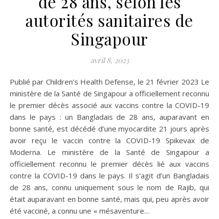
de 28 ans, selon les
autorités sanitaires de
Singapour
avril 8, 2023
Publié par Children’s Health Defense, le 21 février 2023 Le
ministère de la Santé de Singapour a officiellement reconnu
le premier décès associé aux vaccins contre la COVID-19
dans le pays : un Bangladais de 28 ans, auparavant en
bonne santé, est décédé d’une myocardite 21 jours après
avoir reçu le vaccin contre la COVID-19 Spikevax de
Moderna. Le ministère de la Santé de Singapour a
officiellement reconnu le premier décès lié aux vaccins
contre la COVID-19 dans le pays. Il s’agit d’un Bangladais
de 28 ans, connu uniquement sous le nom de Rajib, qui
était auparavant en bonne santé, mais qui, peu après avoir
été vacciné, a connu une « mésaventure…