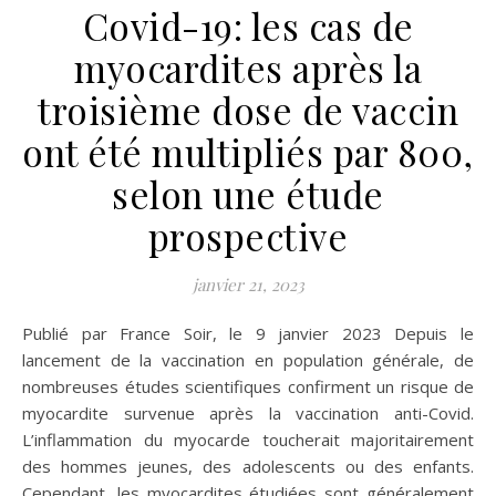
Covid-19: les cas de
myocardites après la
troisième dose de vaccin
ont été multipliés par 800,
selon une étude
prospective
janvier 21, 2023
Publié par France Soir, le 9 janvier 2023 Depuis le
lancement de la vaccination en population générale, de
nombreuses études scientifiques confirment un risque de
myocardite survenue après la vaccination anti-Covid.
L’inflammation du myocarde toucherait majoritairement
des hommes jeunes, des adolescents ou des enfants.
Cependant, les myocardites étudiées sont généralement