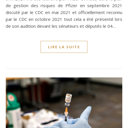
de gestion des risques de Pfizer en septembre 2021
discuté par le CDC en mai 2021 et officiellement reconnu
par le CDC en octobre 2021 tout cela a été présenté lors
de son audition devant les sénateurs et députés le 04…
LIRE LA SUITE