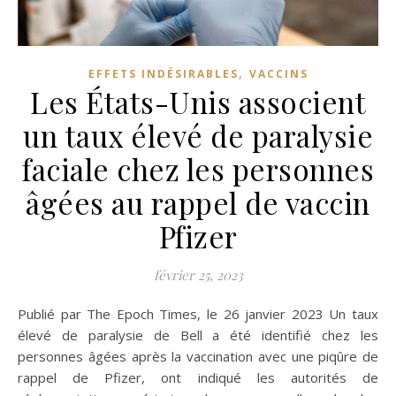
,
EFFETS INDÉSIRABLES
VACCINS
Les États-Unis associent
un taux élevé de paralysie
faciale chez les personnes
âgées au rappel de vaccin
Pfizer
février 25, 2023
Publié par The Epoch Times, le 26 janvier 2023 Un taux
élevé de paralysie de Bell a été identifié chez les
personnes âgées après la vaccination avec une piqûre de
rappel de Pfizer, ont indiqué les autorités de