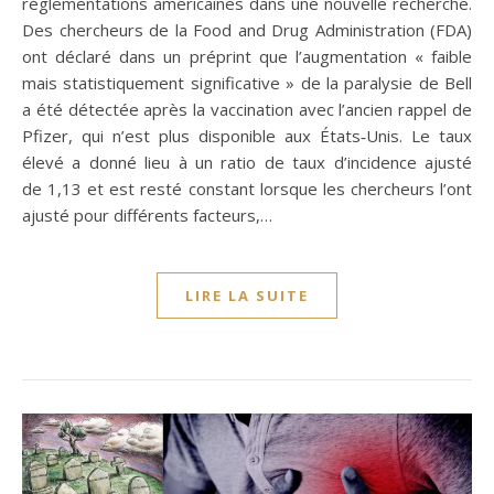
réglementations américaines dans une nouvelle recherche.
Des chercheurs de la Food and Drug Administration (FDA)
ont déclaré dans un préprint que l’augmentation « faible
mais statistiquement significative » de la paralysie de Bell
a été détectée après la vaccination avec l’ancien rappel de
Pfizer, qui n’est plus disponible aux États‑Unis. Le taux
élevé a donné lieu à un ratio de taux d’incidence ajusté
de 1,13 et est resté constant lorsque les chercheurs l’ont
ajusté pour différents facteurs,…
LIRE LA SUITE