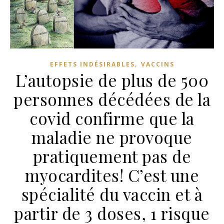
,
EFFETS INDÉSIRABLES
VACCINS
L’autopsie de plus de 500
personnes décédées de la
covid confirme que la
maladie ne provoque
pratiquement pas de
myocardites! C’est une
spécialité du vaccin et à
partir de 3 doses, 1 risque