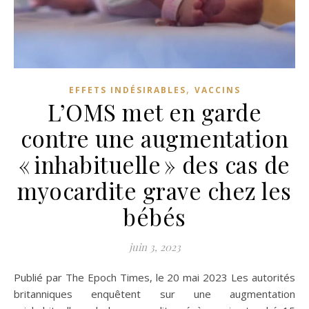
,
EFFETS INDÉSIRABLES
VACCINS
L’OMS met en garde
contre une augmentation
« inhabituelle » des cas de
myocardite grave chez les
bébés
juin 3, 2023
Publié par The Epoch Times, le 20 mai 2023 Les autorités
britanniques enquêtent sur une augmentation