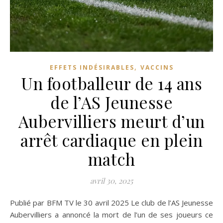
,
EFFETS INDÉSIRABLES
VACCINS
Un footballeur de 14 ans
de l’AS Jeunesse
Aubervilliers meurt d’un
arrêt cardiaque en plein
match
avril 30, 2025
Publié par BFM TV le 30 avril 2025 Le club de l’AS Jeunesse
Aubervilliers a annoncé la mort de l’un de ses joueurs ce