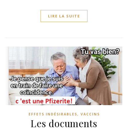
LIRE LA SUITE
,
EFFETS INDÉSIRABLES
VACCINS
Les documents