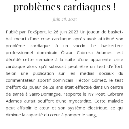
problèmes cardiaques !
juin 28, 2023
Publié par FoxSport, le 26 juin 2023 Un joueur de basket-
ball meurt d’une crise cardiaque après avoir attribué son
problème cardiaque à un vaccin Le basketteur
professionnel dominicain Óscar Cabrera Adames est
décédé cette semaine à la suite d’une apparente crise
cardiaque alors qu’il subissait peut-être un test d’effort.
Selon une publication sur les médias sociaux du
commentateur sportif dominicain Héctor Gómez, le test
d’effort du joueur de 28 ans était effectué dans un centre
de santé à Saint-Domingue, rapporte le NY Post. Cabrera
Adames aurait souffert d’une myocardite. Cette maladie
peut affaiblir le cœur et son système électrique, ce qui
diminue la capacité du cœur à pomper le sang,…