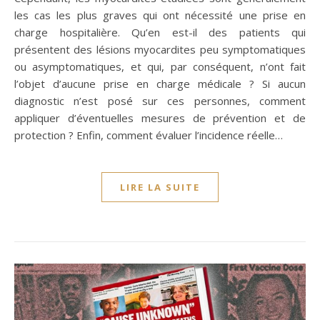
les cas les plus graves qui ont nécessité une prise en
charge hospitalière. Qu’en est-il des patients qui
présentent des lésions myocardites peu symptomatiques
ou asymptomatiques, et qui, par conséquent, n’ont fait
l’objet d’aucune prise en charge médicale ? Si aucun
diagnostic n’est posé sur ces personnes, comment
appliquer d’éventuelles mesures de prévention et de
protection ? Enfin, comment évaluer l’incidence réelle…
LIRE LA SUITE