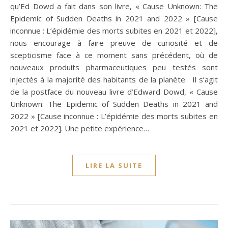
qu’Ed Dowd a fait dans son livre, « Cause Unknown: The
Epidemic of Sudden Deaths in 2021 and 2022 » [Cause
inconnue : L’épidémie des morts subites en 2021 et 2022],
nous encourage à faire preuve de curiosité et de
scepticisme face à ce moment sans précédent, où de
nouveaux produits pharmaceutiques peu testés sont
injectés à la majorité des habitants de la planète. Il s’agit
de la postface du nouveau livre d’Edward Dowd, « Cause
Unknown: The Epidemic of Sudden Deaths in 2021 and
2022 » [Cause inconnue : L’épidémie des morts subites en
2021 et 2022]. Une petite expérience…
LIRE LA SUITE