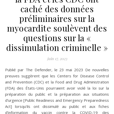
caché des données
préliminaires sur la
myocardite soulèvent des
questions sur la «
dissimulation criminelle »
juin 17, 2023
Publié par The Defender, le 23 mai 2023 De nouvelles
preuves suggèrent que les Centers for Disease Control
and Prevention (CDC) et la Food and Drug Administration
(FDA) des États-Unis pourraient avoir violé la loi sur la
préparation du public et la préparation aux situations
d’urgence [Public Readiness and Emergency Preparedness
Act] lorsqu’ils ont dissimulé au public et aux fiches
d’information du vaccin contre la COVID-19 des