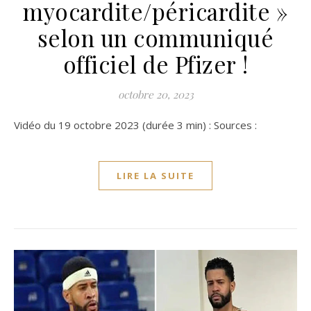
myocardite/péricardite »
selon un communiqué
officiel de Pfizer !
octobre 20, 2023
Vidéo du 19 octobre 2023 (durée 3 min) : Sources :
LIRE LA SUITE