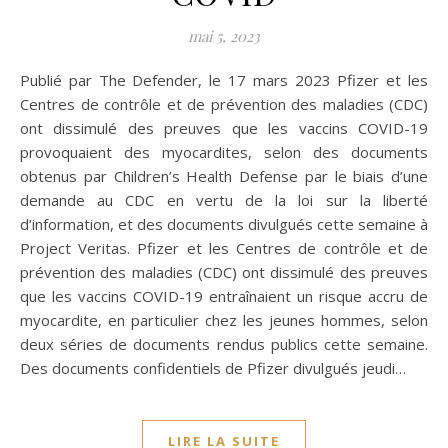
mai 5, 2023
Publié par The Defender, le 17 mars 2023 Pfizer et les
Centres de contrôle et de prévention des maladies (CDC)
ont dissimulé des preuves que les vaccins COVID-19
provoquaient des myocardites, selon des documents
obtenus par Children’s Health Defense par le biais d’une
demande au CDC en vertu de la loi sur la liberté
d’information, et des documents divulgués cette semaine à
Project Veritas. Pfizer et les Centres de contrôle et de
prévention des maladies (CDC) ont dissimulé des preuves
que les vaccins COVID-19 entraînaient un risque accru de
myocardite, en particulier chez les jeunes hommes, selon
deux séries de documents rendus publics cette semaine.
Des documents confidentiels de Pfizer divulgués jeudi…
LIRE LA SUITE