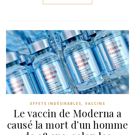
,
EFFETS INDÉSIRABLES
VACCINS
Le vaccin de Moderna a
causé la mort d’un homme