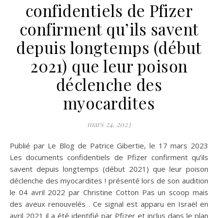
confidentiels de Pfizer
confirment qu’ils savent
depuis longtemps (début
2021) que leur poison
déclenche des
myocardites
mars 24, 2023
Publié par Le Blog de Patrice Gibertie, le 17 mars 2023
Les documents confidentiels de Pfizer confirment qu’ils
savent depuis longtemps (début 2021) que leur poison
déclenche des myocardites ! présenté lors de son audition
le 04 avril 2022 par Christine Cotton Pas un scoop mais
des aveux renouvelés . Ce signal est apparu en Israël en
avril 2021 il a été identifié par Pfizer et inclus dans le plan