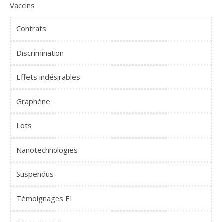
Vaccins
Contrats
Discrimination
Effets indésirables
Graphène
Lots
Nanotechnologies
Suspendus
Témoignages EI