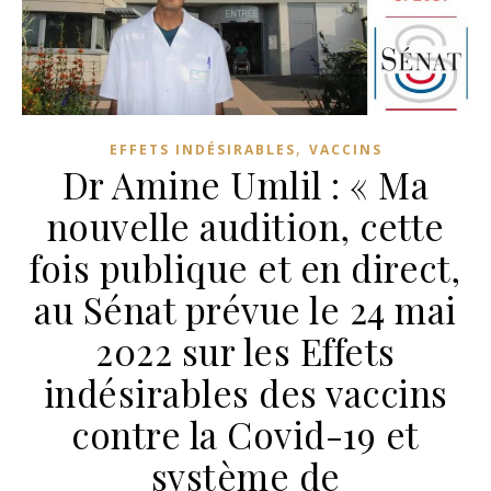
,
EFFETS INDÉSIRABLES
VACCINS
Dr Amine Umlil : « Ma
nouvelle audition, cette
fois publique et en direct,
au Sénat prévue le 24 mai
2022 sur les Effets
indésirables des vaccins
contre la Covid-19 et
système de