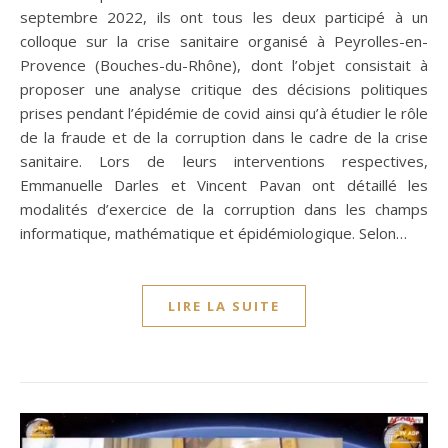
septembre 2022, ils ont tous les deux participé à un
colloque sur la crise sanitaire organisé à Peyrolles-en-
Provence (Bouches-du-Rhône), dont l’objet consistait à
proposer une analyse critique des décisions politiques
prises pendant l’épidémie de covid ainsi qu’à étudier le rôle
de la fraude et de la corruption dans le cadre de la crise
sanitaire. Lors de leurs interventions respectives,
Emmanuelle Darles et Vincent Pavan ont détaillé les
modalités d’exercice de la corruption dans les champs
informatique, mathématique et épidémiologique. Selon…
LIRE LA SUITE