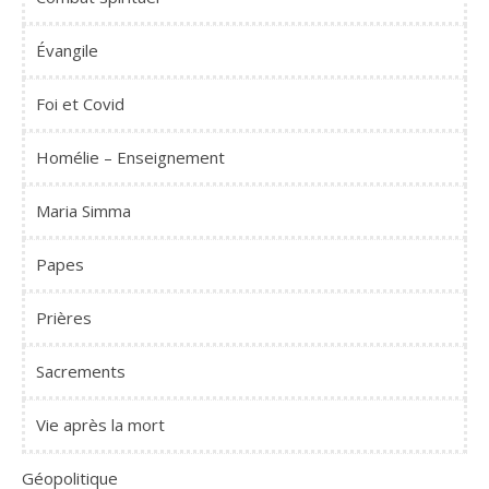
Évangile
Foi et Covid
Homélie – Enseignement
Maria Simma
Papes
Prières
Sacrements
Vie après la mort
Géopolitique