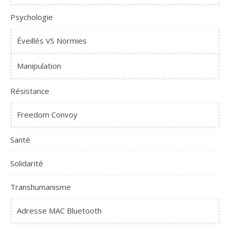
Psychologie
Éveillés VS Normies
Manipulation
Résistance
Freedom Convoy
Santé
Solidarité
Transhumanisme
Adresse MAC Bluetooth