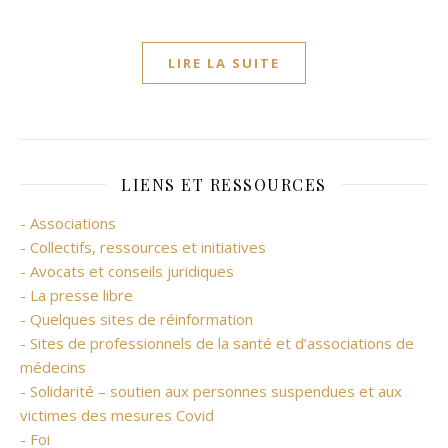
LIRE LA SUITE
LIENS ET RESSOURCES
- Associations
- Collectifs, ressources et initiatives
- Avocats et conseils juridiques
- La presse libre
- Quelques sites de réinformation
- Sites de professionnels de la santé et d’associations de
médecins
- Solidarité – soutien aux personnes suspendues et aux
victimes des mesures Covid
- Foi