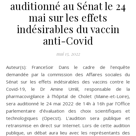
auditionné au Sénat le 24
mai sur les effets
indésirables du vaccin
anti-Covid
mai 15, 2022
Auteur(s): FranceSoir Dans le cadre de l’enquête
demandée par la commission des Affaires sociales du
Sénat sur les effets indésirables des vaccins contre le
Covid-19, le Dr Amine Umlil, responsable de la
pharmacovigilance à l’hôpital de Cholet (Maine-et-Loire),
sera auditionné le 24 mai 2022 de 14h à 16h par l’Office
parlementaire d’évaluation des choix scientifiques et
technologiques (Opecst). L’audition sera publique et
retransmise en direct sur Internet. Lors de cette audition
publique, un débat aura lieu avec les représentants des