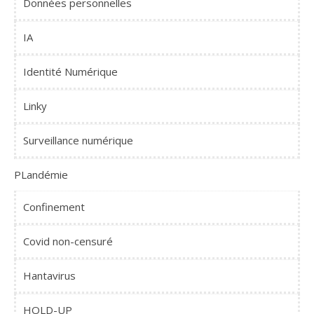
Données personnelles
IA
Identité Numérique
Linky
Surveillance numérique
PLandémie
Confinement
Covid non-censuré
Hantavirus
HOLD-UP