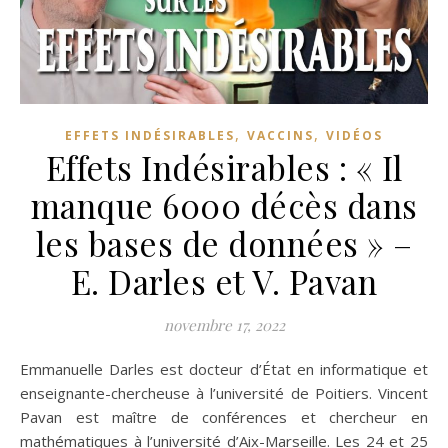
,
,
EFFETS INDÉSIRABLES
VACCINS
VIDÉOS
Effets Indésirables : « Il
manque 6000 décès dans
les bases de données » –
E. Darles et V. Pavan
novembre 17, 2022
Emmanuelle Darles est docteur d’État en informatique et
enseignante-chercheuse à l’université de Poitiers. Vincent
Pavan est maître de conférences et chercheur en
mathématiques à l’université d’Aix-Marseille. Les 24 et 25