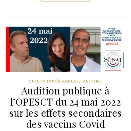
,
EFFETS INDÉSIRABLES
VACCINS
Audition publique à
l’OPESCT du 24 mai 2022
sur les effets secondaires
des vaccins Covid