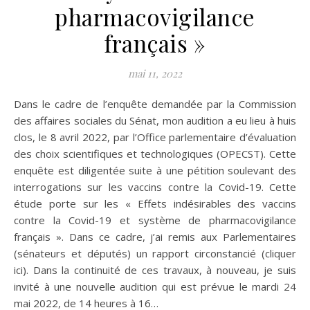
pharmacovigilance
français »
mai 11, 2022
Dans le cadre de l’enquête demandée par la Commission
des affaires sociales du Sénat, mon audition a eu lieu à huis
clos, le 8 avril 2022, par l’Office parlementaire d’évaluation
des choix scientifiques et technologiques (OPECST). Cette
enquête est diligentée suite à une pétition soulevant des
interrogations sur les vaccins contre la Covid-19. Cette
étude porte sur les « Effets indésirables des vaccins
contre la Covid-19 et système de pharmacovigilance
français ». Dans ce cadre, j’ai remis aux Parlementaires
(sénateurs et députés) un rapport circonstancié (cliquer
ici). Dans la continuité de ces travaux, à nouveau, je suis
invité à une nouvelle audition qui est prévue le mardi 24
mai 2022, de 14 heures à 16…