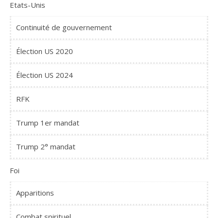
Etats-Unis
Continuité de gouvernement
Élection US 2020
Élection US 2024
RFK
Trump 1er mandat
Trump 2° mandat
Foi
Apparitions
Combat spirituel