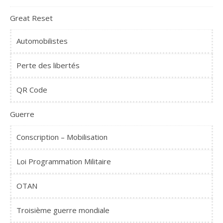
Great Reset
Automobilistes
Perte des libertés
QR Code
Guerre
Conscription – Mobilisation
Loi Programmation Militaire
OTAN
Troisième guerre mondiale