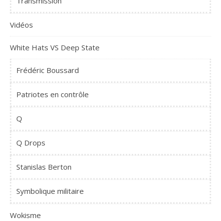
Transmission
Vidéos
White Hats VS Deep State
Frédéric Boussard
Patriotes en contrôle
Q
Q Drops
Stanislas Berton
Symbolique militaire
Wokisme