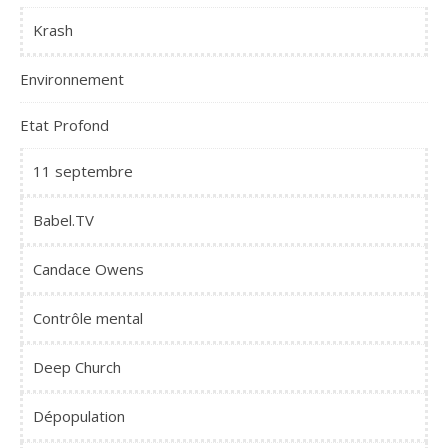
Krash
Environnement
Etat Profond
11 septembre
Babel.TV
Candace Owens
Contrôle mental
Deep Church
Dépopulation