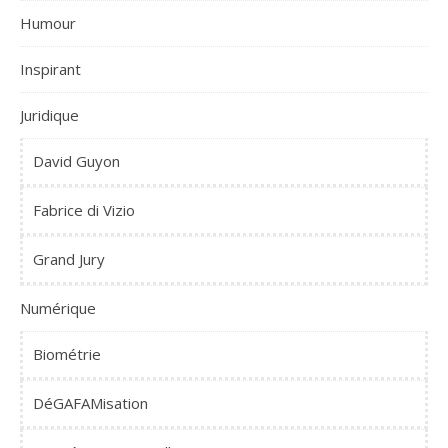
Humour
Inspirant
Juridique
David Guyon
Fabrice di Vizio
Grand Jury
Numérique
Biométrie
DéGAFAMisation