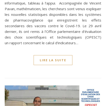
informatique, tableau à l’appui. Accompagnée de Vincent
Pavan, mathématicien, les chercheurs sont venus expliquer
les nouvelles statistiques disponibles dans les systèmes
de pharmacovigilance qui enregistrent les effets
secondaires des vaccins contre le Covid-19. Le 29 avril
dernier, ils ont remis à l’Office parlementaire d’évaluation
des choix scientifiques et technologiques (OPESCT)
un rapport concernant le calcul d’indicateurs…
LIRE LA SUITE