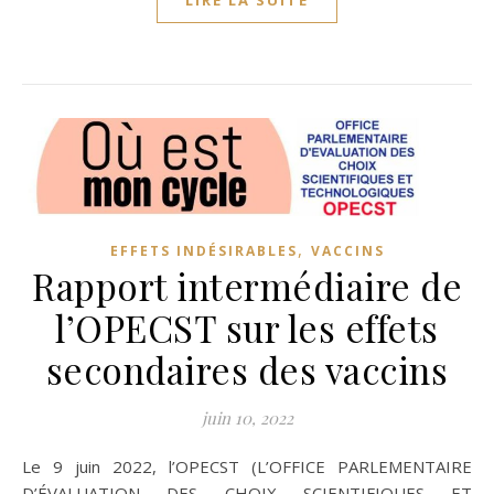
,
EFFETS INDÉSIRABLES
VACCINS
Rapport intermédiaire de
l’OPECST sur les effets
secondaires des vaccins
juin 10, 2022
Le 9 juin 2022, l’OPECST (L’OFFICE PARLEMENTAIRE
D’ÉVALUATION DES CHOIX SCIENTIFIQUES ET