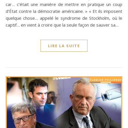
car… c’était une manière de mettre en pratique un coup
d’État contre la démocratie américaine. » « Et ils imposent
quelque chose… appelé le syndrome de Stockholm, où le
captif… en vient à croire que la seule façon de sauver sa…
LIRE LA SUITE