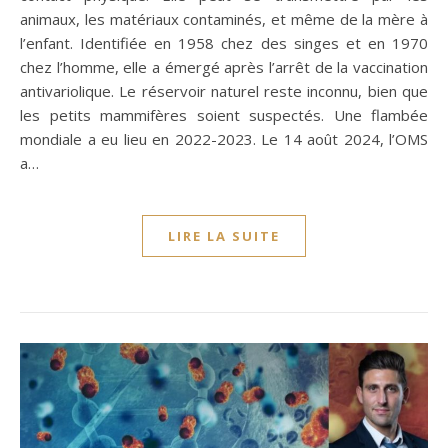
animaux, les matériaux contaminés, et même de la mère à
l’enfant. Identifiée en 1958 chez des singes et en 1970
chez l’homme, elle a émergé après l’arrêt de la vaccination
antivariolique. Le réservoir naturel reste inconnu, bien que
les petits mammifères soient suspectés. Une flambée
mondiale a eu lieu en 2022-2023. Le 14 août 2024, l’OMS
a…
LIRE LA SUITE