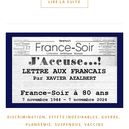
LIRE LA SUITE
,
,
,
DISCRIMINATION
EFFETS INDÉSIRABLES
GUERRE
,
,
PLANDÉMIE
SUSPENDUS
VACCINS