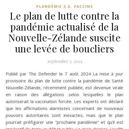
,
PLANDÉMIE 2.0
VACCINS
Le plan de lutte contre la
pandémie actualisé de la
Nouvelle-Zélande suscite
une levée de boucliers
septembre 5, 2024
Publié par The Defender le 7 août 2024 La mise à jour
provisoire du plan de lutte contre la pandémie de Santé
Nouvelle-Zélande, récemment publiée, est devenue virale
en raison des allégations selon lesquelles le plan
autoriserait la vaccination forcée. Les experts ont déclaré
que les affirmations alarmistes concernant de nouveaux
pouvoirs autoritaires sont inexactes, mais que le plan
pourrait préfigurer une “prochaine pandémie” et qu’il est