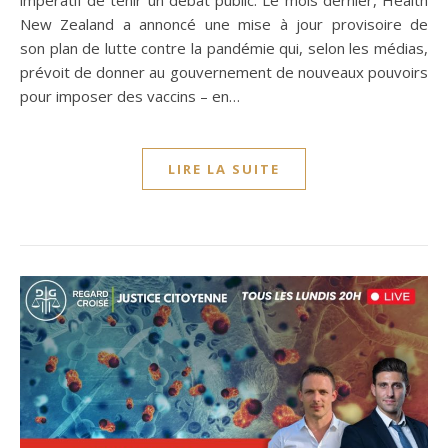
impératif de tenir un débat public. Le mois dernier, Health
New Zealand a annoncé une mise à jour provisoire de
son plan de lutte contre la pandémie qui, selon les médias,
prévoit de donner au gouvernement de nouveaux pouvoirs
pour imposer des vaccins – en…
LIRE LA SUITE