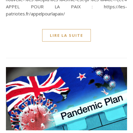
APPEL POUR LA PAIX : https://les-
patriotes.fr/appelpourlapaix/
LIRE LA SUITE