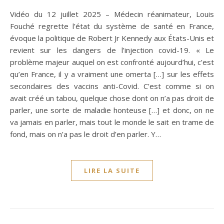
Vidéo du 12 juillet 2025 – Médecin réanimateur, Louis
Fouché regrette l’état du système de santé en France,
évoque la politique de Robert Jr Kennedy aux États-Unis et
revient sur les dangers de l’injection covid-19. « Le
problème majeur auquel on est confronté aujourd’hui, c’est
qu’en France, il y a vraiment une omerta […] sur les effets
secondaires des vaccins anti-Covid. C’est comme si on
avait créé un tabou, quelque chose dont on n’a pas droit de
parler, une sorte de maladie honteuse […] et donc, on ne
va jamais en parler, mais tout le monde le sait en trame de
fond, mais on n’a pas le droit d’en parler. Y…
LIRE LA SUITE