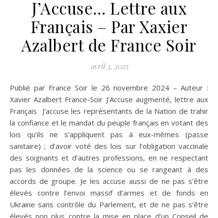
J’Accuse… Lettre aux
Français – Par Xaxier
Azalbert de France Soir
avril 3, 2025
Publié par France Soir le 26 novembre 2024 – Auteur :
Xavier Azalbert France-Soir J’Accuse augmenté, lettre aux
Français J’accuse les représentants de la Nation de trahir
la confiance et le mandat du peuple français en votant des
lois qu’ils ne s’appliquent pas à eux-mêmes (passe
sanitaire) ; d’avoir voté des lois sur l’obligation vaccinale
des soignants et d’autres professions, en ne respectant
pas les données de la science ou se rangeant à des
accords de groupe. Je les accuse aussi de ne pas s’être
élevés contre l’envoi massif d’armes et de fonds en
Ukraine sans contrôle du Parlement, et de ne pas s’être
élevés non plus contre la mise en place d’un Conseil de