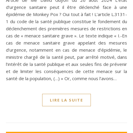
d’urgence sanitaire peut il être déclenché face à une
épidémie de Monkey Pox ? Oui tout à fait ! L’article L.3131-
1 du code de la santé publique constitue le fondement du
déclenchement des premières mesures de restrictions en
cas de « menace sanitaire grave ». Le texte indique « I.-En
cas de menace sanitaire grave appelant des mesures
d’urgence, notamment en cas de menace d’épidémie, le
ministre chargé de la santé peut, par arrêté motivé, dans
l’intérêt de la santé publique et aux seules fins de prévenir
et de limiter les conséquences de cette menace sur la
santé de la population, (…) » Or, comme nous l’avons…
LIRE LA SUITE