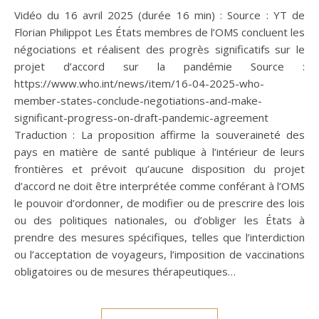
Vidéo du 16 avril 2025 (durée 16 min) : Source : YT de
Florian Philippot Les États membres de l’OMS concluent les
négociations et réalisent des progrès significatifs sur le
projet d’accord sur la pandémie Source :
https://www.who.int/news/item/16-04-2025-who-
member-states-conclude-negotiations-and-make-
significant-progress-on-draft-pandemic-agreement
Traduction : La proposition affirme la souveraineté des
pays en matière de santé publique à l’intérieur de leurs
frontières et prévoit qu’aucune disposition du projet
d’accord ne doit être interprétée comme conférant à l’OMS
le pouvoir d’ordonner, de modifier ou de prescrire des lois
ou des politiques nationales, ou d’obliger les États à
prendre des mesures spécifiques, telles que l’interdiction
ou l’acceptation de voyageurs, l’imposition de vaccinations
obligatoires ou de mesures thérapeutiques…