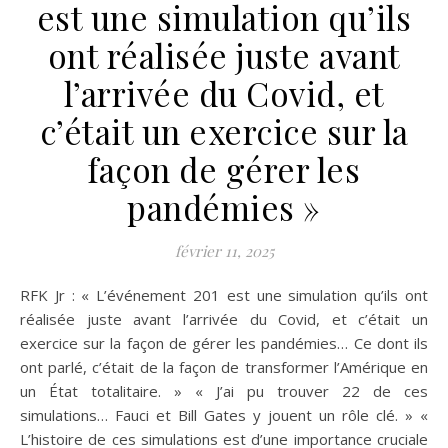
est une simulation qu’ils
ont réalisée juste avant
l’arrivée du Covid, et
c’était un exercice sur la
façon de gérer les
pandémies »
février 11, 2025
RFK Jr : « L’événement 201 est une simulation qu’ils ont
réalisée juste avant l’arrivée du Covid, et c’était un
exercice sur la façon de gérer les pandémies… Ce dont ils
ont parlé, c’était de la façon de transformer l’Amérique en
un État totalitaire. » « J’ai pu trouver 22 de ces
simulations… Fauci et Bill Gates y jouent un rôle clé. » «
L’histoire de ces simulations est d’une importance cruciale