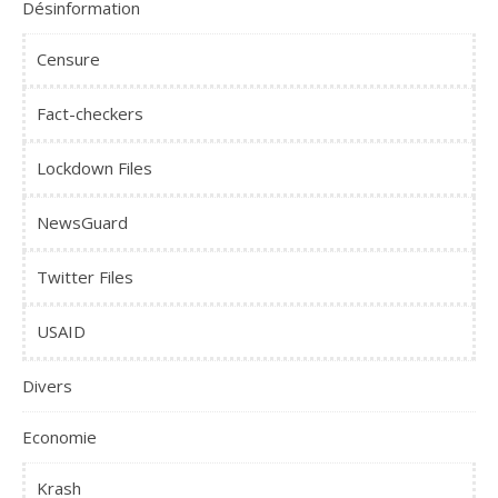
Désinformation
Censure
Fact-checkers
Lockdown Files
NewsGuard
Twitter Files
USAID
Divers
Economie
Krash