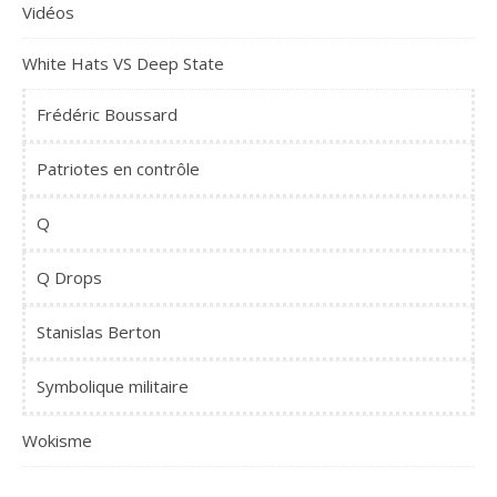
Vidéos
White Hats VS Deep State
Frédéric Boussard
Patriotes en contrôle
Q
Q Drops
Stanislas Berton
Symbolique militaire
Wokisme