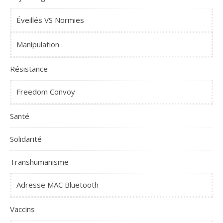
Éveillés VS Normies
Manipulation
Résistance
Freedom Convoy
Santé
Solidarité
Transhumanisme
Adresse MAC Bluetooth
Vaccins