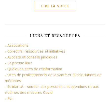
LIRE LA SUITE
LIENS ET RESSOURCES
- Associations
- Collectifs, ressources et initiatives
- Avocats et conseils juridiques
- La presse libre
- Quelques sites de réinformation
- Sites de professionnels de la santé et d’associations de
médecins
- Solidarité – soutien aux personnes suspendues et aux
victimes des mesures Covid
- Foi