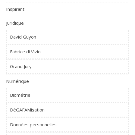
Inspirant
Juridique
David Guyon
Fabrice di Vizio
Grand Jury
Numérique
Biométrie
DéGAFAMisation
Données personnelles