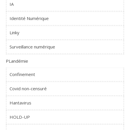
IA
Identité Numérique
Linky
Surveillance numérique
PLandémie
Confinement
Covid non-censuré
Hantavirus
HOLD-UP