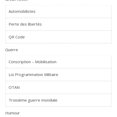
Automobilistes
Perte des libertés
QR Code
Guerre
Conscription – Mobilisation
Loi Programmation Militaire
OTAN
Troisième guerre mondiale
Humour