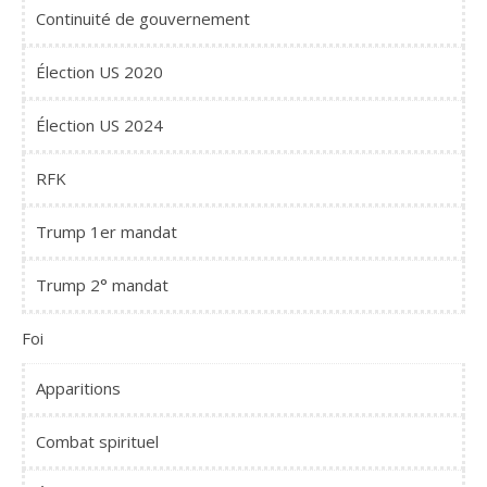
Continuité de gouvernement
Élection US 2020
Élection US 2024
RFK
Trump 1er mandat
Trump 2° mandat
Foi
Apparitions
Combat spirituel