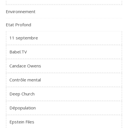
Environnement
Etat Profond
11 septembre
Babel.TV
Candace Owens
Contrôle mental
Deep Church
Dépopulation
Epstein Files