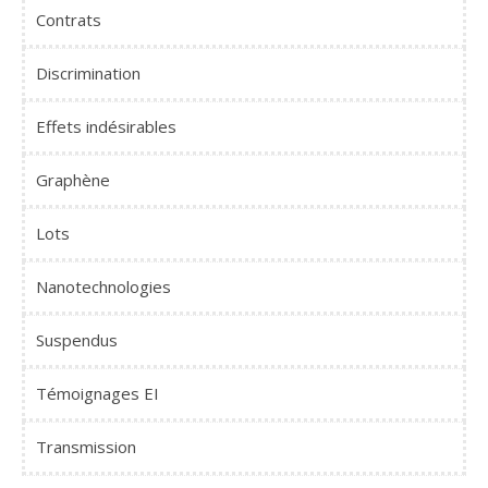
Contrats
Discrimination
Effets indésirables
Graphène
Lots
Nanotechnologies
Suspendus
Témoignages EI
Transmission