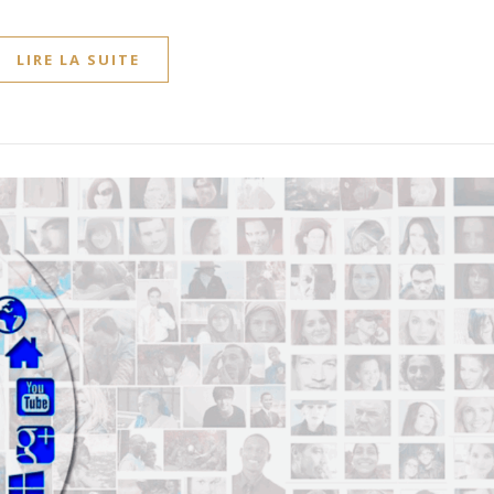
LIRE LA SUITE