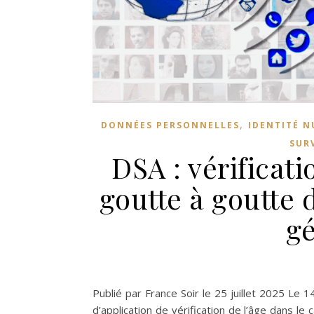
,
DONNÉES PERSONNELLES
IDENTITÉ 
SUR
DSA : vérificati
goutte à goutte
gé
Publié par France Soir le 25 juillet 2025 Le 
d’application de vérification de l’âge dans 