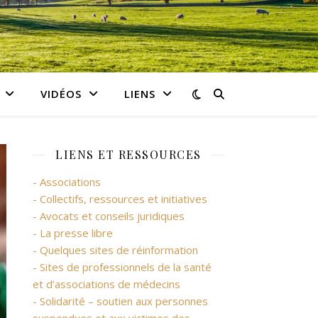
VIDÉOS
LIENS
LIENS ET RESSOURCES
- Associations
- Collectifs, ressources et initiatives
- Avocats et conseils juridiques
- La presse libre
- Quelques sites de réinformation
- Sites de professionnels de la santé
et d’associations de médecins
- Solidarité – soutien aux personnes