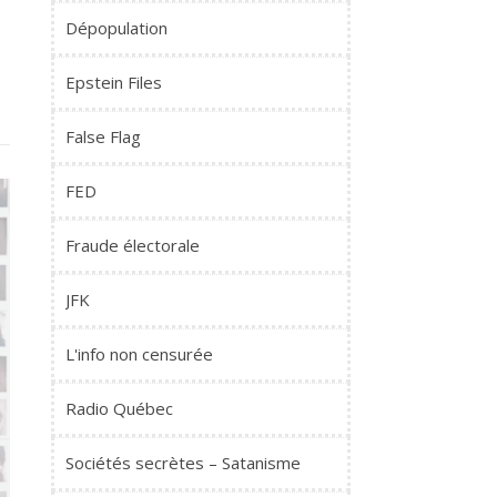
Dépopulation
Epstein Files
False Flag
FED
Fraude électorale
JFK
L'info non censurée
Radio Québec
Sociétés secrètes – Satanisme