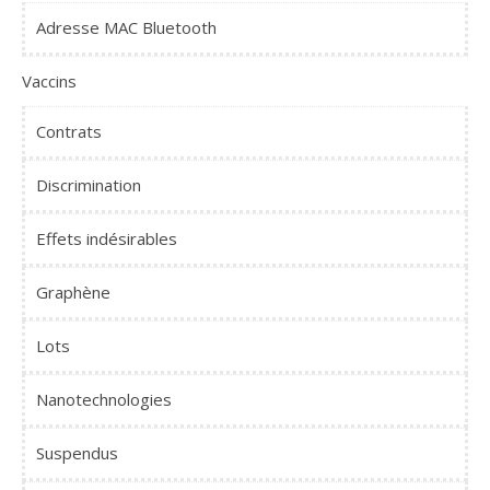
Adresse MAC Bluetooth
Vaccins
Contrats
Discrimination
Effets indésirables
Graphène
Lots
Nanotechnologies
Suspendus