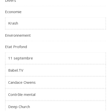
Divers
Economie
Krash
Environnement
Etat Profond
11 septembre
Babel.TV
Candace Owens
Contrôle mental
Deep Church