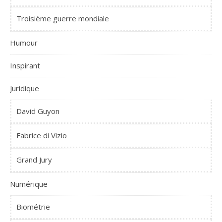
Troisième guerre mondiale
Humour
Inspirant
Juridique
David Guyon
Fabrice di Vizio
Grand Jury
Numérique
Biométrie