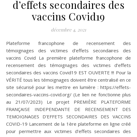
d’effets secondaires des
vaccins Covid19
décembre 4, 2021
Plateforme francophone de recensement des
témoignages des victimes d’effets secondaires des
vaccins Covid La première plateforme francophone de
recensement des témoignages des victimes d’effets
secondaires des vaccins Covid19 EST OUVERTE !!! Pour la
VÉRITÉ tous les témoignages doivent être centralisé en ce
site sécurisé pour les mettre en lumière : https://effets-
secondaires-vaccins-covid.org/ (Le lien ne fonctionne plus
au 21/07/2023) Le projet PREMIÈRE PLATEFORME
FRANÇAISE INDEPENDANTE DE RECENSEMENT DES
TEMOIGNAGES D’EFFETS SECONDAIRES DES VACCINS
COVID-19 Lancement de la 1ère plateforme en ligne créé
pour permettre aux victimes d’effets secondaires des