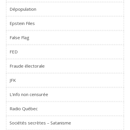
Dépopulation
Epstein Files
False Flag
FED
Fraude électorale
JFK
L'info non censurée
Radio Québec
Sociétés secrètes – Satanisme