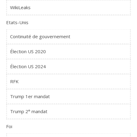
WikiLeaks
Etats-Unis
Continuité de gouvernement
Élection US 2020
Élection US 2024
RFK
Trump 1er mandat
Trump 2° mandat
Foi