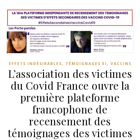
,
,
EFFETS INDÉSIRABLES
TÉMOIGNAGES EI
VACCINS
L’association des victimes
du Covid France ouvre la
première plateforme
francophone de
recensement des
témoignages des victimes