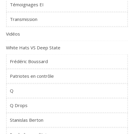
Témoignages EI
Transmission
Vidéos
White Hats VS Deep State
Frédéric Boussard
Patriotes en contrôle
Q
Q Drops
Stanislas Berton