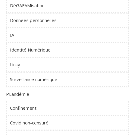
DéGAFAMisation
Données personnelles
IA
Identité Numérique
Linky
Surveillance numérique
PLandémie
Confinement
Covid non-censuré