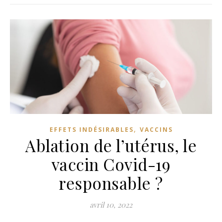
,
EFFETS INDÉSIRABLES
VACCINS
Ablation de l’utérus, le
vaccin Covid-19
responsable ?
avril 10, 2022