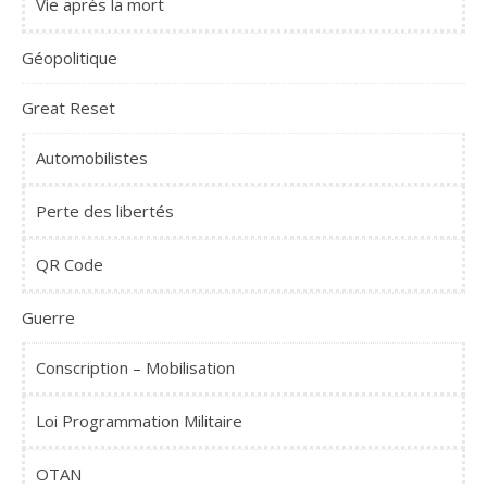
Vie après la mort
Géopolitique
Great Reset
Automobilistes
Perte des libertés
QR Code
Guerre
Conscription – Mobilisation
Loi Programmation Militaire
OTAN