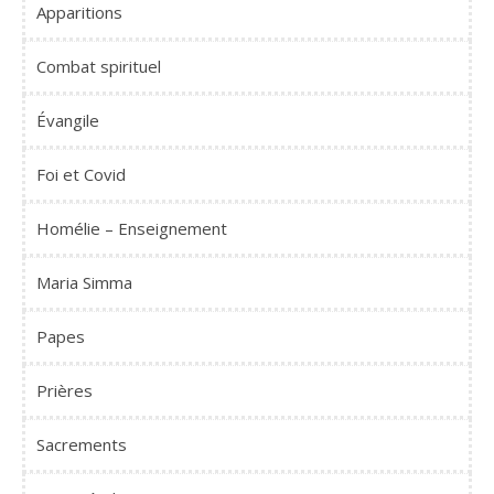
Apparitions
Combat spirituel
Évangile
Foi et Covid
Homélie – Enseignement
Maria Simma
Papes
Prières
Sacrements