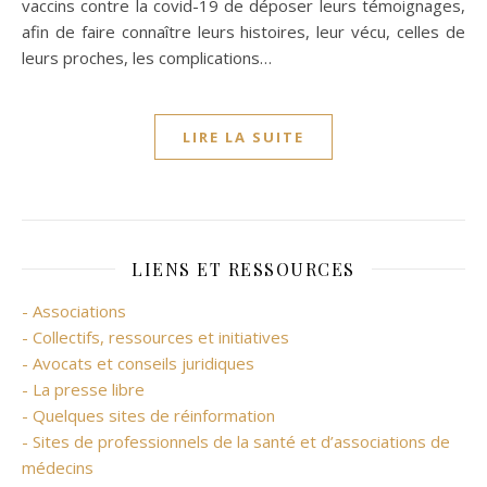
vaccins contre la covid-19 de déposer leurs témoignages,
afin de faire connaître leurs histoires, leur vécu, celles de
leurs proches, les complications…
LIRE LA SUITE
LIENS ET RESSOURCES
- Associations
- Collectifs, ressources et initiatives
- Avocats et conseils juridiques
- La presse libre
- Quelques sites de réinformation
- Sites de professionnels de la santé et d’associations de
médecins