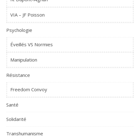
VIA – JF Poisson
Psychologie
Éveillés VS Normies
Manipulation
Résistance
Freedom Convoy
Santé
Solidarité
Transhumanisme