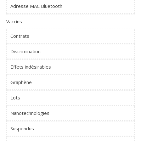
Adresse MAC Bluetooth
Vaccins
Contrats
Discrimination
Effets indésirables
Graphène
Lots
Nanotechnologies
Suspendus