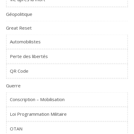
Géopolitique
Great Reset
Automobilistes
Perte des libertés
QR Code
Guerre
Conscription – Mobilisation
Loi Programmation Militaire
OTAN