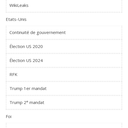
WikiLeaks
Etats-Unis
Continuité de gouvernement
Élection US 2020
Élection US 2024
RFK
Trump 1er mandat
Trump 2° mandat
Foi