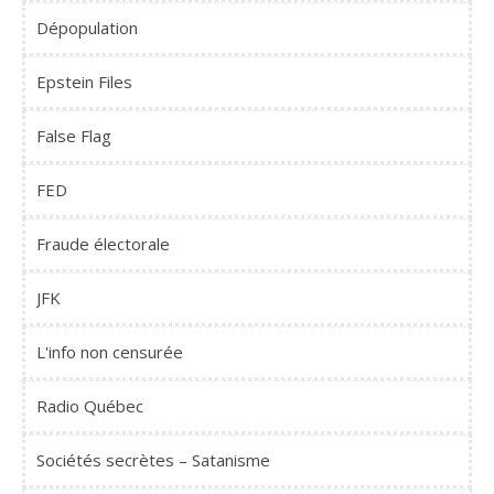
Dépopulation
Epstein Files
False Flag
FED
Fraude électorale
JFK
L'info non censurée
Radio Québec
Sociétés secrètes – Satanisme