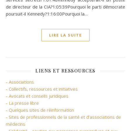
de directeur de la CIA?1:05:39Pourquoi le parti démocrate
poursuit-il Kennedy?1:16:00Pourquoi la…
LIRE LA SUITE
LIENS ET RESSOURCES
- Associations
- Collectifs, ressources et initiatives
- Avocats et conseils juridiques
- La presse libre
- Quelques sites de réinformation
- Sites de professionnels de la santé et d’associations de
médecins