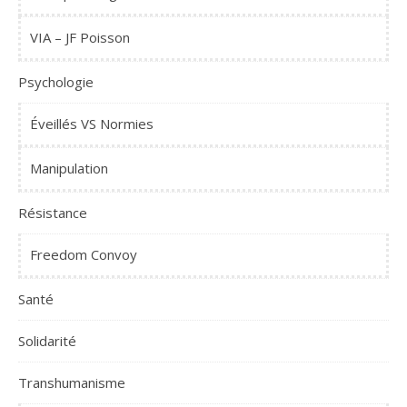
VIA – JF Poisson
Psychologie
Éveillés VS Normies
Manipulation
Résistance
Freedom Convoy
Santé
Solidarité
Transhumanisme