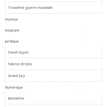
Troisième guerre mondiale
Humour
Inspirant
Juridique
David Guyon
Fabrice di Vizio
Grand Jury
Numérique
Biométrie