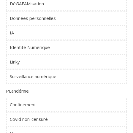
DéGAFAMisation
Données personnelles
IA
Identité Numérique
Linky
Surveillance numérique
PLandémie
Confinement
Covid non-censuré