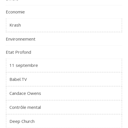
Economie
Krash
Environnement
Etat Profond
11 septembre
Babel.TV
Candace Owens
Contrôle mental
Deep Church