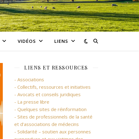
VIDÉOS
LIENS
LIENS ET RESSOURCES
- Associations
- Collectifs, ressources et initiatives
- Avocats et conseils juridiques
- La presse libre
- Quelques sites de réinformation
- Sites de professionnels de la santé
et d’associations de médecins
- Solidarité – soutien aux personnes