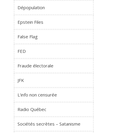
Dépopulation
Epstein Files
False Flag
FED
Fraude électorale
JFK
L'info non censurée
Radio Québec
Sociétés secrètes – Satanisme