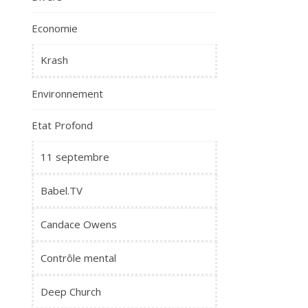
Economie
Krash
Environnement
Etat Profond
11 septembre
Babel.TV
Candace Owens
Contrôle mental
Deep Church