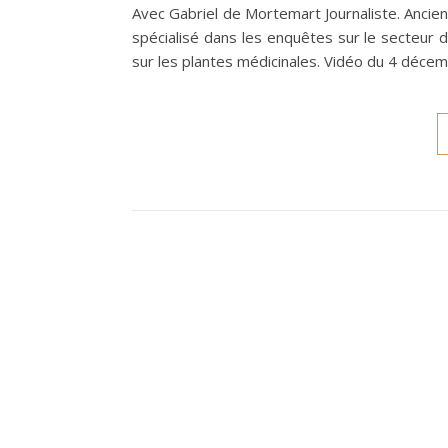
Avec Gabriel de Mortemart Journaliste. Ancie
spécialisé dans les enquêtes sur le secteur 
sur les plantes médicinales. Vidéo du 4 décem