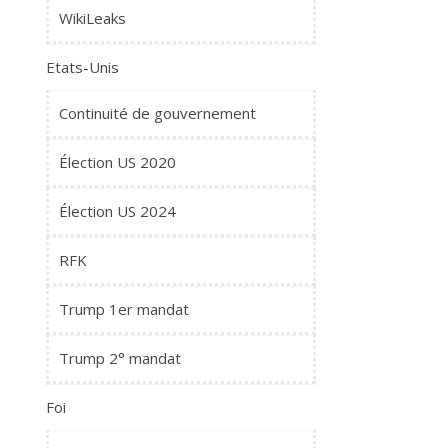
WikiLeaks
Etats-Unis
Continuité de gouvernement
Élection US 2020
Élection US 2024
RFK
Trump 1er mandat
Trump 2° mandat
Foi