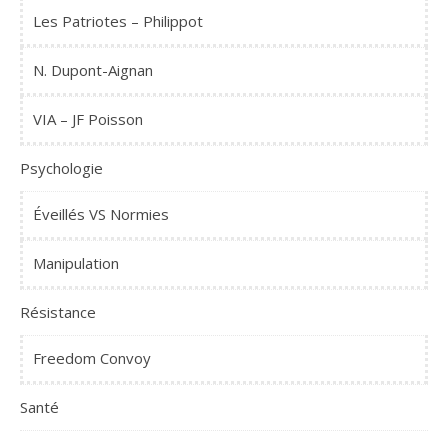
Les Patriotes – Philippot
N. Dupont-Aignan
VIA – JF Poisson
Psychologie
Éveillés VS Normies
Manipulation
Résistance
Freedom Convoy
Santé