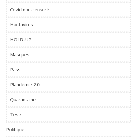
Covid non-censuré
Hantavirus
HOLD-UP
Masques
Pass
Plandémie 2.0
Quarantaine
Tests
Politique