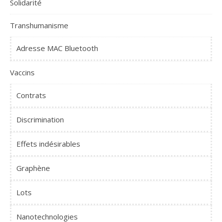
Solidarité
Transhumanisme
Adresse MAC Bluetooth
Vaccins
Contrats
Discrimination
Effets indésirables
Graphène
Lots
Nanotechnologies