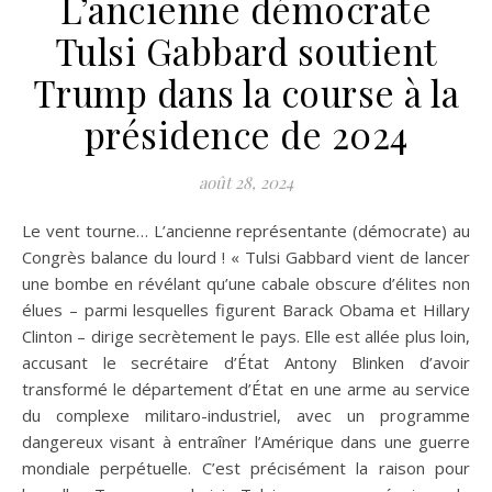
L’ancienne démocrate
Tulsi Gabbard soutient
Trump dans la course à la
présidence de 2024
août 28, 2024
Le vent tourne… L’ancienne représentante (démocrate) au
Congrès balance du lourd ! « Tulsi Gabbard vient de lancer
une bombe en révélant qu’une cabale obscure d’élites non
élues – parmi lesquelles figurent Barack Obama et Hillary
Clinton – dirige secrètement le pays. Elle est allée plus loin,
accusant le secrétaire d’État Antony Blinken d’avoir
transformé le département d’État en une arme au service
du complexe militaro-industriel, avec un programme
dangereux visant à entraîner l’Amérique dans une guerre
mondiale perpétuelle. C’est précisément la raison pour