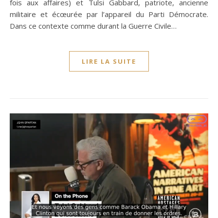
fois aux affaires) et Tulsi Gabbard, patriote, ancienne
militaire et écœurée par l’appareil du Parti Démocrate.
Dans ce contexte comme durant la Guerre Civile…
LIRE LA SUITE