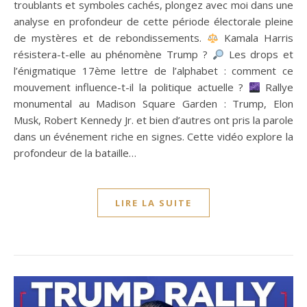
troublants et symboles cachés, plongez avec moi dans une
analyse en profondeur de cette période électorale pleine
de mystères et de rebondissements.
Kamala Harris
résistera-t-elle au phénomène Trump ?
Les drops et
l’énigmatique 17ème lettre de l’alphabet : comment ce
mouvement influence-t-il la politique actuelle ?
Rallye
monumental au Madison Square Garden : Trump, Elon
Musk, Robert Kennedy Jr. et bien d’autres ont pris la parole
dans un événement riche en signes. Cette vidéo explore la
profondeur de la bataille…
LIRE LA SUITE