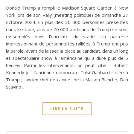
Donald Trump a rempli le Madison Square Garden à New
York lors de son Rally (meeting politique) de dimanche 27
octobre 2024. En plus des 30 000 personnes présentes
dans le stade, plus de 70 000 partisans de Trump se sont
rassemblés dans l’enceinte du stade. Un parterre
impressionnant de personnalités ralliées à Trump ont pris
la parole, avant de laisser la place au candidat, dans un long
et spectaculaire show à l’américaine qui a duré plus de 5
heures. Parmi les intervenants, on peut citer : Robert
Kennedy Jr. ; l’ancienne démocrate Tulsi Gabbard ralliée à
Trump ; l’ancien chef de cabinet de la Maison Blanche, Dan
Scavino ;…
LIRE LA SUITE