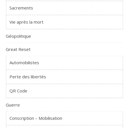
Sacrements
Vie après la mort
Géopolitique
Great Reset
Automobilistes
Perte des libertés
QR Code
Guerre
Conscription – Mobilisation