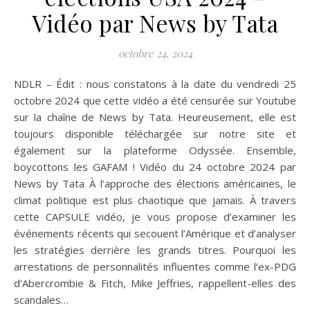
Vidéo par News by Tata
octobre 24, 2024
NDLR – Édit : nous constatons à la date du vendredi 25
octobre 2024 que cette vidéo a été censurée sur Youtube
sur la chaîne de News by Tata. Heureusement, elle est
toujours disponible téléchargée sur notre site et
également sur la plateforme Odyssée. Ensemble,
boycottons les GAFAM ! Vidéo du 24 octobre 2024 par
News by Tata À l’approche des élections américaines, le
climat politique est plus chaotique que jamais. À travers
cette CAPSULE vidéo, je vous propose d’examiner les
événements récents qui secouent l’Amérique et d’analyser
les stratégies derrière les grands titres. Pourquoi les
arrestations de personnalités influentes comme l’ex-PDG
d’Abercrombie & Fitch, Mike Jeffries, rappellent-elles des
scandales…