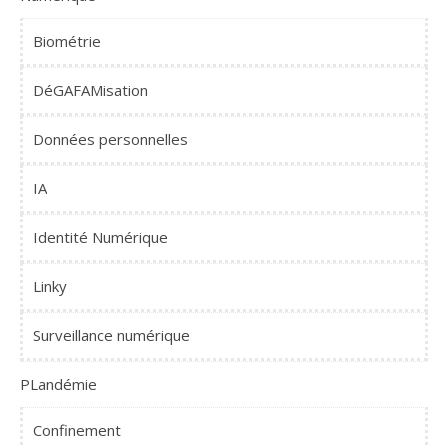
Biométrie
DéGAFAMisation
Données personnelles
IA
Identité Numérique
Linky
Surveillance numérique
PLandémie
Confinement