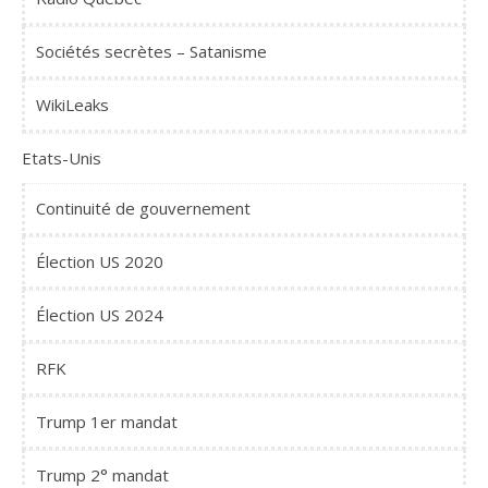
Sociétés secrètes – Satanisme
WikiLeaks
Etats-Unis
Continuité de gouvernement
Élection US 2020
Élection US 2024
RFK
Trump 1er mandat
Trump 2° mandat