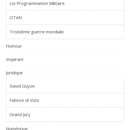
Loi Programmation Militaire
OTAN
Troisième guerre mondiale
Humour
Inspirant
Juridique
David Guyon
Fabrice di Vizio
Grand Jury
Numérique