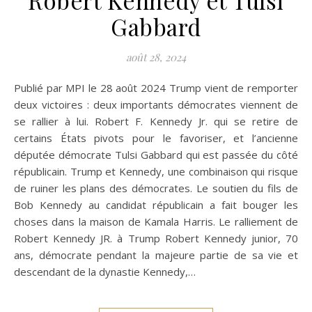
Gabbard
août 28, 2024
Publié par MPI le 28 août 2024 Trump vient de remporter
deux victoires : deux importants démocrates viennent de
se rallier à lui. Robert F. Kennedy Jr. qui se retire de
certains États pivots pour le favoriser, et l’ancienne
députée démocrate Tulsi Gabbard qui est passée du côté
républicain. Trump et Kennedy, une combinaison qui risque
de ruiner les plans des démocrates. Le soutien du fils de
Bob Kennedy au candidat républicain a fait bouger les
choses dans la maison de Kamala Harris. Le ralliement de
Robert Kennedy JR. à Trump Robert Kennedy junior, 70
ans, démocrate pendant la majeure partie de sa vie et
descendant de la dynastie Kennedy,…