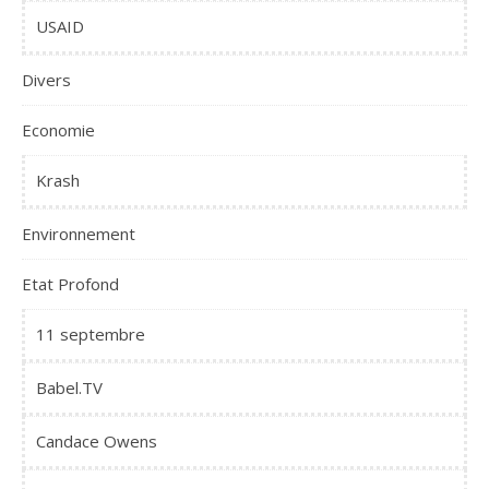
USAID
Divers
Economie
Krash
Environnement
Etat Profond
11 septembre
Babel.TV
Candace Owens