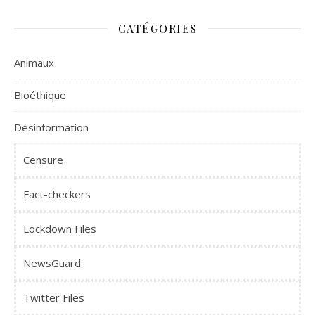
CATÉGORIES
Animaux
Bioéthique
Désinformation
Censure
Fact-checkers
Lockdown Files
NewsGuard
Twitter Files