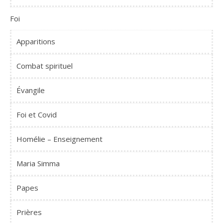
Foi
Apparitions
Combat spirituel
Évangile
Foi et Covid
Homélie – Enseignement
Maria Simma
Papes
Prières