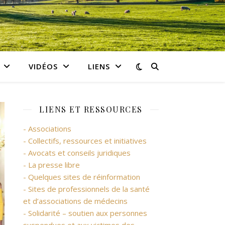
VIDÉOS
LIENS
LIENS ET RESSOURCES
- Associations
- Collectifs, ressources et initiatives
- Avocats et conseils juridiques
- La presse libre
- Quelques sites de réinformation
- Sites de professionnels de la santé
et d’associations de médecins
- Solidarité – soutien aux personnes