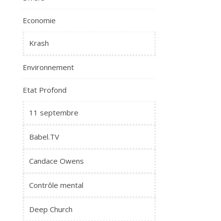
Economie
Krash
Environnement
Etat Profond
11 septembre
Babel.TV
Candace Owens
Contrôle mental
Deep Church