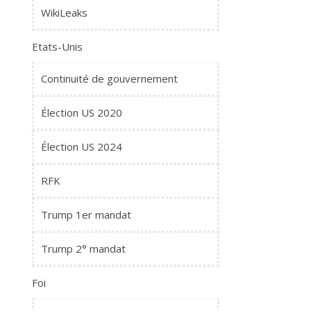
WikiLeaks
Etats-Unis
Continuité de gouvernement
Élection US 2020
Élection US 2024
RFK
Trump 1er mandat
Trump 2° mandat
Foi