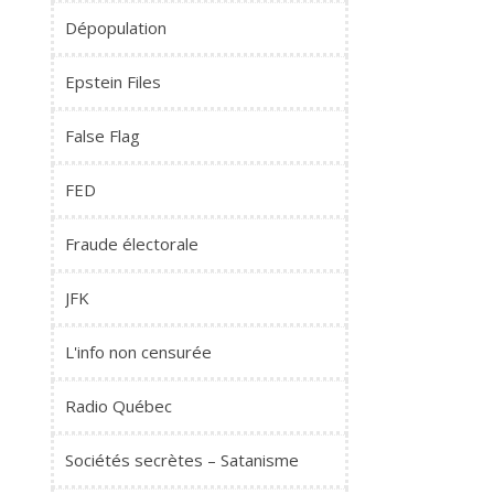
Dépopulation
Epstein Files
False Flag
FED
Fraude électorale
JFK
L'info non censurée
Radio Québec
Sociétés secrètes – Satanisme