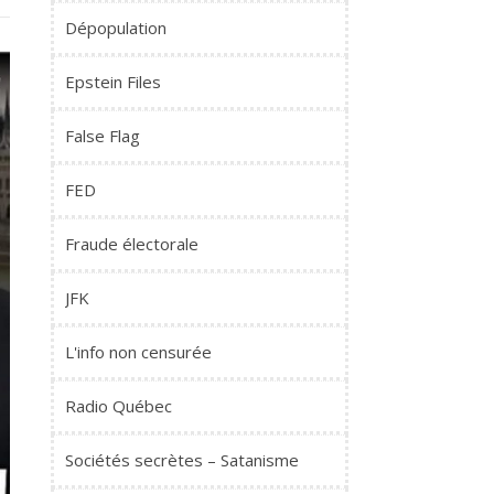
Dépopulation
Epstein Files
False Flag
FED
Fraude électorale
JFK
L'info non censurée
Radio Québec
Sociétés secrètes – Satanisme