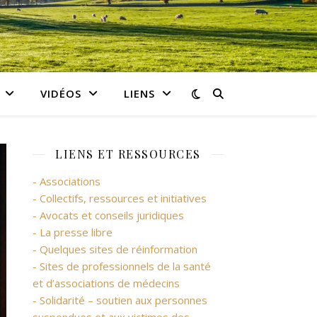
VIDÉOS
LIENS
LIENS ET RESSOURCES
- Associations
- Collectifs, ressources et initiatives
- Avocats et conseils juridiques
- La presse libre
- Quelques sites de réinformation
- Sites de professionnels de la santé
et d’associations de médecins
- Solidarité – soutien aux personnes