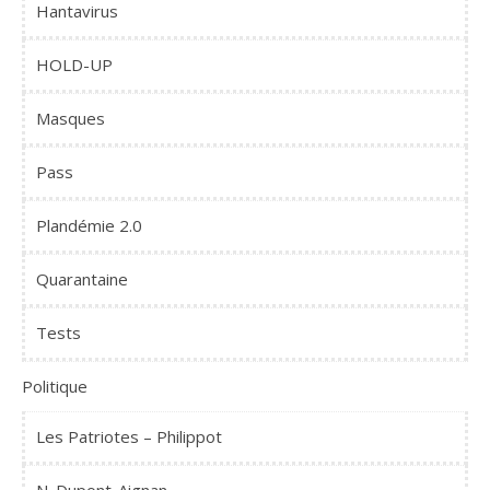
Hantavirus
HOLD-UP
Masques
Pass
Plandémie 2.0
Quarantaine
Tests
Politique
Les Patriotes – Philippot