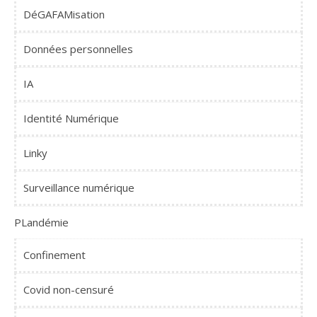
DéGAFAMisation
Données personnelles
IA
Identité Numérique
Linky
Surveillance numérique
PLandémie
Confinement
Covid non-censuré