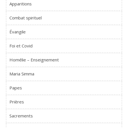
Apparitions
Combat spirituel
Évangile
Foi et Covid
Homélie – Enseignement
Maria Simma
Papes
Prières
Sacrements