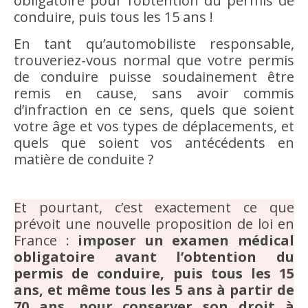
obligatoire pour l’obtention du permis de
conduire, puis tous les 15 ans !
En tant qu’automobiliste responsable,
trouveriez-vous normal que votre permis
de conduire puisse soudainement être
remis en cause, sans avoir commis
d’infraction en ce sens, quels que soient
votre âge et vos types de déplacements, et
quels que soient vos antécédents en
matière de conduite ?
Et pourtant, c’est exactement ce que
prévoit une nouvelle proposition de loi en
France :
imposer un examen médical
obligatoire avant l’obtention du
permis de conduire, puis tous les 15
ans, et même tous les 5 ans à partir de
70 ans, pour conserver son droit à