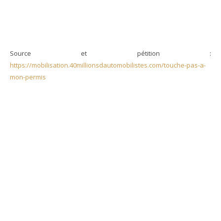
Source et pétition :
https://mobilisation.40millionsdautomobilistes.com/touche-pas-a-
mon-permis