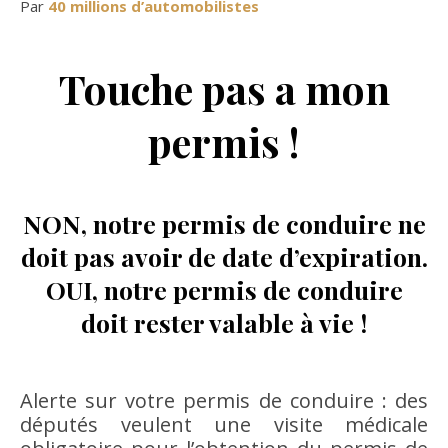
Par
40 millions d’automobilistes
Touche pas a mon
permis !
NON, notre permis de conduire ne
doit pas avoir de date d’expiration.
OUI, notre permis de conduire
doit rester valable à vie !
Alerte sur votre permis de conduire : des
députés veulent une visite médicale