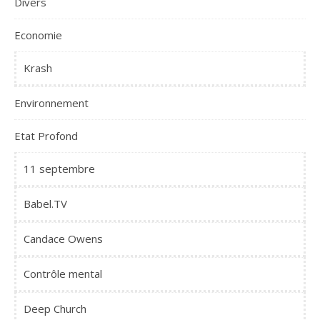
Divers
Economie
Krash
Environnement
Etat Profond
11 septembre
Babel.TV
Candace Owens
Contrôle mental
Deep Church