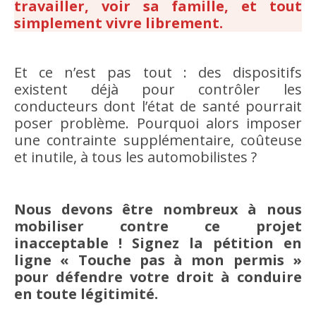
travailler, voir sa famille, et tout
simplement vivre librement.
Et ce n’est pas tout : des dispositifs
existent déjà pour contrôler les
conducteurs dont l’état de santé pourrait
poser problème. Pourquoi alors imposer
une contrainte supplémentaire, coûteuse
et inutile, à tous les automobilistes ?
Nous devons être nombreux à nous
mobiliser contre ce projet
inacceptable ! Signez la pétition en
ligne « Touche pas à mon permis »
pour défendre votre droit à conduire
en toute légitimité.