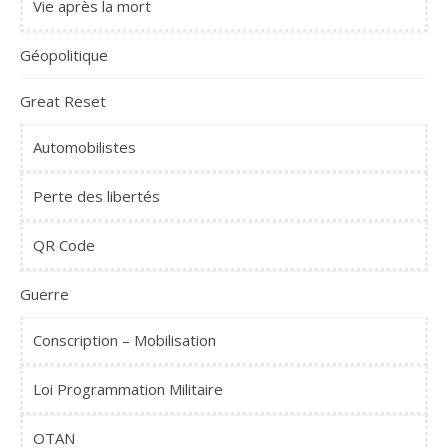
Vie après la mort
Géopolitique
Great Reset
Automobilistes
Perte des libertés
QR Code
Guerre
Conscription – Mobilisation
Loi Programmation Militaire
OTAN