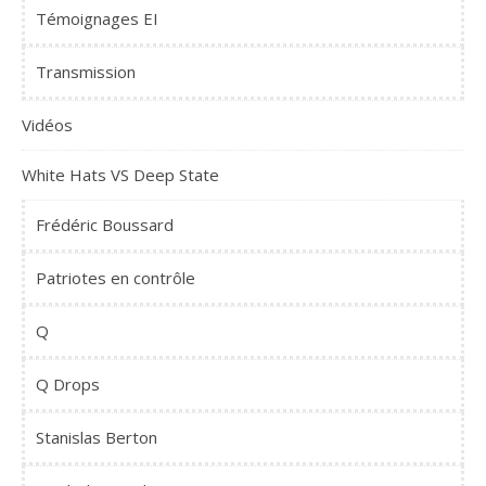
Témoignages EI
Transmission
Vidéos
White Hats VS Deep State
Frédéric Boussard
Patriotes en contrôle
Q
Q Drops
Stanislas Berton