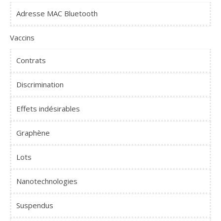
Adresse MAC Bluetooth
Vaccins
Contrats
Discrimination
Effets indésirables
Graphène
Lots
Nanotechnologies
Suspendus