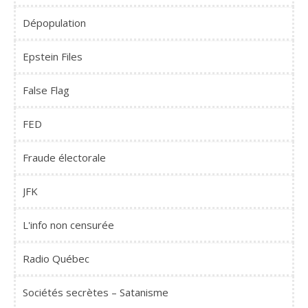
Dépopulation
Epstein Files
False Flag
FED
Fraude électorale
JFK
L'info non censurée
Radio Québec
Sociétés secrètes – Satanisme