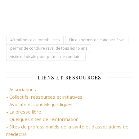
40 millions d’automobilistes
Fin du permis de conduire à vie
permis de conduire revalidé tous les 15 ans
visite médicale pour permis de conduire
LIENS ET RESSOURCES
- Associations
- Collectifs, ressources et initiatives
- Avocats et conseils juridiques
- La presse libre
- Quelques sites de réinformation
- Sites de professionnels de la santé et d’associations de
médecins