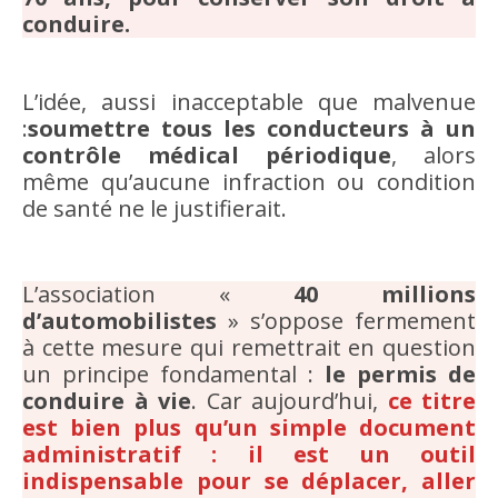
conduire.
L’idée, aussi inacceptable que malvenue
:
soumettre tous les conducteurs à un
contrôle médical périodique
, alors
même qu’aucune infraction ou condition
de santé ne le justifierait.
L’association «
40 millions
d’automobilistes
» s’oppose fermement
à cette mesure qui remettrait en question
un principe fondamental :
le permis de
conduire à vie
. Car aujourd’hui,
ce titre
est bien plus qu’un simple document
administratif : il est un outil
indispensable pour se déplacer, aller