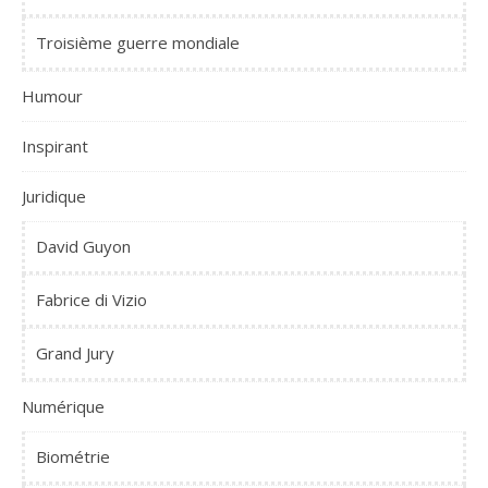
Troisième guerre mondiale
Humour
Inspirant
Juridique
David Guyon
Fabrice di Vizio
Grand Jury
Numérique
Biométrie