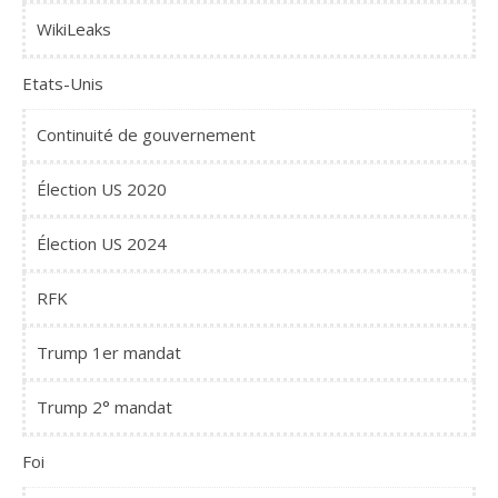
WikiLeaks
Etats-Unis
Continuité de gouvernement
Élection US 2020
Élection US 2024
RFK
Trump 1er mandat
Trump 2° mandat
Foi