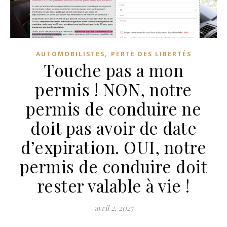
,
AUTOMOBILISTES
PERTE DES LIBERTÉS
Touche pas a mon
permis ! NON, notre
permis de conduire ne
doit pas avoir de date
d’expiration. OUI, notre
permis de conduire doit
rester valable à vie !
avril 2, 2025