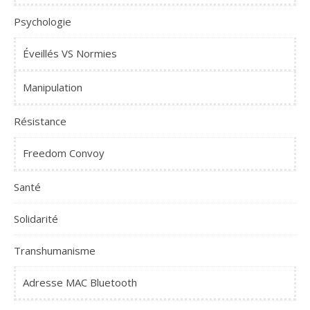
Psychologie
Éveillés VS Normies
Manipulation
Résistance
Freedom Convoy
Santé
Solidarité
Transhumanisme
Adresse MAC Bluetooth