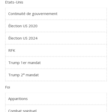
Etats-Unis
Continuité de gouvernement
Élection US 2020
Élection US 2024
RFK
Trump 1er mandat
Trump 2° mandat
Foi
Apparitions
Combat spirituel