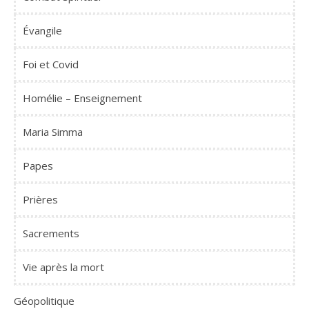
Évangile
Foi et Covid
Homélie – Enseignement
Maria Simma
Papes
Prières
Sacrements
Vie après la mort
Géopolitique