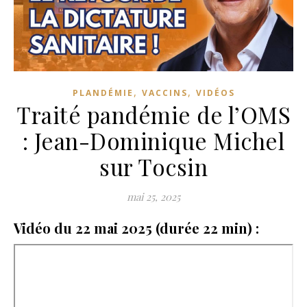
,
,
PLANDÉMIE
VACCINS
VIDÉOS
Traité pandémie de l’OMS
: Jean-Dominique Michel
sur Tocsin
mai 25, 2025
Vidéo du 22 mai 2025 (durée 22 min) :