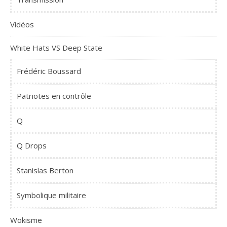
Vidéos
White Hats VS Deep State
Frédéric Boussard
Patriotes en contrôle
Q
Q Drops
Stanislas Berton
Symbolique militaire
Wokisme