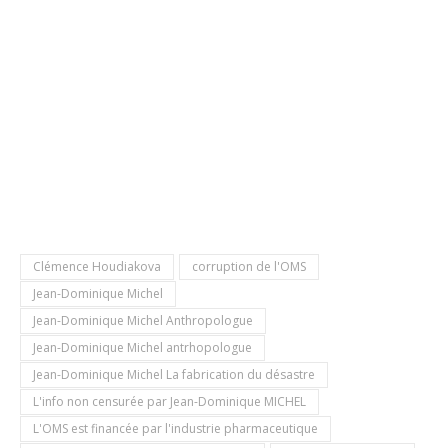
Clémence Houdiakova
corruption de l'OMS
Jean-Dominique Michel
Jean-Dominique Michel Anthropologue
Jean-Dominique Michel antrhopologue
Jean-Dominique Michel La fabrication du désastre
L'info non censurée par Jean-Dominique MICHEL
L'OMS est financée par l'industrie pharmaceutique