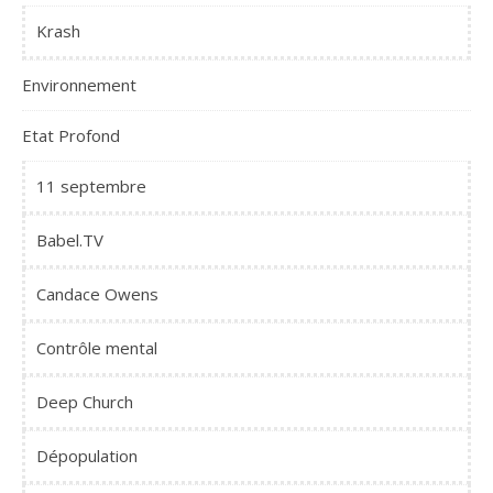
Krash
Environnement
Etat Profond
11 septembre
Babel.TV
Candace Owens
Contrôle mental
Deep Church
Dépopulation