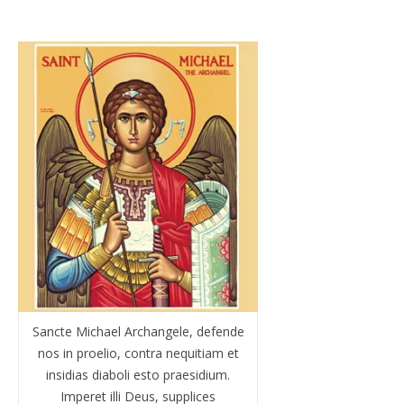
Sancte Michael Archangele, defende
nos in proelio, contra nequitiam et
insidias diaboli esto praesidium.
Imperet illi Deus, supplices