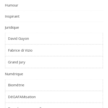
Humour
Inspirant
Juridique
David Guyon
Fabrice di Vizio
Grand Jury
Numérique
Biométrie
DéGAFAMisation