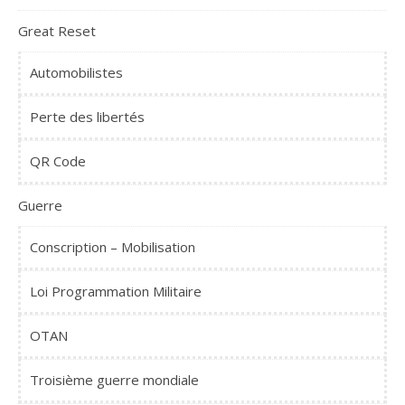
Great Reset
Automobilistes
Perte des libertés
QR Code
Guerre
Conscription – Mobilisation
Loi Programmation Militaire
OTAN
Troisième guerre mondiale