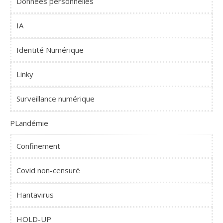
Données personnelles
IA
Identité Numérique
Linky
Surveillance numérique
PLandémie
Confinement
Covid non-censuré
Hantavirus
HOLD-UP