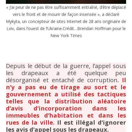
« J’ai peur de ne pas être suffisamment entraîné, d’être déplacé
vers le front et de mourir de façon insensée », a déclaré
Mykyta, un concepteur de sites Internet de 28 ans originaire de
Lviv, dans l’ouest de l’Ukraine.Crédit…Brendan Hoffman pour le
New York Times
Depuis le début de la guerre, l’appel sous
les drapeaux a été quelque peu
désorganisé et entaché de corruption.
Il
n’y a pas eu de tirage au sort et le
gouvernement a utilisé des tactiques
telles que la distribution aléatoire
d’avis d’incorporation dans les
immeubles d’habitation et dans les
rues de la ville.
Il est illégal d’ignorer
les avis d’appel sous les drapeaux.