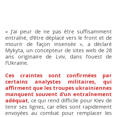
« J’ai peur de ne pas être suffisamment
entraîné, d’être déplacé vers le front et de
mourir de façon insensée », a déclaré
Mykyta, un concepteur de sites web de 28
ans originaire de Lviv, dans l’ouest de
l’Ukraine.
Ces craintes sont confirmées par
certains analystes militaires, qui
affirment que les troupes ukrainiennes
manquent souvent d’un entraînement
adéquat
, ce qui rend difficile pour Kiev de
tenir ses lignes, car elles sont rapidement
envoyées au combat pour remplacer les