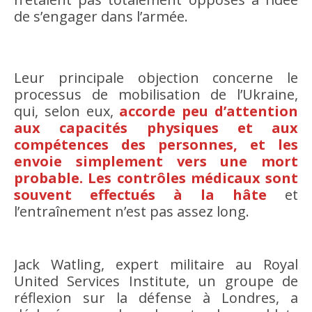
de s’engager dans l’armée.
Leur principale objection concerne le
processus de mobilisation de l’Ukraine,
qui, selon eux,
accorde peu d’attention
aux capacités physiques et aux
compétences des personnes, et les
envoie simplement vers une mort
probable. Les contrôles médicaux sont
souvent effectués à la hâte
et
l’entraînement n’est pas assez long.
Jack Watling, expert militaire au Royal
United Services Institute, un groupe de
réflexion sur la défense à Londres, a