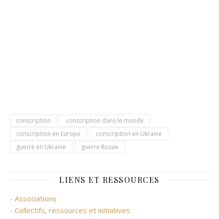
conscription
conscription dans le monde
conscription en Europe
conscription en Ukraine
guerre en Ukraine
guerre Russie
LIENS ET RESSOURCES
- Associations
- Collectifs, ressources et initiatives