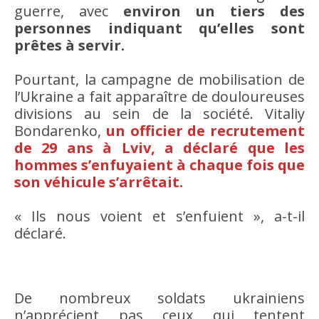
guerre, avec
environ un tiers des
personnes indiquant qu’elles sont
prêtes à servir.
Pourtant, la campagne de mobilisation de
l’Ukraine a fait apparaître de douloureuses
divisions au sein de la société. Vitaliy
Bondarenko,
un officier de recrutement
de 29 ans à Lviv, a déclaré que les
hommes s’enfuyaient à chaque fois que
son véhicule s’arrêtait.
« Ils nous voient et s’enfuient », a-t-il
déclaré.
De nombreux soldats ukrainiens
n’apprécient pas ceux qui tentent