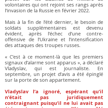
volontaires qui ont rejoint ses rangs après
l’invasion de la Russie en février 2022.
Mais à la fin de l’été dernier, le besoin de
soldats supplémentaires est devenu
évident, après l’échec d’une contre-
offensive de l’Ukraine et l’intensification
des attaques des troupes russes.
« C’est à ce moment-là que les premiers
signaux d’alarme sont apparus », a déclaré
Vladyslav, qui est journaliste. En
septembre, un projet d’avis a été épinglé
sur la porte de son appartement.
Vladyslav l’a ignoré, espérant qu’il
n’était pas juridiquement
contraignant puisqu’il ne lui avait pas