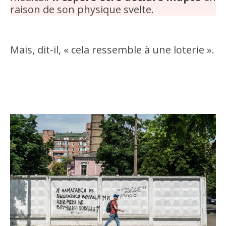
raison de son physique svelte.
Mais, dit-il, « cela ressemble à une loterie ».