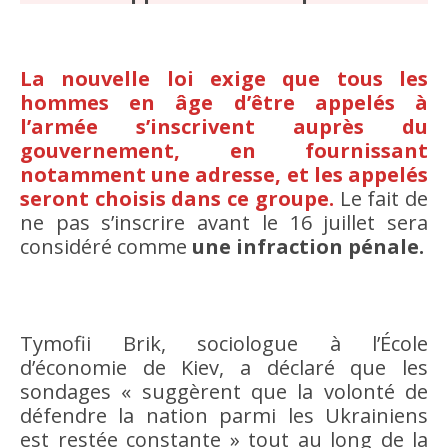
La nouvelle loi exige que tous les
hommes en âge d’être appelés à
l’armée s’inscrivent auprès du
gouvernement, en fournissant
notamment une adresse, et les appelés
seront choisis dans ce groupe.
Le fait de
ne pas s’inscrire avant le 16 juillet sera
considéré comme
une infraction pénale.
Tymofii Brik, sociologue à l’École
d’économie de Kiev, a déclaré que les
sondages « suggèrent que la volonté de
défendre la nation parmi les Ukrainiens
est restée constante » tout au long de la