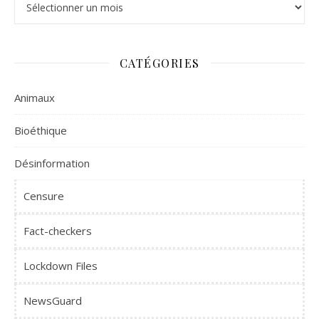
CATÉGORIES
Animaux
Bioéthique
Désinformation
Censure
Fact-checkers
Lockdown Files
NewsGuard