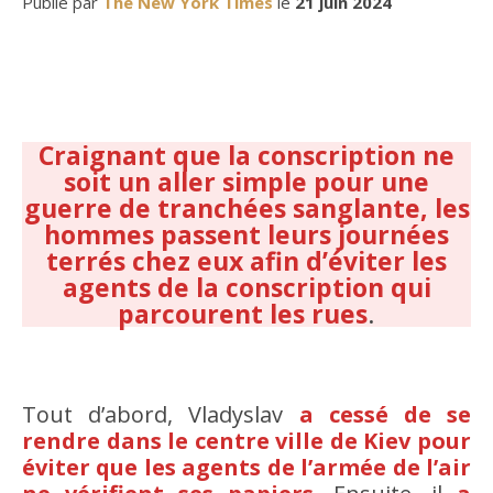
Publié par
The New York Times
le
21 juin 2024
Craignant que la conscription ne
soit un aller simple pour une
guerre de tranchées sanglante, les
hommes passent leurs journées
terrés chez eux afin d’éviter les
agents de la conscription qui
parcourent les rues
.
Tout d’abord, Vladyslav
a cessé de se
rendre dans le centre ville de Kiev pour
éviter que les agents de l’armée de l’air