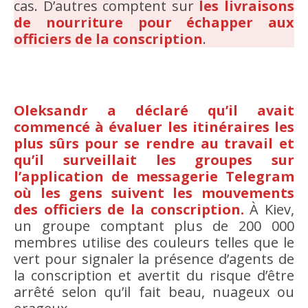
cas. D’autres comptent sur
les livraisons
de nourriture pour échapper aux
officiers de la conscription
.
Oleksandr a déclaré qu’il avait
commencé à évaluer les itinéraires les
plus sûrs pour se rendre au travail et
qu’il surveillait les groupes sur
l’application de messagerie Telegram
où les gens suivent les mouvements
des officiers de la conscription.
À Kiev,
un groupe comptant plus de 200 000
membres utilise des couleurs telles que le
vert pour signaler la présence d’agents de
la conscription et avertit du risque d’être
arrêté selon qu’il fait beau, nuageux ou