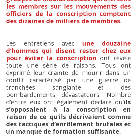
les membres sur les mouvements des
officiers de la conscription comptent
des dizaines de milliers de membres
.
Les entretiens avec
une douzaine
d’hommes qui disent rester chez eux
pour éviter la conscription
ont révélé
toute une série de raisons. Tous ont
exprimé leur crainte de mourir dans un
conflit caractérisé par une guerre de
tranchées sanglante et des
bombardements dévastateurs. Nombre
d’entre eux ont également déclaré qu’
ils
s’opposaient à la conscription en
raison de ce qu’ils décrivaient comme
des tactiques d’enrôlement brutales et
un manque de formation suffisante.