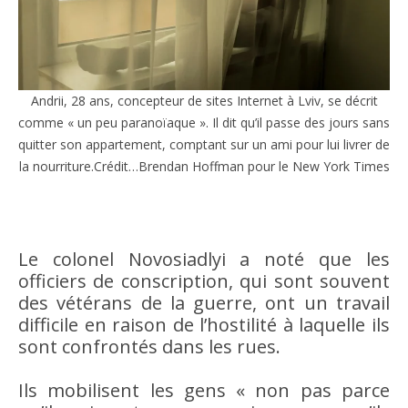
Andrii, 28 ans, concepteur de sites Internet à Lviv, se décrit
comme « un peu paranoïaque ». Il dit qu’il passe des jours sans
quitter son appartement, comptant sur un ami pour lui livrer de
la nourriture.Crédit…Brendan Hoffman pour le New York Times
Le colonel Novosiadlyi a noté que les
officiers de conscription, qui sont souvent
des vétérans de la guerre, ont un travail
difficile en raison de l’hostilité à laquelle ils
sont confrontés dans les rues.
Ils mobilisent les gens « non pas parce