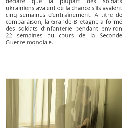
déclaré que la plupart des soldats
ukrainiens avaient de la chance s’ils avaient
cinq semaines d’entraînement. À titre de
comparaison, la Grande-Bretagne a formé
des soldats d’infanterie pendant environ
22 semaines au cours de la Seconde
Guerre mondiale.