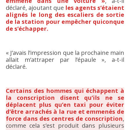
emmené dans une voiture »
, a-t-il
déclaré, ajoutant que
les agents s’étaient
alignés le long des escaliers de sortie
de la station pour empêcher quiconque
de s’échapper.
« J’avais l’impression que la prochaine main
allait m’attraper par l’épaule », a-t-il
déclaré.
Certains des hommes qui échappent à
la conscription disent qu’ils ne se
déplacent plus qu’en taxi pour éviter
d’être arrachés à la rue et emmenés de
force dans des centres de conscription
,
comme cela s’est produit dans plusieurs