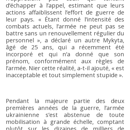
d’échapper à l’appel, estimant que leurs
actions affaiblissent l’effort de guerre de
leur pays. « Étant donné l’intensité des
combats actuels, l’armée ne peut pas se
battre sans un renouvellement régulier du
personnel », a déclaré un autre Mykyta,
âgé de 25 ans, qui a récemment été
incorporé et qui n’a donné que son
prénom, conformément aux règles de
l’armée. Nier cette réalité, a-t-il ajouté, « est
inacceptable et tout simplement stupide ».
Pendant la majeure partie des deux
premières années de la guerre, l’armée
ukrainienne s’est abstenue de toute
mobilisation à grande échelle, comptant
plutôt sur les dizaines de milliers de