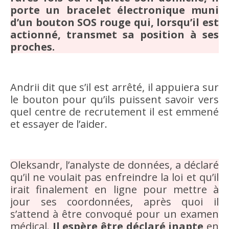
porte un bracelet électronique muni
d’un bouton SOS rouge qui, lorsqu’il est
actionné, transmet sa position à ses
proches.
Andrii dit que s’il est arrêté, il appuiera sur
le bouton pour qu’ils puissent savoir vers
quel centre de recrutement il est emmené
et essayer de l’aider.
Oleksandr, l’analyste de données, a déclaré
qu’il ne voulait pas enfreindre la loi et qu’il
irait finalement en ligne pour mettre à
jour ses coordonnées, après quoi il
s’attend à être convoqué pour un examen
médical.
Il espère être déclaré inapte
en