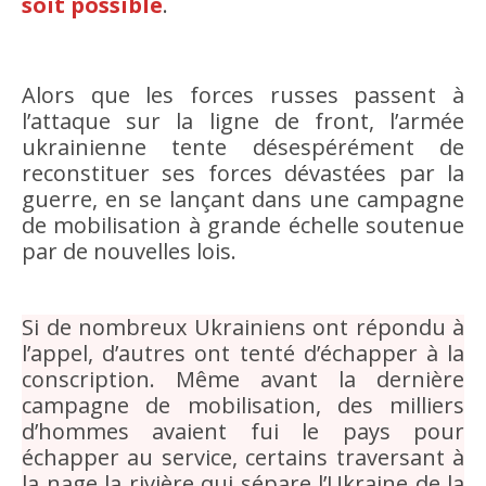
soit possible
.
Alors que les forces russes passent à
l’attaque sur la ligne de front, l’armée
ukrainienne tente désespérément de
reconstituer ses forces dévastées par la
guerre, en se lançant dans une campagne
de mobilisation à grande échelle soutenue
par de nouvelles lois.
Si de nombreux Ukrainiens ont répondu à
l’appel, d’autres ont tenté d’échapper à la
conscription. Même avant la dernière
campagne de mobilisation, des milliers
d’hommes avaient fui le pays pour
échapper au service, certains traversant à
la nage la rivière qui sépare l’Ukraine de la