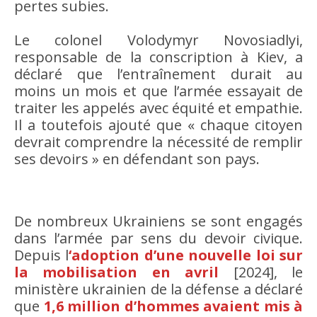
pertes subies.
Le colonel Volodymyr Novosiadlyi,
responsable de la conscription à Kiev, a
déclaré que l’entraînement durait au
moins un mois et que l’armée essayait de
traiter les appelés avec équité et empathie.
Il a toutefois ajouté que « chaque citoyen
devrait comprendre la nécessité de remplir
ses devoirs » en défendant son pays.
De nombreux Ukrainiens se sont engagés
dans l’armée par sens du devoir civique.
Depuis l
‘adoption d’une nouvelle loi sur
la mobilisation en avril
[2024], le
ministère ukrainien de la défense a déclaré
que
1,6 million d’hommes avaient mis à