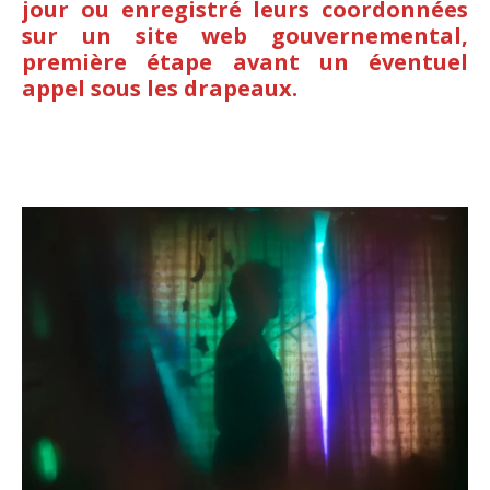
jour ou enregistré leurs coordonnées
sur un site web gouvernemental,
première étape avant un éventuel
appel sous les drapeaux.