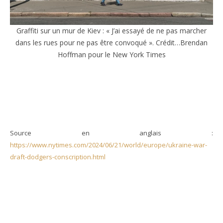
Graffiti sur un mur de Kiev : « J’ai essayé de ne pas marcher
dans les rues pour ne pas être convoqué ». Crédit…Brendan
Hoffman pour le New York Times
Source en anglais :
https://www.nytimes.com/2024/06/21/world/europe/ukraine-war-
draft-dodgers-conscription.html