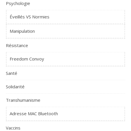
Psychologie
Éveillés VS Normies
Manipulation
Résistance
Freedom Convoy
Santé
Solidarité
Transhumanisme
Adresse MAC Bluetooth
Vaccins