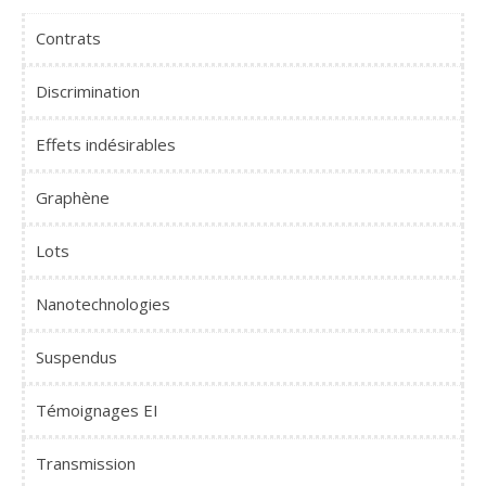
Contrats
Discrimination
Effets indésirables
Graphène
Lots
Nanotechnologies
Suspendus
Témoignages EI
Transmission