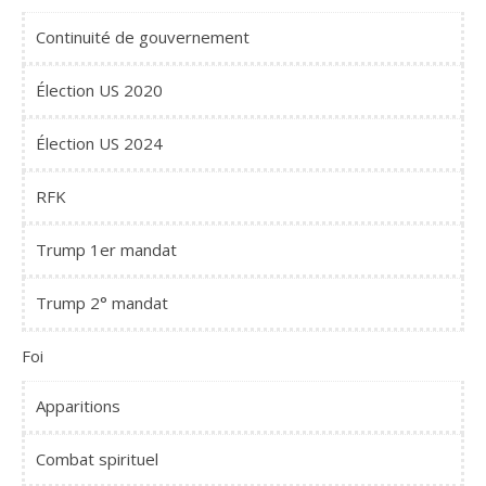
Continuité de gouvernement
Élection US 2020
Élection US 2024
RFK
Trump 1er mandat
Trump 2° mandat
Foi
Apparitions
Combat spirituel