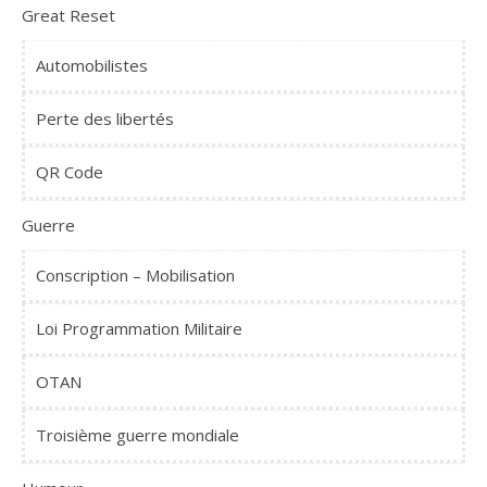
Great Reset
Automobilistes
Perte des libertés
QR Code
Guerre
Conscription – Mobilisation
Loi Programmation Militaire
OTAN
Troisième guerre mondiale