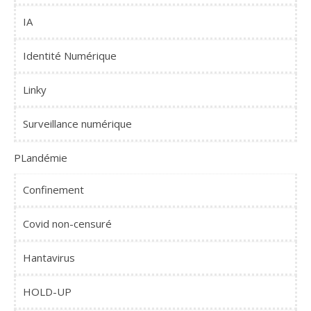
IA
Identité Numérique
Linky
Surveillance numérique
PLandémie
Confinement
Covid non-censuré
Hantavirus
HOLD-UP