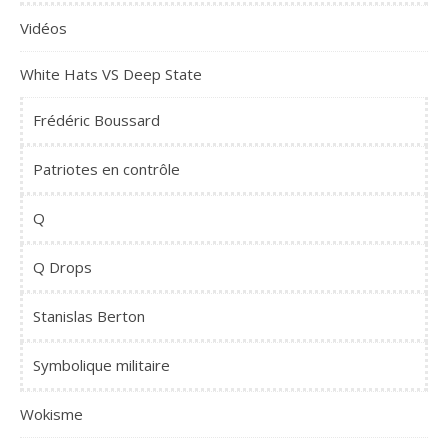
Vidéos
White Hats VS Deep State
Frédéric Boussard
Patriotes en contrôle
Q
Q Drops
Stanislas Berton
Symbolique militaire
Wokisme