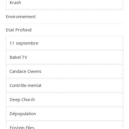
Krash
Environnement
Etat Profond
11 septembre
Babel.TV
Candace Owens
Contrôle mental
Deep Church
Dépopulation
Epstein Files