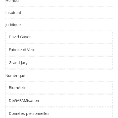
Humour
Inspirant
Juridique
David Guyon
Fabrice di Vizio
Grand Jury
Numérique
Biométrie
DéGAFAMisation
Données personnelles