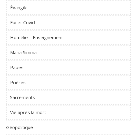
Évangile
Foi et Covid
Homélie – Enseignement
Maria Simma
Papes
Prières
Sacrements
Vie après la mort
Géopolitique