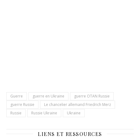
Guerre
guerre en Ukraine
guerre OTAN Russie
guerre Russie
Le chancelier allemand Friedrich Merz
Russie
Russie Ukraine
Ukraine
LIENS ET RESSOURCES