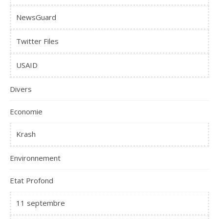
NewsGuard
Twitter Files
USAID
Divers
Economie
Krash
Environnement
Etat Profond
11 septembre