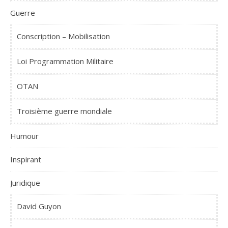
Guerre
Conscription – Mobilisation
Loi Programmation Militaire
OTAN
Troisième guerre mondiale
Humour
Inspirant
Juridique
David Guyon