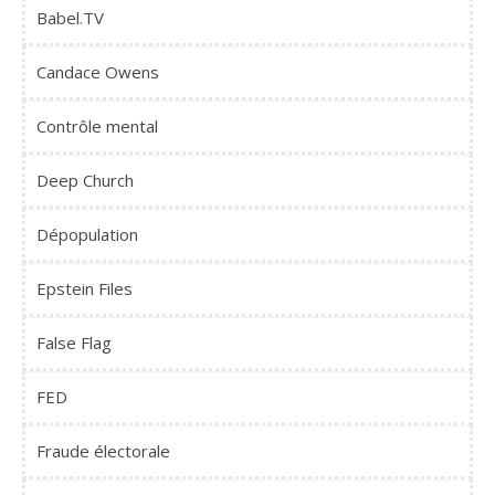
Babel.TV
Candace Owens
Contrôle mental
Deep Church
Dépopulation
Epstein Files
False Flag
FED
Fraude électorale