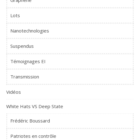
Lots
Nanotechnologies
Suspendus
Témoignages EI
Transmission
Vidéos
White Hats VS Deep State
Frédéric Boussard
Patriotes en contrôle