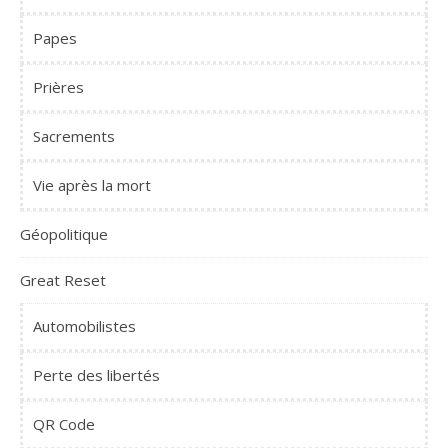
Papes
Prières
Sacrements
Vie après la mort
Géopolitique
Great Reset
Automobilistes
Perte des libertés
QR Code