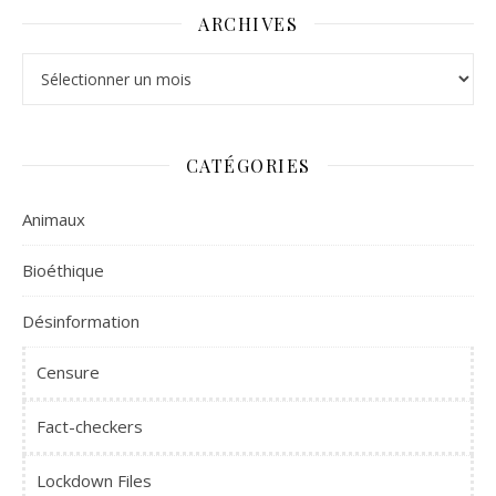
ARCHIVES
Archives
CATÉGORIES
Animaux
Bioéthique
Désinformation
Censure
Fact-checkers
Lockdown Files