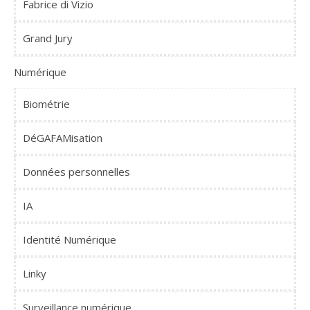
Fabrice di Vizio
Grand Jury
Numérique
Biométrie
DéGAFAMisation
Données personnelles
IA
Identité Numérique
Linky
Surveillance numérique