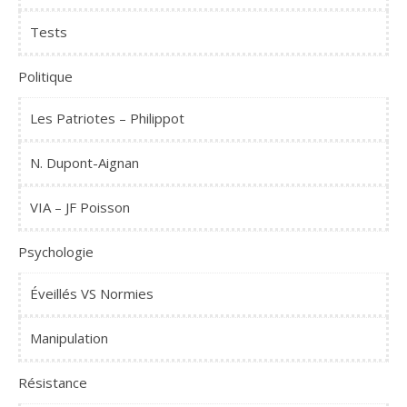
Tests
Politique
Les Patriotes – Philippot
N. Dupont-Aignan
VIA – JF Poisson
Psychologie
Éveillés VS Normies
Manipulation
Résistance