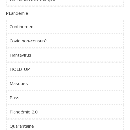
PLandémie
Confinement
Covid non-censuré
Hantavirus
HOLD-UP
Masques
Pass
Plandémie 2.0
Quarantaine