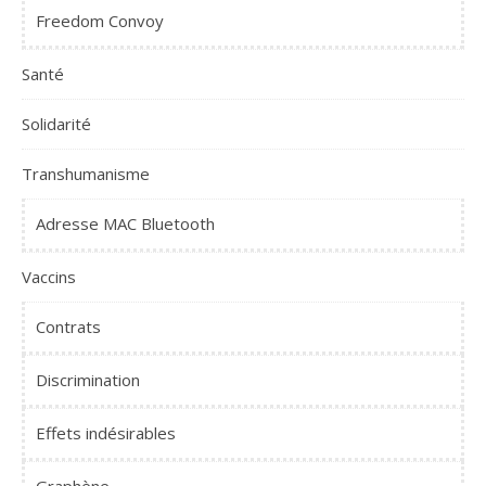
Freedom Convoy
Santé
Solidarité
Transhumanisme
Adresse MAC Bluetooth
Vaccins
Contrats
Discrimination
Effets indésirables
Graphène