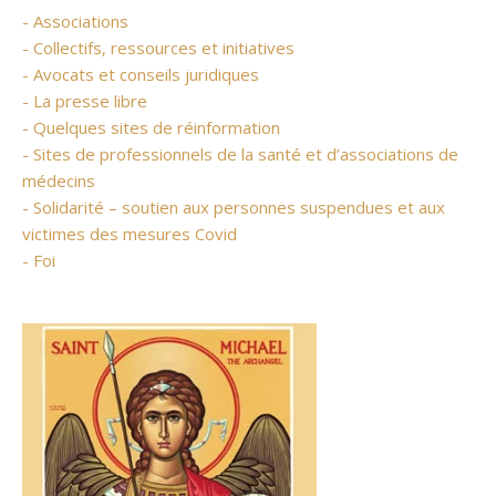
- Associations
- Collectifs, ressources et initiatives
- Avocats et conseils juridiques
- La presse libre
- Quelques sites de réinformation
- Sites de professionnels de la santé et d’associations de
médecins
- Solidarité – soutien aux personnes suspendues et aux
victimes des mesures Covid
- Foi