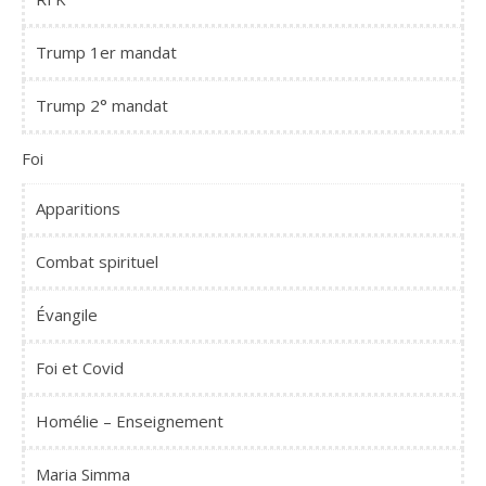
Trump 1er mandat
Trump 2° mandat
Foi
Apparitions
Combat spirituel
Évangile
Foi et Covid
Homélie – Enseignement
Maria Simma