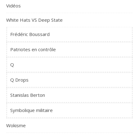
Vidéos
White Hats VS Deep State
Frédéric Boussard
Patriotes en contrôle
Q
Q Drops
Stanislas Berton
Symbolique militaire
Wokisme