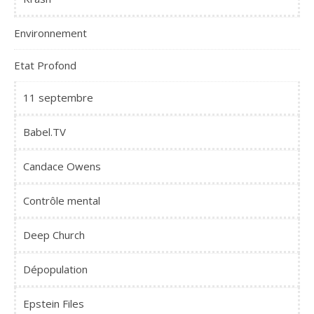
Environnement
Etat Profond
11 septembre
Babel.TV
Candace Owens
Contrôle mental
Deep Church
Dépopulation
Epstein Files