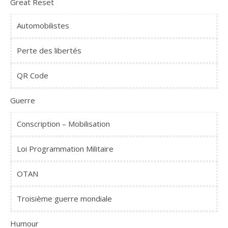
Great Reset
Automobilistes
Perte des libertés
QR Code
Guerre
Conscription – Mobilisation
Loi Programmation Militaire
OTAN
Troisième guerre mondiale
Humour