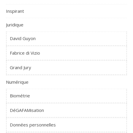
Inspirant
Juridique
David Guyon
Fabrice di Vizio
Grand Jury
Numérique
Biométrie
DéGAFAMisation
Données personnelles