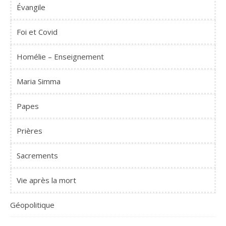
Évangile
Foi et Covid
Homélie – Enseignement
Maria Simma
Papes
Prières
Sacrements
Vie après la mort
Géopolitique