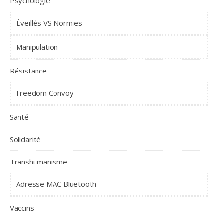
Psychologie
Éveillés VS Normies
Manipulation
Résistance
Freedom Convoy
Santé
Solidarité
Transhumanisme
Adresse MAC Bluetooth
Vaccins