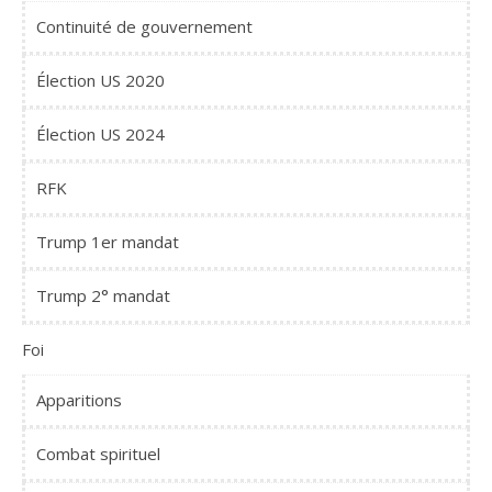
Continuité de gouvernement
Élection US 2020
Élection US 2024
RFK
Trump 1er mandat
Trump 2° mandat
Foi
Apparitions
Combat spirituel