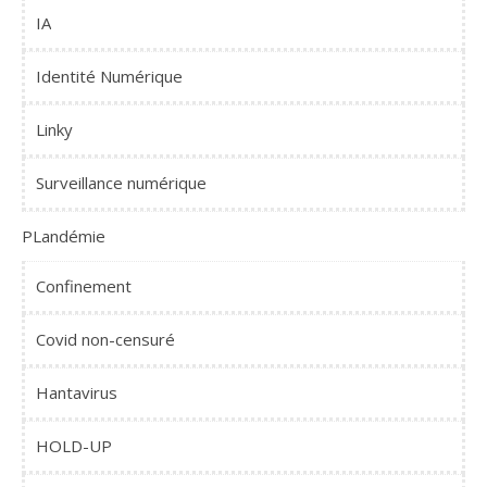
IA
Identité Numérique
Linky
Surveillance numérique
PLandémie
Confinement
Covid non-censuré
Hantavirus
HOLD-UP