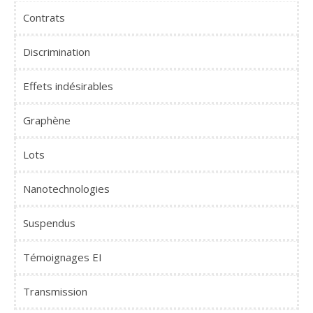
Contrats
Discrimination
Effets indésirables
Graphène
Lots
Nanotechnologies
Suspendus
Témoignages EI
Transmission