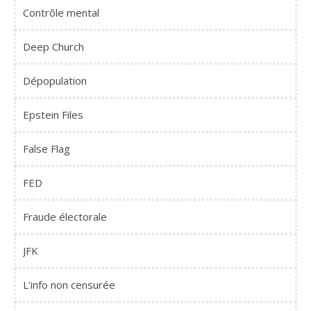
Contrôle mental
Deep Church
Dépopulation
Epstein Files
False Flag
FED
Fraude électorale
JFK
L'info non censurée