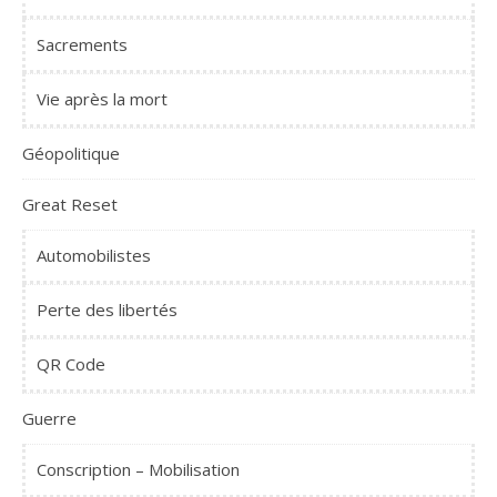
Sacrements
Vie après la mort
Géopolitique
Great Reset
Automobilistes
Perte des libertés
QR Code
Guerre
Conscription – Mobilisation