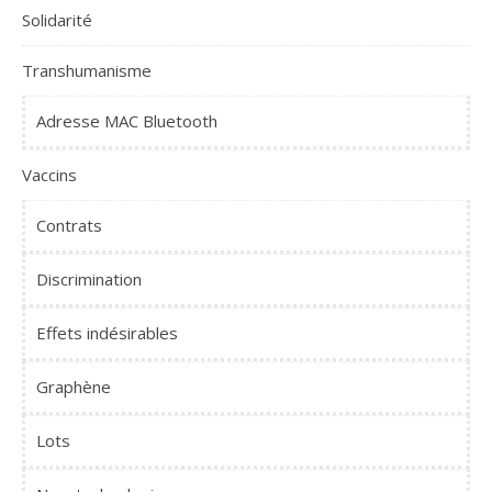
Solidarité
Transhumanisme
Adresse MAC Bluetooth
Vaccins
Contrats
Discrimination
Effets indésirables
Graphène
Lots