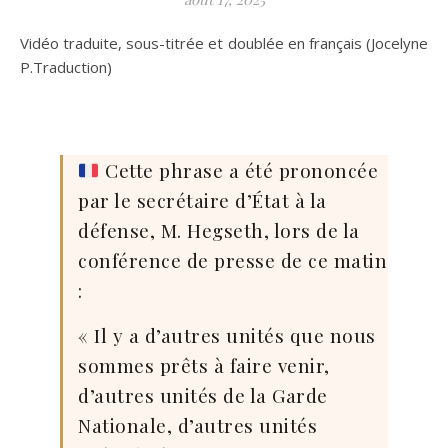
Vidéo traduite, sous-titrée et doublée en français (Jocelyne
P.Traduction)
Cette phrase a été prononcée
par le secrétaire d’État à la
défense, M. Hegseth, lors de la
conférence de presse de ce matin
:
« Il y a d’autres unités que nous
sommes prêts à faire venir,
d’autres unités de la Garde
Nationale, d’autres unités