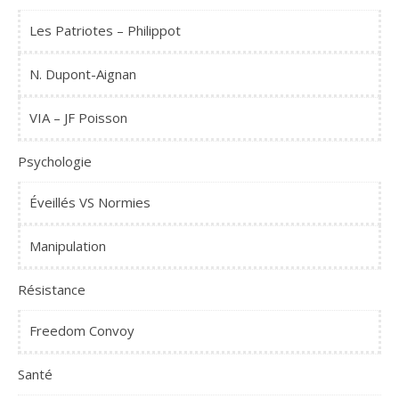
Les Patriotes – Philippot
N. Dupont-Aignan
VIA – JF Poisson
Psychologie
Éveillés VS Normies
Manipulation
Résistance
Freedom Convoy
Santé