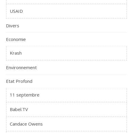
USAID
Divers
Economie
Krash
Environnement
Etat Profond
11 septembre
Babel.TV
Candace Owens