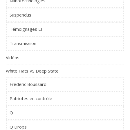
Nanotechnologies
Suspendus
Témoignages EI
Transmission
Vidéos
White Hats VS Deep State
Frédéric Boussard
Patriotes en contrôle
Q
Q Drops