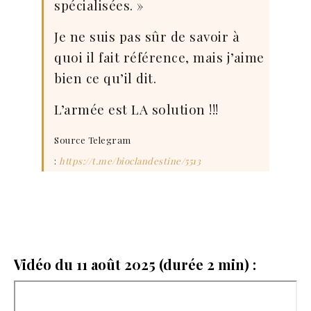
spécialisées. »
Je ne suis pas sûr de savoir à
quoi il fait référence, mais j’aime
bien ce qu’il dit.
L’armée est LA solution !!!
Source Telegram
:
https://t.me/bioclandestine/5513
Vidéo du 11 août 2025 (durée 2 min) :