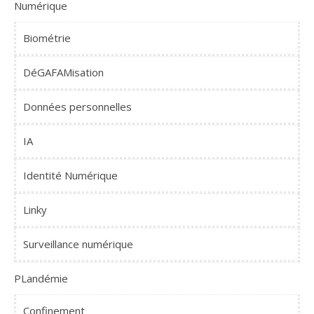
Numérique
Biométrie
DéGAFAMisation
Données personnelles
IA
Identité Numérique
Linky
Surveillance numérique
PLandémie
Confinement