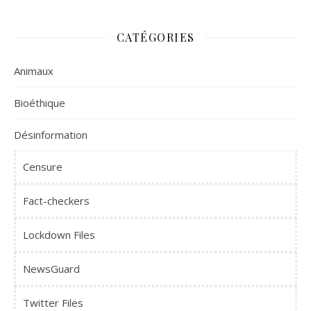
CATÉGORIES
Animaux
Bioéthique
Désinformation
Censure
Fact-checkers
Lockdown Files
NewsGuard
Twitter Files