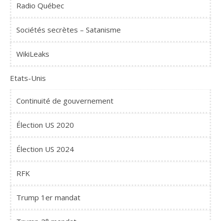
Radio Québec
Sociétés secrètes – Satanisme
WikiLeaks
Etats-Unis
Continuité de gouvernement
Élection US 2020
Élection US 2024
RFK
Trump 1er mandat