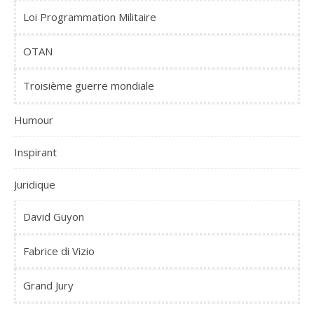
Loi Programmation Militaire
OTAN
Troisième guerre mondiale
Humour
Inspirant
Juridique
David Guyon
Fabrice di Vizio
Grand Jury