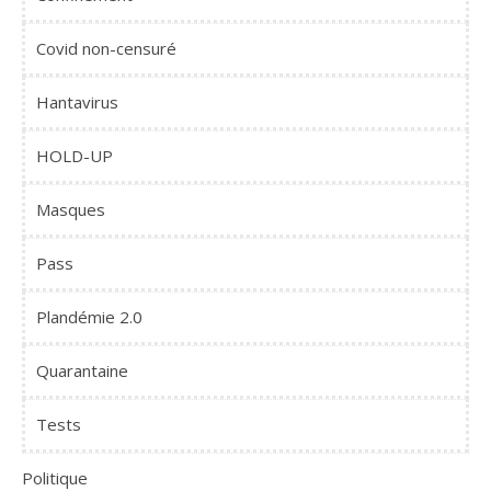
Covid non-censuré
Hantavirus
HOLD-UP
Masques
Pass
Plandémie 2.0
Quarantaine
Tests
Politique