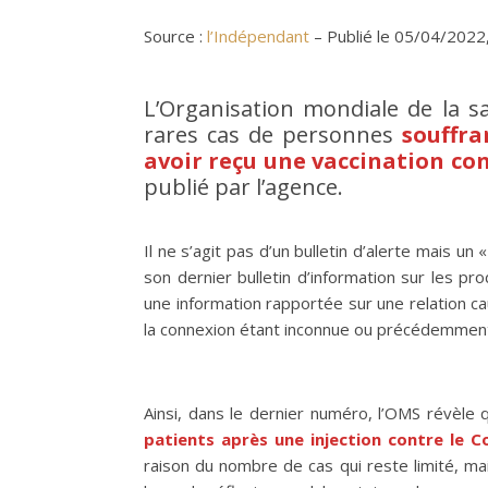
Source :
l’Indépendant
– Publié le 05/04/2022,
L’Organisation mondiale de la 
rares cas de personnes
souffra
avoir reçu une vaccination con
publié par l’agence.
Il ne s’agit pas d’un bulletin d’alerte mais un
son dernier bulletin d’information sur les p
une information rapportée sur une relation c
la connexion étant inconnue ou précédemmen
Ainsi, dans le dernier numéro, l’OMS révèle
patients après une injection contre le C
raison du nombre de cas qui reste limité, m