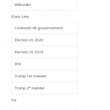
WikiLeaks
Etats-Unis
Continuité de gouvernement
Élection US 2020
Élection US 2024
RFK
Trump 1er mandat
Trump 2° mandat
Foi