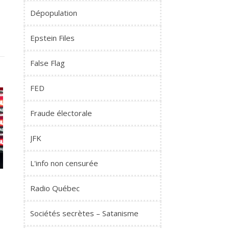
Dépopulation
Epstein Files
False Flag
FED
Fraude électorale
JFK
L'info non censurée
e
Radio Québec
Sociétés secrètes – Satanisme