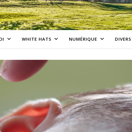
OI
WHITE HATS
NUMÉRIQUE
DIVERS