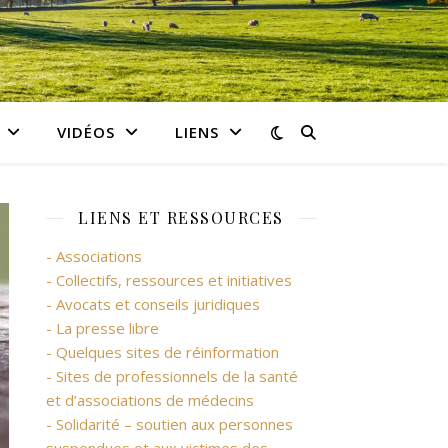
VIDÉOS
LIENS
LIENS ET RESSOURCES
- Associations
- Collectifs, ressources et initiatives
- Avocats et conseils juridiques
- La presse libre
- Quelques sites de réinformation
- Sites de professionnels de la santé
et d’associations de médecins
- Solidarité – soutien aux personnes