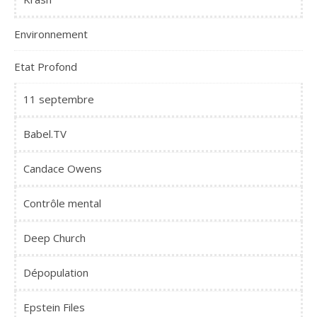
Environnement
Etat Profond
11 septembre
Babel.TV
Candace Owens
Contrôle mental
Deep Church
Dépopulation
Epstein Files