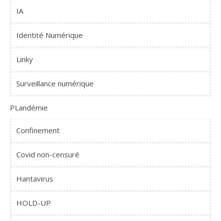
IA
Identité Numérique
Linky
Surveillance numérique
PLandémie
Confinement
Covid non-censuré
Hantavirus
HOLD-UP