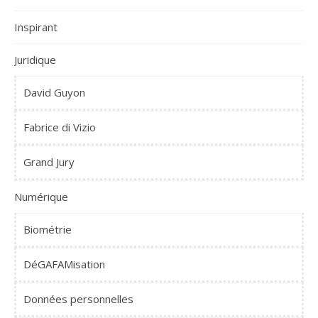
Inspirant
Juridique
David Guyon
Fabrice di Vizio
Grand Jury
Numérique
Biométrie
DéGAFAMisation
Données personnelles