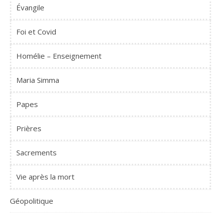
Évangile
Foi et Covid
Homélie – Enseignement
Maria Simma
Papes
Prières
Sacrements
Vie après la mort
Géopolitique