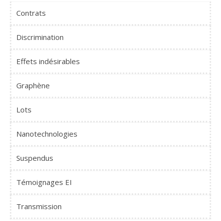
Contrats
Discrimination
Effets indésirables
Graphène
Lots
Nanotechnologies
Suspendus
Témoignages EI
Transmission