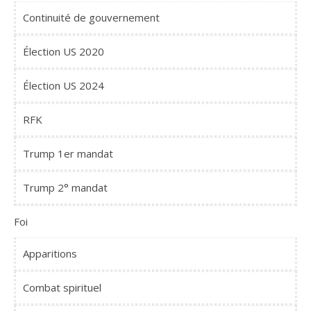
Continuité de gouvernement
Élection US 2020
Élection US 2024
RFK
Trump 1er mandat
Trump 2° mandat
Foi
Apparitions
Combat spirituel