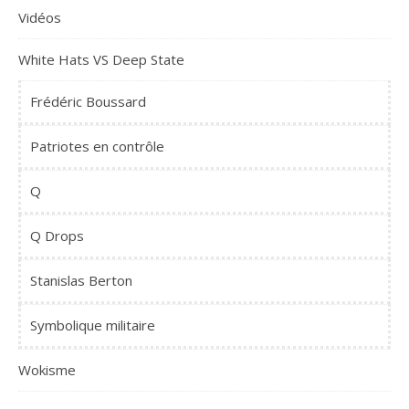
Vidéos
White Hats VS Deep State
Frédéric Boussard
Patriotes en contrôle
Q
Q Drops
Stanislas Berton
Symbolique militaire
Wokisme