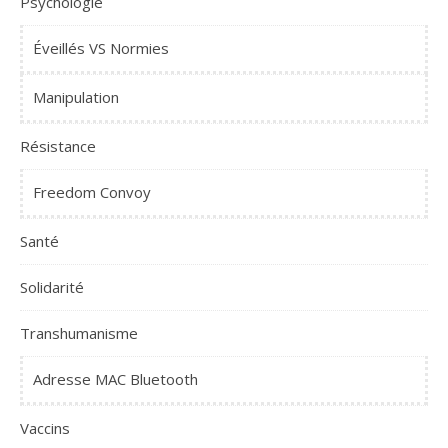
Psychologie
Éveillés VS Normies
Manipulation
Résistance
Freedom Convoy
Santé
Solidarité
Transhumanisme
Adresse MAC Bluetooth
Vaccins