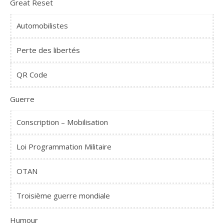
Great Reset
Automobilistes
Perte des libertés
QR Code
Guerre
Conscription – Mobilisation
Loi Programmation Militaire
OTAN
Troisième guerre mondiale
Humour