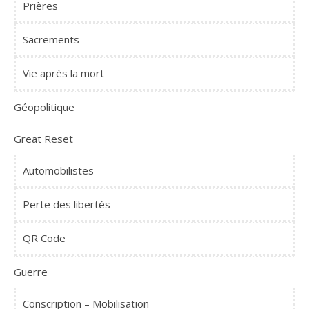
Prières
Sacrements
Vie après la mort
Géopolitique
Great Reset
Automobilistes
Perte des libertés
QR Code
Guerre
Conscription – Mobilisation