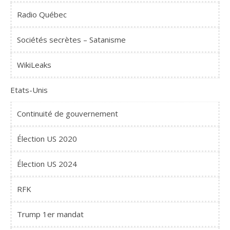
Radio Québec
Sociétés secrètes – Satanisme
WikiLeaks
Etats-Unis
Continuité de gouvernement
Élection US 2020
Élection US 2024
RFK
Trump 1er mandat