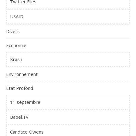
Twitter Files
USAID
Divers
Economie
Krash
Environnement
Etat Profond
11 septembre
Babel.TV
Candace Owens