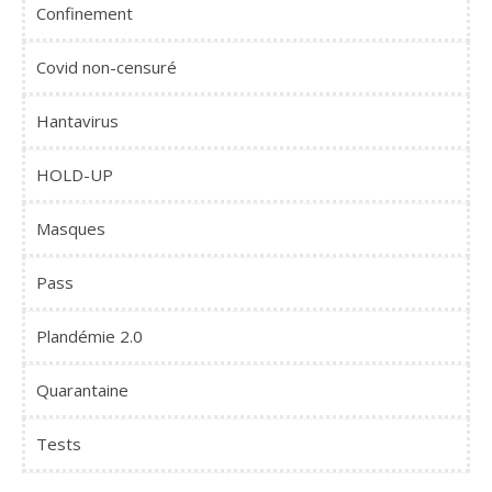
Confinement
Covid non-censuré
Hantavirus
HOLD-UP
Masques
Pass
Plandémie 2.0
Quarantaine
Tests