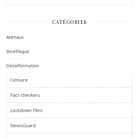
CATÉGORIES
Animaux
Bioéthique
Désinformation
Censure
Fact-checkers
Lockdown Files
NewsGuard