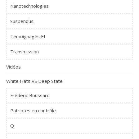
Nanotechnologies
Suspendus
Témoignages EI
Transmission
Vidéos
White Hats VS Deep State
Frédéric Boussard
Patriotes en contrôle
Q