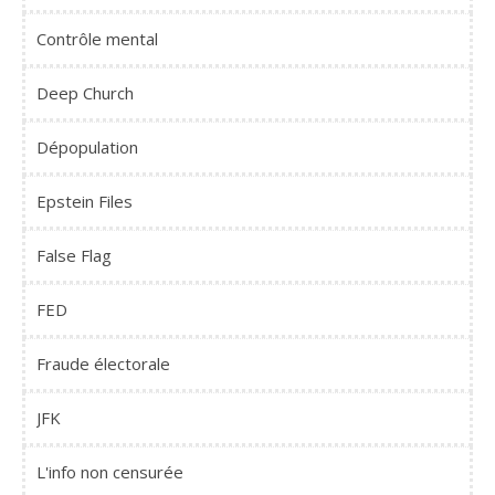
Contrôle mental
Deep Church
Dépopulation
Epstein Files
False Flag
FED
Fraude électorale
JFK
L'info non censurée