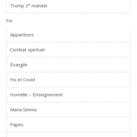
Trump 2° mandat
Foi
Apparitions
Combat spirituel
Évangile
Foi et Covid
Homélie – Enseignement
Maria Simma
Papes