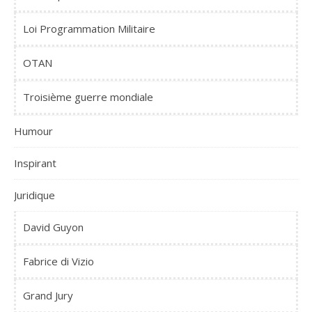
Loi Programmation Militaire
OTAN
Troisième guerre mondiale
Humour
Inspirant
Juridique
David Guyon
Fabrice di Vizio
Grand Jury