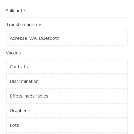
Solidarité
Transhumanisme
Adresse MAC Bluetooth
Vaccins
Contrats
Discrimination
Effets indésirables
Graphène
Lots