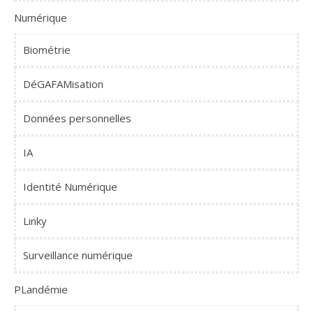
Numérique
Biométrie
DéGAFAMisation
Données personnelles
IA
Identité Numérique
Linky
Surveillance numérique
PLandémie