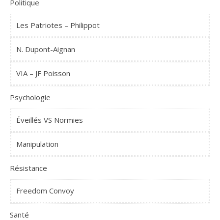
Politique
Les Patriotes – Philippot
N. Dupont-Aignan
VIA – JF Poisson
Psychologie
Éveillés VS Normies
Manipulation
Résistance
Freedom Convoy
Santé