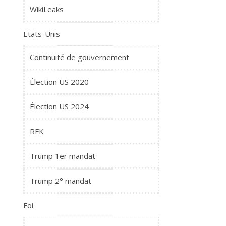
WikiLeaks
Etats-Unis
Continuité de gouvernement
Élection US 2020
Élection US 2024
RFK
Trump 1er mandat
Trump 2° mandat
Foi