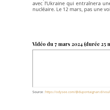
avec l’Ukraine qui entraînera un
nucléaire. Le 12 mars, pas une voix
Vidéo du 7 mars 2024 (durée 25 m
Source :
https://odysee.com/@dupontaignan:d/voul