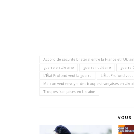
Accord de sécurité bilatéral entre la France et l'Ukrai
guerre en Ukraine
guerre nucléaire
guerre
L'État Profond veut la guerre
L'État Profond veut
Macron veut envoyer des troupes françaises en Ukra
Troupes françaises en Ukraine
VOUS 