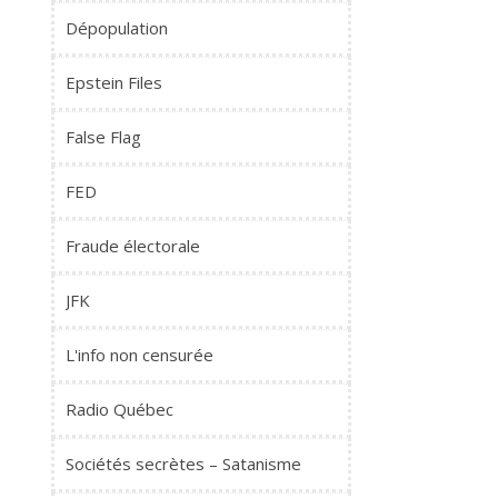
Dépopulation
Epstein Files
False Flag
FED
Fraude électorale
JFK
L'info non censurée
Radio Québec
Sociétés secrètes – Satanisme