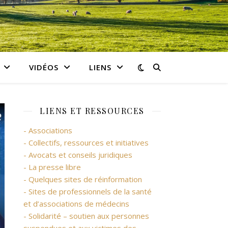
VIDÉOS
LIENS
LIENS ET RESSOURCES
- Associations
- Collectifs, ressources et initiatives
- Avocats et conseils juridiques
- La presse libre
- Quelques sites de réinformation
- Sites de professionnels de la santé
et d’associations de médecins
- Solidarité – soutien aux personnes