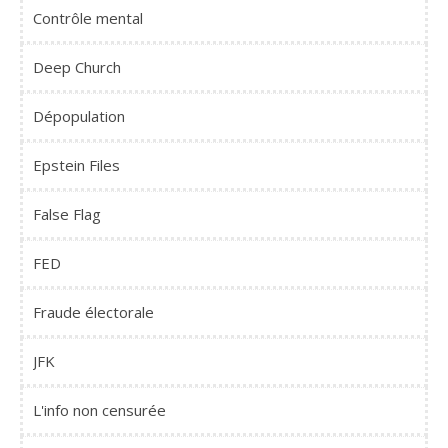
Contrôle mental
Deep Church
Dépopulation
Epstein Files
False Flag
FED
Fraude électorale
JFK
L'info non censurée