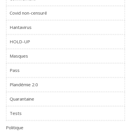
Covid non-censuré
Hantavirus
HOLD-UP
Masques
Pass
Plandémie 2.0
Quarantaine
Tests
Politique