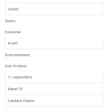
USAID
Divers
Economie
Krash
Environnement
Etat Profond
11 septembre
Babel.TV
Candace Owens