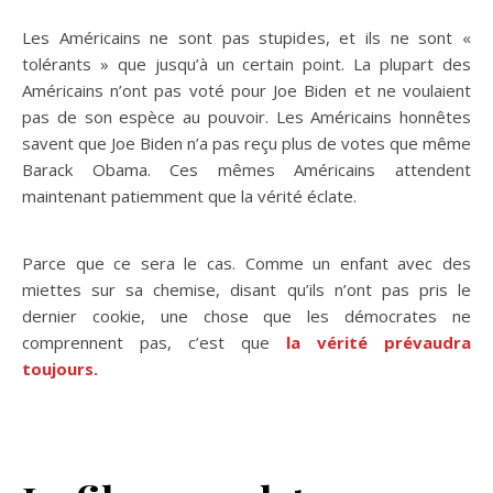
Les Américains ne sont pas stupides, et ils ne sont «
tolérants » que jusqu’à un certain point. La plupart des
Américains n’ont pas voté pour Joe Biden et ne voulaient
pas de son espèce au pouvoir. Les Américains honnêtes
savent que Joe Biden n’a pas reçu plus de votes que même
Barack Obama. Ces mêmes Américains attendent
maintenant patiemment que la vérité éclate.
Parce que ce sera le cas. Comme un enfant avec des
miettes sur sa chemise, disant qu’ils n’ont pas pris le
dernier cookie, une chose que les démocrates ne
comprennent pas, c’est que
la vérité prévaudra
toujours.