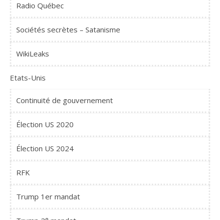
Radio Québec
Sociétés secrètes – Satanisme
WikiLeaks
Etats-Unis
Continuité de gouvernement
Élection US 2020
Élection US 2024
RFK
Trump 1er mandat