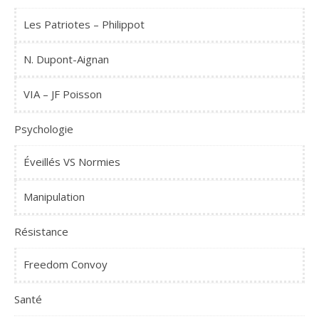
Les Patriotes – Philippot
N. Dupont-Aignan
VIA – JF Poisson
Psychologie
Éveillés VS Normies
Manipulation
Résistance
Freedom Convoy
Santé