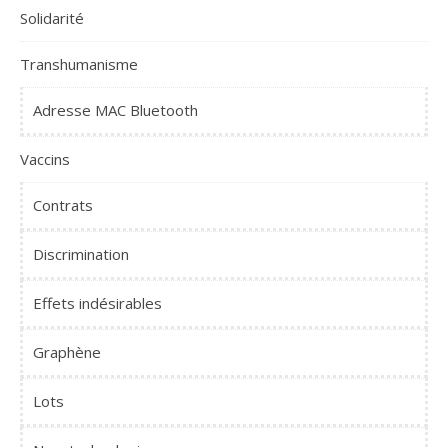
Solidarité
Transhumanisme
Adresse MAC Bluetooth
Vaccins
Contrats
Discrimination
Effets indésirables
Graphène
Lots