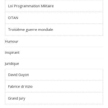
Loi Programmation Militaire
OTAN
Troisième guerre mondiale
Humour
Inspirant
Juridique
David Guyon
Fabrice di Vizio
Grand Jury