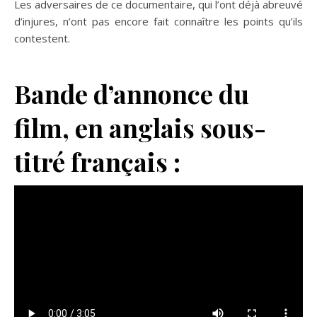
Les adversaires de ce documentaire, qui l’ont déjà abreuvé
d’injures, n’ont pas encore fait connaître les points qu’ils
contestent.
Bande d’annonce du
film, en anglais sous-
titré français :