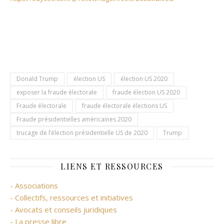
Donald Trump
élection US
élection US 2020
exposer la fraude électorale
fraude élection US 2020
Fraude électorale
fraude électorale élections US
Fraude présidentielles américaines 2020
trucage de l’élection présidentielle US de 2020
Trump
LIENS ET RESSOURCES
- Associations
- Collectifs, ressources et initiatives
- Avocats et conseils juridiques
- La presse libre