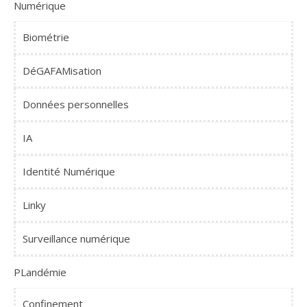
Numérique
Biométrie
DéGAFAMisation
Données personnelles
IA
Identité Numérique
Linky
Surveillance numérique
PLandémie
Confinement