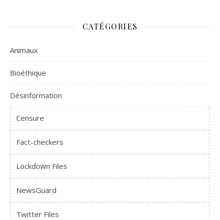
CATÉGORIES
Animaux
Bioéthique
Désinformation
Censure
Fact-checkers
Lockdown Files
NewsGuard
Twitter Files