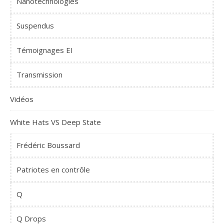
Nanotechnologies
Suspendus
Témoignages EI
Transmission
Vidéos
White Hats VS Deep State
Frédéric Boussard
Patriotes en contrôle
Q
Q Drops