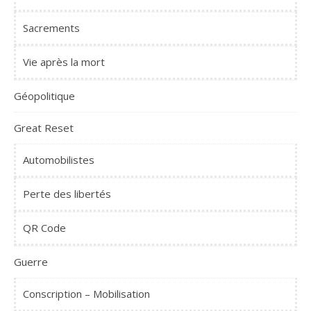
Sacrements
Vie après la mort
Géopolitique
Great Reset
Automobilistes
Perte des libertés
QR Code
Guerre
Conscription – Mobilisation