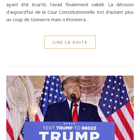
ayant été écarté, l’avait finalement validé. La décision
d’aujourd’hui de la Cour Constitutionnelle est d’autant plus
un coup de tonnerre mais n’étonnera…
LIRE LA SUITE