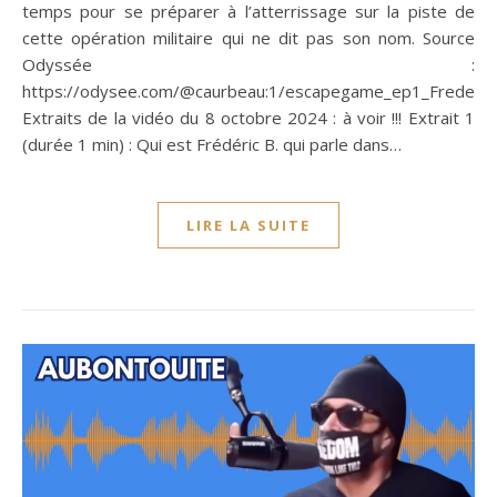
temps pour se préparer à l’atterrissage sur la piste de
cette opération militaire qui ne dit pas son nom. Source
Odyssée :
https://odysee.com/@caurbeau:1/escapegame_ep1_Frederic:
Extraits de la vidéo du 8 octobre 2024 : à voir !!! Extrait 1
(durée 1 min) : Qui est Frédéric B. qui parle dans…
LIRE LA SUITE