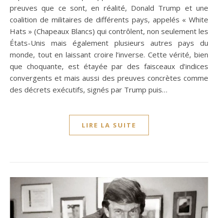
preuves que ce sont, en réalité, Donald Trump et une
coalition de militaires de différents pays, appelés « White
Hats » (Chapeaux Blancs) qui contrôlent, non seulement les
États-Unis mais également plusieurs autres pays du
monde, tout en laissant croire l’inverse. Cette vérité, bien
que choquante, est étayée par des faisceaux d’indices
convergents et mais aussi des preuves concrètes comme
des décrets exécutifs, signés par Trump puis…
LIRE LA SUITE