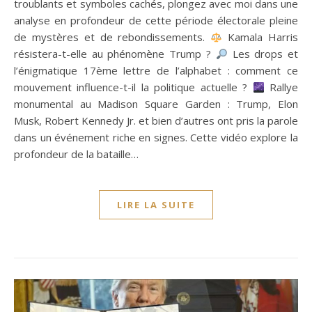
troublants et symboles cachés, plongez avec moi dans une
analyse en profondeur de cette période électorale pleine
de mystères et de rebondissements.
Kamala Harris
résistera-t-elle au phénomène Trump ?
Les drops et
l’énigmatique 17ème lettre de l’alphabet : comment ce
mouvement influence-t-il la politique actuelle ?
Rallye
monumental au Madison Square Garden : Trump, Elon
Musk, Robert Kennedy Jr. et bien d’autres ont pris la parole
dans un événement riche en signes. Cette vidéo explore la
profondeur de la bataille…
LIRE LA SUITE