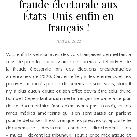
fraude électorale aux
États-Unis enfin en
français !
mai 24, 2022
Voici enfin la version avec des voix françaises permettant à
tous de prendre connaissance des preuves définitives de
la fraude électorale lors des élections présidentielles
américaines de 2020. Car, en effet, si les éléments et les
preuves apportés par ce documentaire sont vrais, alors il
n’y a plus aucun doute et son effet devra être celui d’une
bombe ! Cependant aucun média français ne parle à ce jour
de ce documentaire (nous n’en avons pas trouvé), et les
rares médias américains qui s’en sont saisis en parlent
pour le debunker. Il est vrai que les preuves qu’apporte le
documentaire devraient conduire directement les
« mules » devant les tribunaux. Tout silence médiatique et