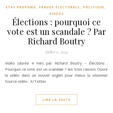
,
,
,
ETAT PROFOND
FRAUDE ÉLECTORALE
POLITIQUE
VIDÉOS
Élections : pourquoi ce
vote est un scandale ? Par
Richard Boutry
juillet 9, 2024
Vidéo (durée 4 min) par Richard Boutry – Élections :
Pourquoi ce vote est un scandale ? les trois raisons Ouvrir
la vidéo dans un nouvel onglet pour mieux la visionner
Source vidéo : X/Txitter
LIRE LA SUITE