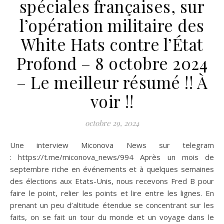
spéciales françaises, sur
l’opération militaire des
White Hats contre l’État
Profond – 8 octobre 2024
– Le meilleur résumé !! À
voir !!
octobre 29, 2024
Une interview Miconova News sur telegram
: https://t.me/miconova_news/994 Après un mois de
septembre riche en événements et à quelques semaines
des élections aux Etats-Unis, nous recevons Fred B pour
faire le point, relier les points et lire entre les lignes. En
prenant un peu d’altitude étendue se concentrant sur les
faits, on se fait un tour du monde et un voyage dans le