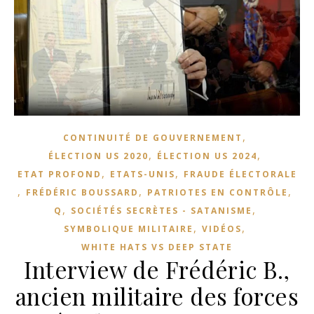
,
CONTINUITÉ DE GOUVERNEMENT
,
,
ÉLECTION US 2020
ÉLECTION US 2024
,
,
ETAT PROFOND
ETATS-UNIS
FRAUDE ÉLECTORALE
,
,
,
FRÉDÉRIC BOUSSARD
PATRIOTES EN CONTRÔLE
,
,
Q
SOCIÉTÉS SECRÈTES - SATANISME
,
,
SYMBOLIQUE MILITAIRE
VIDÉOS
WHITE HATS VS DEEP STATE
Interview de Frédéric B.,
ancien militaire des forces