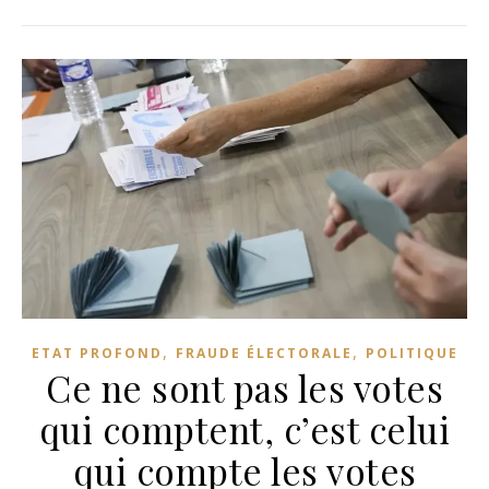
,
,
ETAT PROFOND
FRAUDE ÉLECTORALE
POLITIQUE
Ce ne sont pas les votes
qui comptent, c’est celui
qui compte les votes