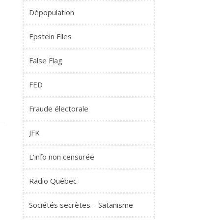
Dépopulation
Epstein Files
False Flag
FED
Fraude électorale
JFK
L'info non censurée
Radio Québec
Sociétés secrètes – Satanisme