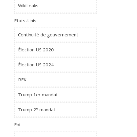
WikiLeaks
Etats-Unis
Continuité de gouvernement
Élection US 2020
Élection US 2024
RFK
Trump 1er mandat
Trump 2° mandat
Foi