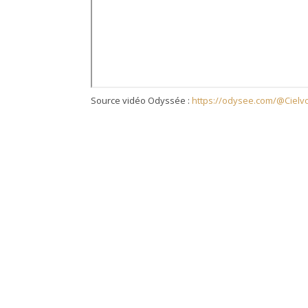
Source vidéo Odyssée :
https://odysee.com/@Cielvoi