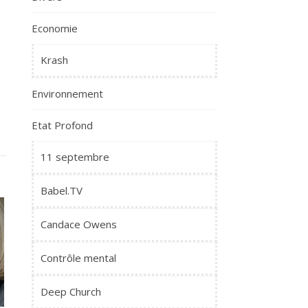
Economie
Krash
Environnement
Etat Profond
11 septembre
Babel.TV
Candace Owens
Contrôle mental
Deep Church