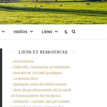
VIDÉOS
LIENS
LIENS ET RESSOURCES
- Associations
- Collectifs, ressources et initiatives
- Avocats et conseils juridiques
- La presse libre
- Quelques sites de réinformation
- Sites de professionnels de la santé
et d’associations de médecins
- Solidarité – soutien aux personnes