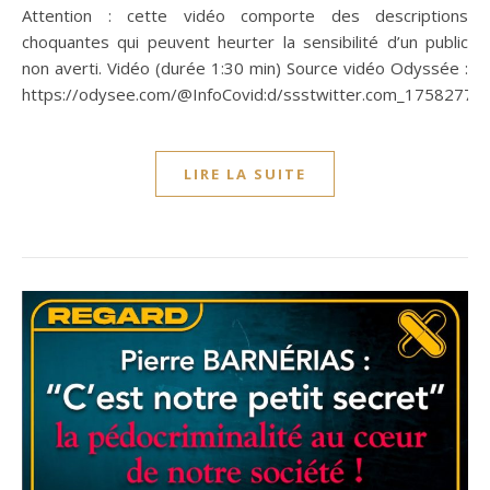
Attention : cette vidéo comporte des descriptions
choquantes qui peuvent heurter la sensibilité d’un public
non averti. Vidéo (durée 1:30 min) Source vidéo Odyssée :
https://odysee.com/@InfoCovid:d/ssstwitter.com_17582779
LIRE LA SUITE