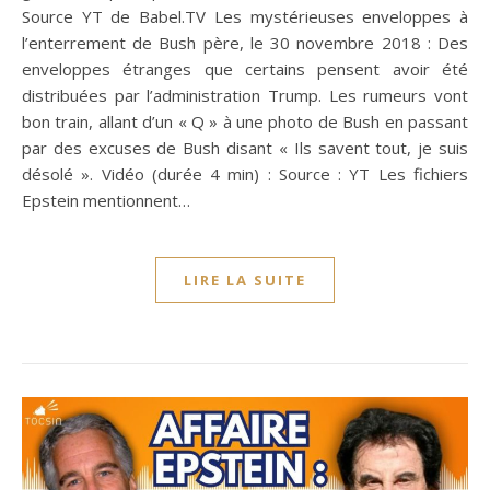
Source YT de Babel.TV Les mystérieuses enveloppes à
l’enterrement de Bush père, le 30 novembre 2018 : Des
enveloppes étranges que certains pensent avoir été
distribuées par l’administration Trump. Les rumeurs vont
bon train, allant d’un « Q » à une photo de Bush en passant
par des excuses de Bush disant « Ils savent tout, je suis
désolé ». Vidéo (durée 4 min) : Source : YT Les fichiers
Epstein mentionnent…
LIRE LA SUITE