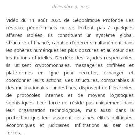
décembre 9, 2025
Vidéo du 11 août 2025 de Géopolitique Profonde Les
réseaux pédocriminels ne se limitent pas à quelques
affaires isolées. Ils constituent un système global,
structuré et financé, capable d’opérer simultanément dans
les sphères numériques les plus obscures et au cœur des
institutions officielles. Derrière des façades respectables,
ils utilisent cryptomonnaies, messageries chiffrées et
plateformes en ligne pour recruter, échanger et
coordonner leurs actions. Ces structures, comparables à
des multinationales clandestines, disposent de hiérarchies,
de protocoles internes et de moyens logistiques
sophistiqués. Leur force ne réside pas uniquement dans
leur organisation technologique, mais aussi dans la
protection que leur assurent certaines élites politiques,
économiques et judiciaires. Infiltrations au sein des
forces…