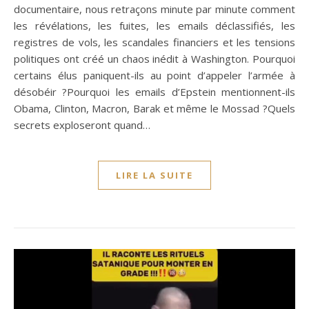
documentaire, nous retraçons minute par minute comment
les révélations, les fuites, les emails déclassifiés, les
registres de vols, les scandales financiers et les tensions
politiques ont créé un chaos inédit à Washington. Pourquoi
certains élus paniquent-ils au point d’appeler l’armée à
désobéir ?Pourquoi les emails d’Epstein mentionnent-ils
Obama, Clinton, Macron, Barak et même le Mossad ?Quels
secrets exploseront quand…
LIRE LA SUITE