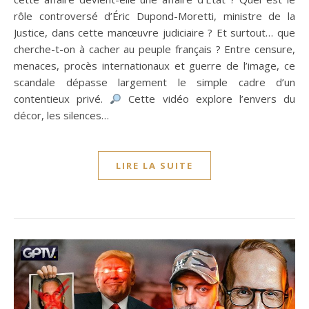
rôle controversé d’Éric Dupond-Moretti, ministre de la
Justice, dans cette manœuvre judiciaire ? Et surtout… que
cherche-t-on à cacher au peuple français ? Entre censure,
menaces, procès internationaux et guerre de l’image, ce
scandale dépasse largement le simple cadre d’un
contentieux privé.
Cette vidéo explore l’envers du
décor, les silences…
LIRE LA SUITE