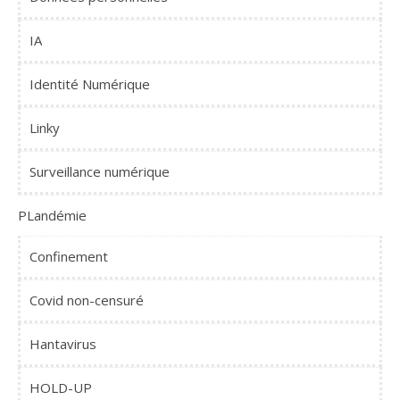
IA
Identité Numérique
Linky
Surveillance numérique
PLandémie
Confinement
Covid non-censuré
Hantavirus
HOLD-UP