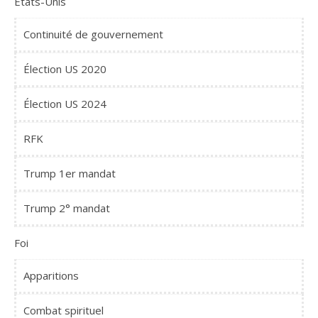
Etats-Unis
Continuité de gouvernement
Élection US 2020
Élection US 2024
RFK
Trump 1er mandat
Trump 2° mandat
Foi
Apparitions
Combat spirituel