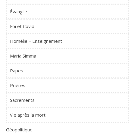
Évangile
Foi et Covid
Homélie – Enseignement
Maria Simma
Papes
Prières
Sacrements
Vie après la mort
Géopolitique