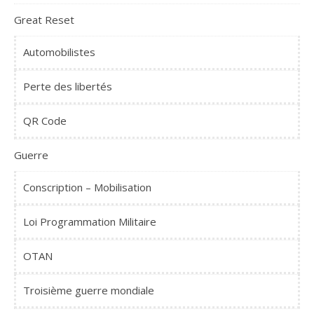
Great Reset
Automobilistes
Perte des libertés
QR Code
Guerre
Conscription – Mobilisation
Loi Programmation Militaire
OTAN
Troisième guerre mondiale