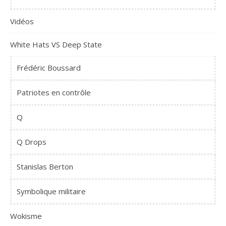
Vidéos
White Hats VS Deep State
Frédéric Boussard
Patriotes en contrôle
Q
Q Drops
Stanislas Berton
Symbolique militaire
Wokisme