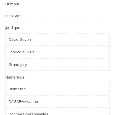
Humour
Inspirant
Juridique
David Guyon
Fabrice di Vizio
Grand Jury
Numérique
Biométrie
DéGAFAMisation
Données personnelles