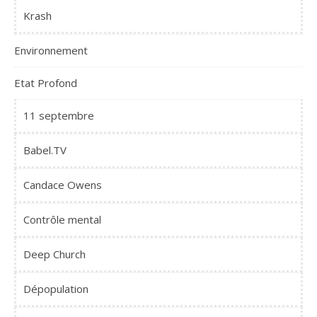
Krash
Environnement
Etat Profond
11 septembre
Babel.TV
Candace Owens
Contrôle mental
Deep Church
Dépopulation