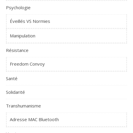
Psychologie
Éveillés VS Normies
Manipulation
Résistance
Freedom Convoy
Santé
Solidarité
Transhumanisme
Adresse MAC Bluetooth