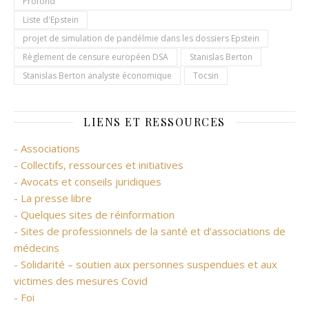
Profond
Liste d'Epstein
projet de simulation de pandélmie dans les dossiers Epstein
Règlement de censure européen DSA
Stanislas Berton
Stanislas Berton analyste économique
Tocsin
LIENS ET RESSOURCES
- Associations
- Collectifs, ressources et initiatives
- Avocats et conseils juridiques
- La presse libre
- Quelques sites de réinformation
- Sites de professionnels de la santé et d’associations de
médecins
- Solidarité – soutien aux personnes suspendues et aux
victimes des mesures Covid
- Foi