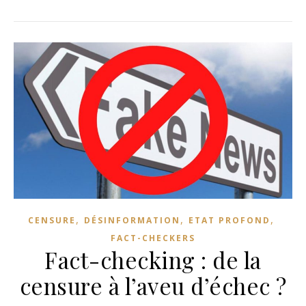
,
,
,
CENSURE
DÉSINFORMATION
ETAT PROFOND
FACT-CHECKERS
Fact-checking : de la
censure à l’aveu d’échec ?