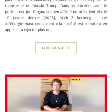
rapprocher de Donald Trump. Dans un entretien avec le
podcasteur Joe Rogan, soutien affiché du président élu, le
10 janvier dernier [2025], Mark Zuckerberg a loué
« l’énergie masculine » dont « la société est remplie » en
appelant à injecter plus de…
LIRE LA SUITE