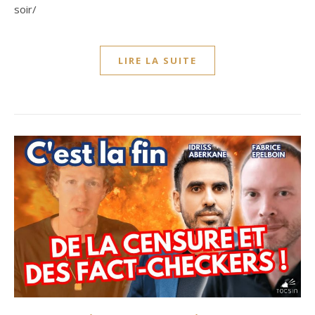
soir/
LIRE LA SUITE