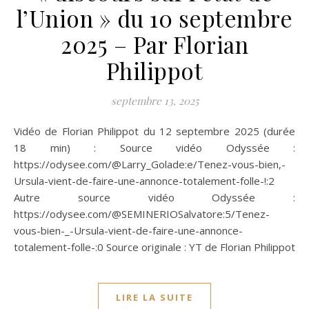
l’Union » du 10 septembre
2025 – Par Florian
Philippot
septembre 13, 2025
Vidéo de Florian Philippot du 12 septembre 2025 (durée
18 min) : Source vidéo Odyssée :
https://odysee.com/@Larry_Golade:e/Tenez-vous-bien,-
Ursula-vient-de-faire-une-annonce-totalement-folle-!:2
Autre source vidéo Odyssée :
https://odysee.com/@SEMINERIOSalvatore:5/Tenez-
vous-bien-_-Ursula-vient-de-faire-une-annonce-
totalement-folle-:0 Source originale : YT de Florian Philippot
LIRE LA SUITE