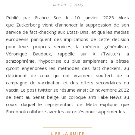
janvier 15, 2025
Publié par France Soir le 10 janvier 2025 Alors
que Zuckerberg vient d’annoncer la suppression de son
service de fact-checking aux Etats-Unis, et que les medias
européens paniquent des implications de cette décision
pour leurs propres services, la médecin généraliste,
Véronique Baudoux, rappelle sur X (Twitter) la
schizophrénie, l’hypocrisie ou plus simplement la bêtise
qu’ont engendrées les méthodes des fact-checkers, au
détriment de ceux qui ont vraiment souffert de la
campagne de vaccination et des effets secondaires du
vaccin. Le post twitter se résume ainsi : En novembre 2022
se tient au Sénat belge un colloque anti Fake-News au
cours duquel le représentant de Méta explique que
Facebook collabore avec les autorités pour supprimer les…
LIRE LA SUITE