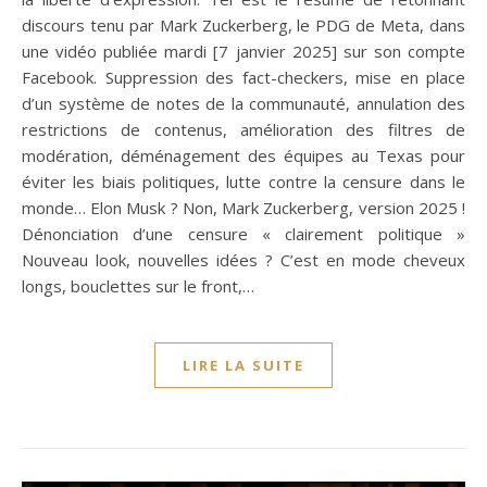
discours tenu par Mark Zuckerberg, le PDG de Meta, dans
une vidéo publiée mardi [7 janvier 2025] sur son compte
Facebook. Suppression des fact-checkers, mise en place
d’un système de notes de la communauté, annulation des
restrictions de contenus, amélioration des filtres de
modération, déménagement des équipes au Texas pour
éviter les biais politiques, lutte contre la censure dans le
monde… Elon Musk ? Non, Mark Zuckerberg, version 2025 !
Dénonciation d’une censure « clairement politique »
Nouveau look, nouvelles idées ? C’est en mode cheveux
longs, bouclettes sur le front,…
LIRE LA SUITE