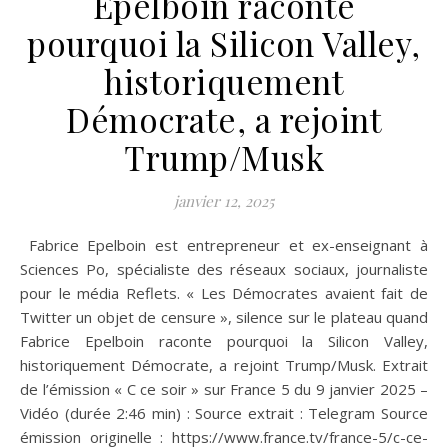
Epelboin raconte
pourquoi la Silicon Valley,
historiquement
Démocrate, a rejoint
Trump/Musk
janvier 12, 2025
Fabrice Epelboin est entrepreneur et ex-enseignant à
Sciences Po, spécialiste des réseaux sociaux, journaliste
pour le média Reflets. « Les Démocrates avaient fait de
Twitter un objet de censure », silence sur le plateau quand
Fabrice Epelboin raconte pourquoi la Silicon Valley,
historiquement Démocrate, a rejoint Trump/Musk. Extrait
de l’émission « C ce soir » sur France 5 du 9 janvier 2025 –
Vidéo (durée 2:46 min) : Source extrait : Telegram Source
émission originelle : https://www.france.tv/france-5/c-ce-