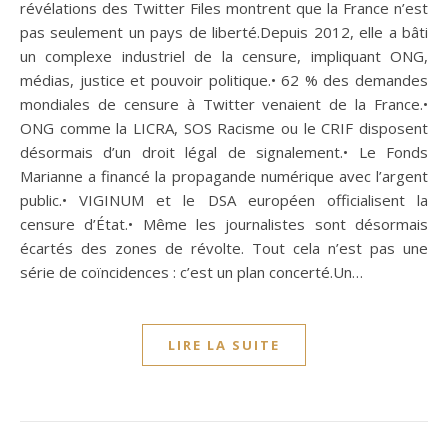
révélations des Twitter Files montrent que la France n’est
pas seulement un pays de liberté.Depuis 2012, elle a bâti
un complexe industriel de la censure, impliquant ONG,
médias, justice et pouvoir politique.• 62 % des demandes
mondiales de censure à Twitter venaient de la France.•
ONG comme la LICRA, SOS Racisme ou le CRIF disposent
désormais d’un droit légal de signalement.• Le Fonds
Marianne a financé la propagande numérique avec l’argent
public.• VIGINUM et le DSA européen officialisent la
censure d’État.• Même les journalistes sont désormais
écartés des zones de révolte. Tout cela n’est pas une
série de coïncidences : c’est un plan concerté.Un…
LIRE LA SUITE