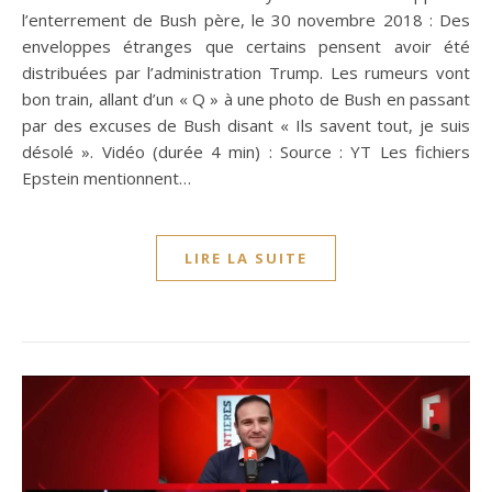
l’enterrement de Bush père, le 30 novembre 2018 : Des
enveloppes étranges que certains pensent avoir été
distribuées par l’administration Trump. Les rumeurs vont
bon train, allant d’un « Q » à une photo de Bush en passant
par des excuses de Bush disant « Ils savent tout, je suis
désolé ». Vidéo (durée 4 min) : Source : YT Les fichiers
Epstein mentionnent…
LIRE LA SUITE