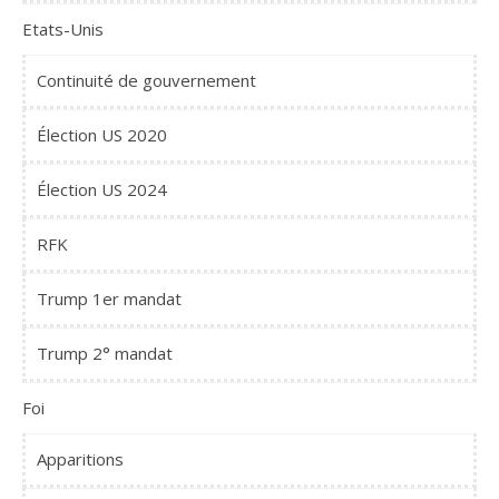
Etats-Unis
Continuité de gouvernement
Élection US 2020
Élection US 2024
RFK
Trump 1er mandat
Trump 2° mandat
Foi
Apparitions