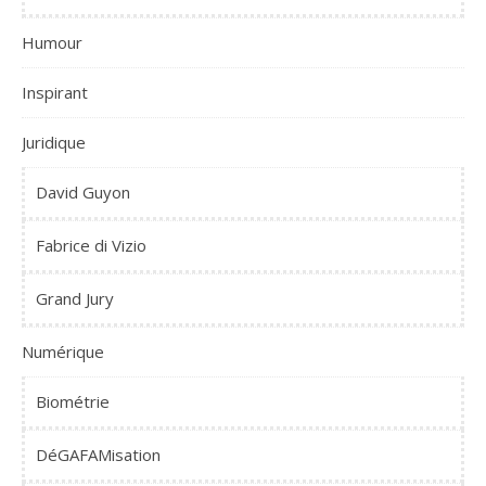
Humour
Inspirant
Juridique
David Guyon
Fabrice di Vizio
Grand Jury
Numérique
Biométrie
DéGAFAMisation