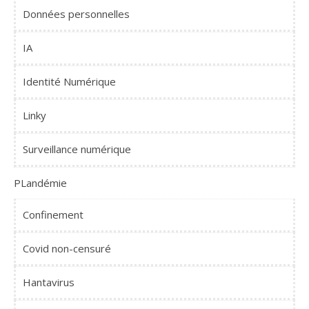
Données personnelles
IA
Identité Numérique
Linky
Surveillance numérique
PLandémie
Confinement
Covid non-censuré
Hantavirus