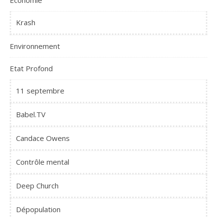
Krash
Environnement
Etat Profond
11 septembre
Babel.TV
Candace Owens
Contrôle mental
Deep Church
Dépopulation