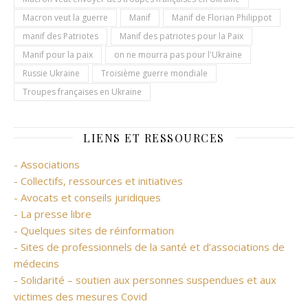
Macron veut la guerre
Manif
Manif de Florian Philippot
manif des Patriotes
Manif des patriotes pour la Paix
Manif pour la paix
on ne mourra pas pour l'Ukraine
Russie Ukraine
Troisième guerre mondiale
Troupes françaises en Ukraine
LIENS ET RESSOURCES
- Associations
- Collectifs, ressources et initiatives
- Avocats et conseils juridiques
- La presse libre
- Quelques sites de réinformation
- Sites de professionnels de la santé et d’associations de
médecins
- Solidarité – soutien aux personnes suspendues et aux
victimes des mesures Covid