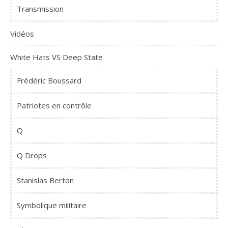
Transmission
Vidéos
White Hats VS Deep State
Frédéric Boussard
Patriotes en contrôle
Q
Q Drops
Stanislas Berton
Symbolique militaire