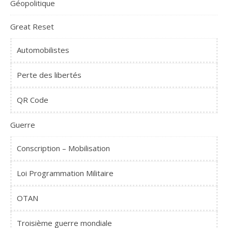
Géopolitique
Great Reset
Automobilistes
Perte des libertés
QR Code
Guerre
Conscription – Mobilisation
Loi Programmation Militaire
OTAN
Troisième guerre mondiale