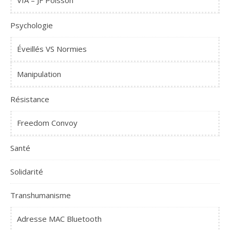
Psychologie
Éveillés VS Normies
Manipulation
Résistance
Freedom Convoy
Santé
Solidarité
Transhumanisme
Adresse MAC Bluetooth