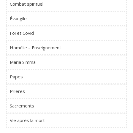
Combat spirituel
Évangile
Foi et Covid
Homélie – Enseignement
Maria Simma
Papes
Prières
Sacrements
Vie après la mort