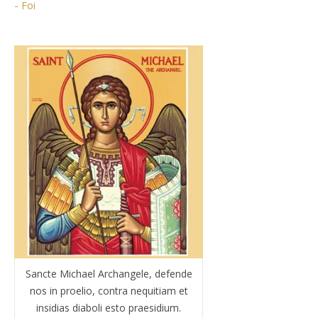
- Foi
Sancte Michael Archangele, defende
nos in proelio, contra nequitiam et
insidias diaboli esto praesidium.