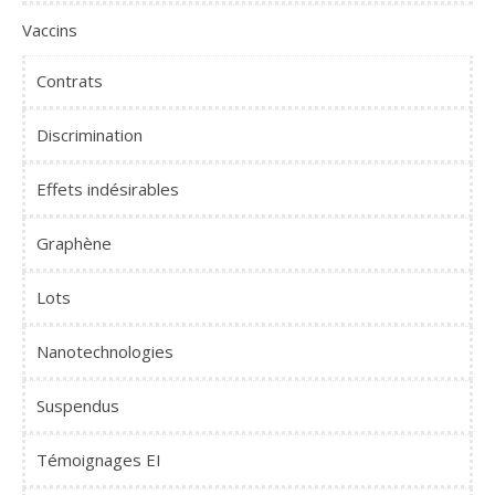
Vaccins
Contrats
Discrimination
Effets indésirables
Graphène
Lots
Nanotechnologies
Suspendus
Témoignages EI