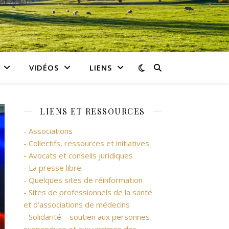
VIDÉOS
LIENS
LIENS ET RESSOURCES
- Associations
- Collectifs, ressources et initiatives
- Avocats et conseils juridiques
- La presse libre
- Quelques sites de réinformation
- Sites de professionnels de la santé
et d’associations de médecins
- Solidarité – soutien aux personnes