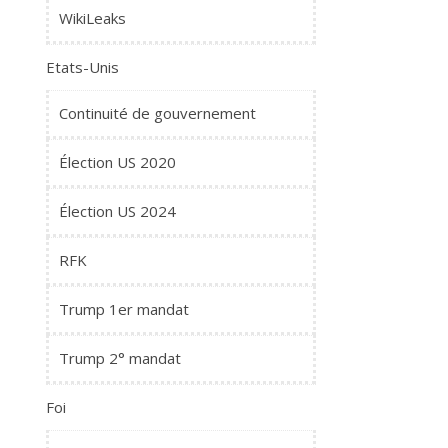
WikiLeaks
Etats-Unis
Continuité de gouvernement
Élection US 2020
Élection US 2024
RFK
Trump 1er mandat
Trump 2° mandat
Foi