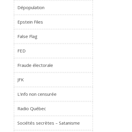
Dépopulation
Epstein Files
False Flag
FED
Fraude électorale
JFK
L'info non censurée
Radio Québec
Sociétés secrètes – Satanisme