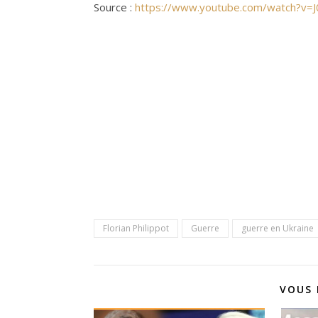
Source :
https://www.youtube.com/watch?v=
Florian Philippot
Guerre
guerre en Ukraine
VOUS 