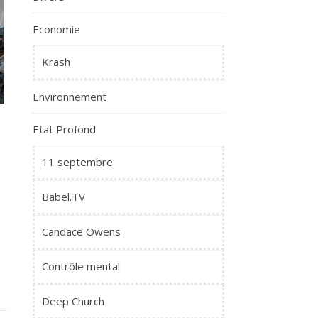
Economie
Krash
Environnement
Etat Profond
11 septembre
Babel.TV
Candace Owens
Contrôle mental
Deep Church