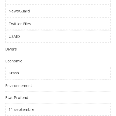
NewsGuard
Twitter Files
USAID
Divers
Economie
Krash
Environnement
Etat Profond
11 septembre