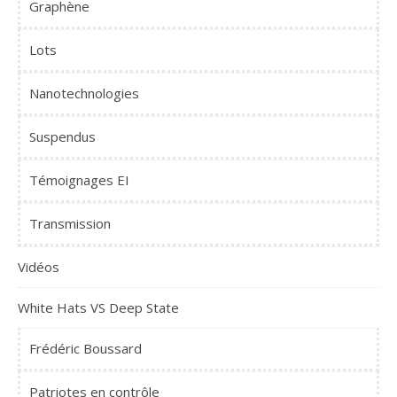
Graphène
Lots
Nanotechnologies
Suspendus
Témoignages EI
Transmission
Vidéos
White Hats VS Deep State
Frédéric Boussard
Patriotes en contrôle