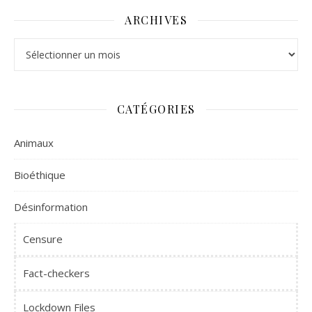
ARCHIVES
Archives
CATÉGORIES
Animaux
Bioéthique
Désinformation
Censure
Fact-checkers
Lockdown Files