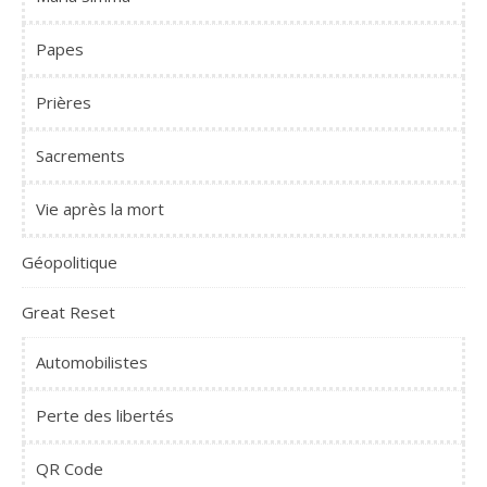
Papes
Prières
Sacrements
Vie après la mort
Géopolitique
Great Reset
Automobilistes
Perte des libertés
QR Code