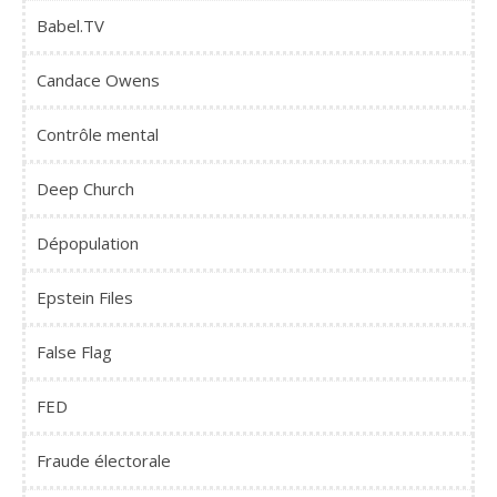
Babel.TV
Candace Owens
Contrôle mental
Deep Church
Dépopulation
Epstein Files
False Flag
FED
Fraude électorale