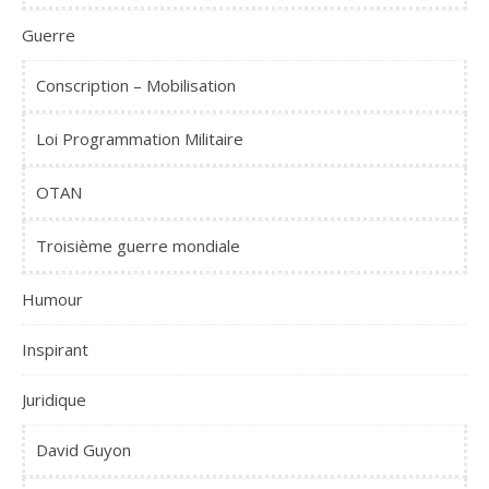
Guerre
Conscription – Mobilisation
Loi Programmation Militaire
OTAN
Troisième guerre mondiale
Humour
Inspirant
Juridique
David Guyon