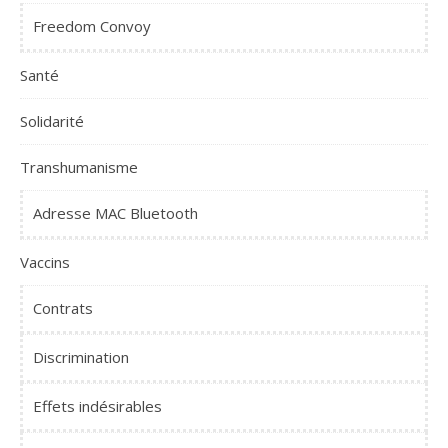
Freedom Convoy
Santé
Solidarité
Transhumanisme
Adresse MAC Bluetooth
Vaccins
Contrats
Discrimination
Effets indésirables