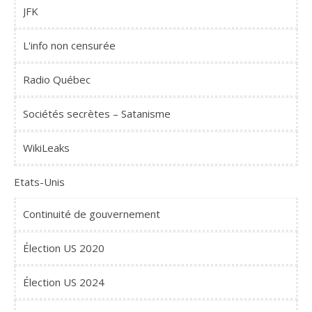
JFK
L'info non censurée
Radio Québec
Sociétés secrètes – Satanisme
WikiLeaks
Etats-Unis
Continuité de gouvernement
Élection US 2020
Élection US 2024