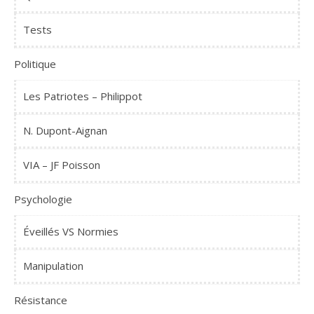
Tests
Politique
Les Patriotes – Philippot
N. Dupont-Aignan
VIA – JF Poisson
Psychologie
Éveillés VS Normies
Manipulation
Résistance