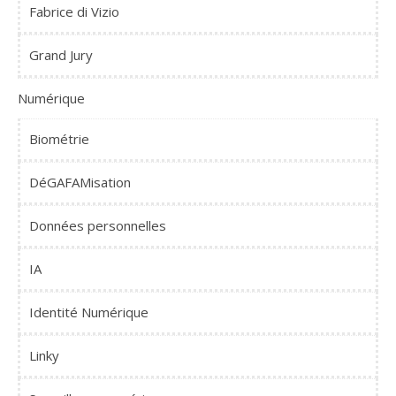
Fabrice di Vizio
Grand Jury
Numérique
Biométrie
DéGAFAMisation
Données personnelles
IA
Identité Numérique
Linky