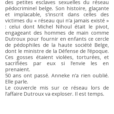
des petites esclaves sexuelles du réseau
pédocriminel belge. Son histoire, glaçante
et implacable, s’inscrit dans celles des
victimes du « réseau qui n’a jamais existé »
: celui dont Michel Nihoul était le pivot,
engageant des hommes de main comme
Dutroux pour fournir en enfants ce cercle
de pédophiles de la haute société Belge,
dont le ministre de la Défense de l’époque.
Ces gosses étaient violées, torturées, et
sacrifiées par eux si l’envie les en
prenaient.
50 ans ont passé. Anneke n’a rien oublié.
Elle parle.
Le couvercle mis sur ce réseau lors de
l’affaire Dutroux va exploser. Il est temps.