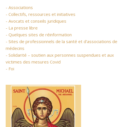
- Associations
- Collectifs, ressources et initiatives
- Avocats et conseils juridiques
- La presse libre
- Quelques sites de réinformation
- Sites de professionnels de la santé et d’associations de
médecins
- Solidarité – soutien aux personnes suspendues et aux
victimes des mesures Covid
- Foi